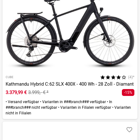
(4)*
CUBE
Kathmandu Hybrid C:62 SLX 400X - 400 Wh - 28 Zoll - Diamant
3.379,99 €
3.999,- €
²
-15%
•
Versand verfügbar
•
Varianten in ###branch### verfügbar
•
In
###branch### nicht verfügbar
•
Varianten in Filialen verfügbar
•
Varianten
nicht in Filialen