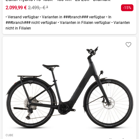
2.099,99 €
2.499,- €
²
-15%
•
Versand verfügbar
•
Varianten in ###branch### verfügbar
•
In
###branch### nicht verfügbar
•
Varianten in Filialen verfügbar
•
Varianten
nicht in Filialen
CUBE