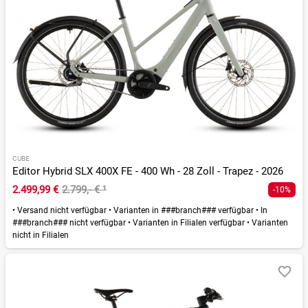
CUBE
Editor Hybrid SLX 400X FE - 400 Wh - 28 Zoll - Trapez - 2026
2.499,99 €
2.799,- €
¹
-10%
•
Versand nicht verfügbar
•
Varianten in ###branch### verfügbar
•
In
###branch### nicht verfügbar
•
Varianten in Filialen verfügbar
•
Varianten
nicht in Filialen