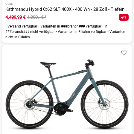
CUBE
Kathmandu Hybrid C:62 SLT 400X - 400 Wh - 28 Zoll - Tiefeinsteiger - 2026
4.499,99 €
4.999,- €
¹
-9%
•
Versand verfügbar
•
Varianten in ###branch### verfügbar
•
In
###branch### nicht verfügbar
•
Varianten in Filialen verfügbar
•
Varianten
nicht in Filialen