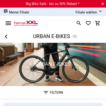
Big Bike Sale - bis zu 50% Rabatt ⁴
Meine Filiale
Filiale wählen
URBAN E-BIKES
30
URBAN E-BIKES
FILTERN
Sortieren nach