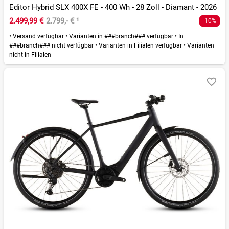
Editor Hybrid SLX 400X FE - 400 Wh - 28 Zoll - Diamant - 2026
2.499,99 €
2.799,- €
¹
-10%
•
Versand verfügbar
•
Varianten in ###branch### verfügbar
•
In
###branch### nicht verfügbar
•
Varianten in Filialen verfügbar
•
Varianten
nicht in Filialen