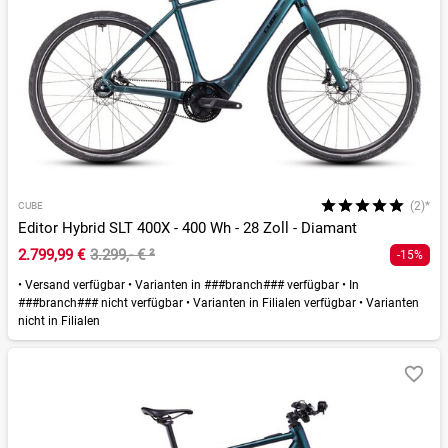
(2)*
CUBE
Editor Hybrid SLT 400X - 400 Wh - 28 Zoll - Diamant
2.799,99 €
3.299,- €
²
-15%
•
Versand verfügbar
•
Varianten in ###branch### verfügbar
•
In
###branch### nicht verfügbar
•
Varianten in Filialen verfügbar
•
Varianten
nicht in Filialen