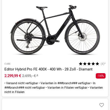
(4)*
CUBE
Editor Hybrid Pro FE 400X - 400 Wh - 28 Zoll - Diamant
2.299,99 €
2.699,- €
²
-14%
•
Versand nicht verfügbar
•
Varianten in ###branch### verfügbar
•
In
###branch### nicht verfügbar
•
Varianten in Filialen verfügbar
•
Varianten
nicht in Filialen