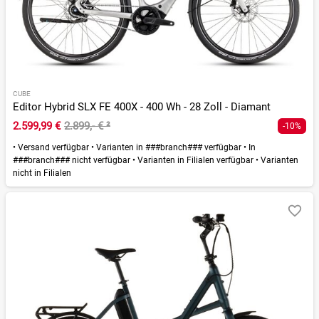
CUBE
Editor Hybrid SLX FE 400X - 400 Wh - 28 Zoll - Diamant
2.599,99 €
2.899,- €
²
-10%
•
Versand verfügbar
•
Varianten in ###branch### verfügbar
•
In
###branch### nicht verfügbar
•
Varianten in Filialen verfügbar
•
Varianten
nicht in Filialen