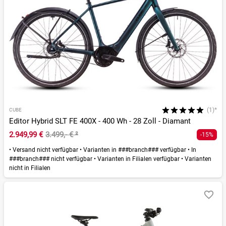
(1)*
CUBE
Editor Hybrid SLT FE 400X - 400 Wh - 28 Zoll - Diamant
2.949,99 €
3.499,- €
²
-15%
•
Versand nicht verfügbar
•
Varianten in ###branch### verfügbar
•
In
###branch### nicht verfügbar
•
Varianten in Filialen verfügbar
•
Varianten
nicht in Filialen