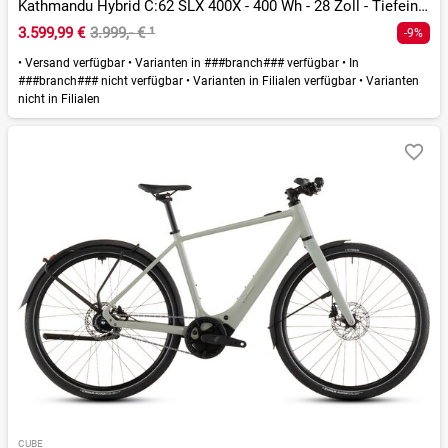
Kathmandu Hybrid C:62 SLX 400X - 400 Wh - 28 Zoll - Tiefeinsteiger - 2026
3.599,99 €
3.999,- €
¹
-9%
•
Versand verfügbar
•
Varianten in ###branch### verfügbar
•
In
###branch### nicht verfügbar
•
Varianten in Filialen verfügbar
•
Varianten
nicht in Filialen
CUBE