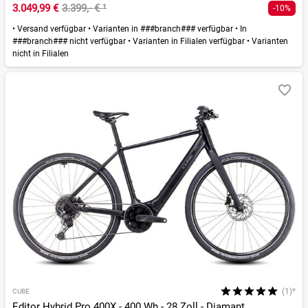
3.049,99 €
3.399,- €
¹
-10%
•
Versand verfügbar
•
Varianten in ###branch### verfügbar
•
In
###branch### nicht verfügbar
•
Varianten in Filialen verfügbar
•
Varianten
nicht in Filialen
(1)*
CUBE
Editor Hybrid Pro 400X - 400 Wh - 28 Zoll - Diamant