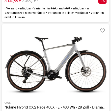
3.149,99 €
3.499,- €
¹
-9%
•
Versand verfügbar
•
Varianten in ###branch### verfügbar
•
In
###branch### nicht verfügbar
•
Varianten in Filialen verfügbar
•
Varianten
nicht in Filialen
CUBE
Nulane Hybrid C:62 Race 400X FE - 400 Wh - 28 Zoll - Diamant - 2026