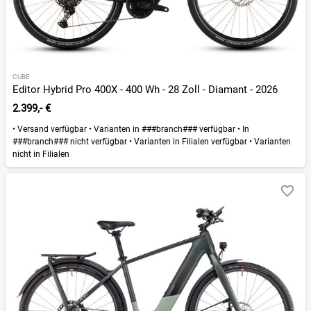
CUBE
Editor Hybrid Pro 400X - 400 Wh - 28 Zoll - Diamant - 2026
2.399,- €
•
Versand verfügbar
•
Varianten in ###branch### verfügbar
•
In
###branch### nicht verfügbar
•
Varianten in Filialen verfügbar
•
Varianten
nicht in Filialen