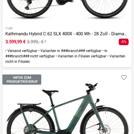
CUBE
Kathmandu Hybrid C:62 SLX 400X - 400 Wh - 28 Zoll - Diamant - 2026
3.599,99 €
3.999,- €
¹
-9%
•
Versand verfügbar
•
Varianten in ###branch### verfügbar
•
In
###branch### nicht verfügbar
•
Varianten in Filialen verfügbar
•
Varianten
nicht in Filialen