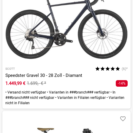
(6)*
SCOTT
Speedster Gravel 30 - 28 Zoll - Diamant
1.449,99 €
1.699,- €
²
-14%
•
Versand nicht verfügbar
•
Varianten in ###branch### verfügbar
•
In
###branch### nicht verfügbar
•
Varianten in Filialen verfügbar
•
Varianten
nicht in Filialen