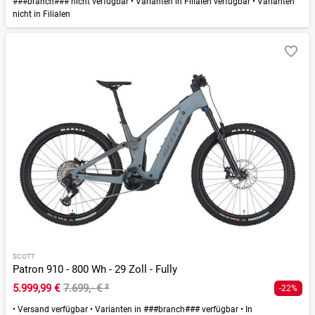
###branch### nicht verfügbar
•
Varianten in Filialen verfügbar
•
Varianten
nicht in Filialen
SCOTT
Patron 910 - 800 Wh - 29 Zoll - Fully
5.999,99 €
7.699,- €
²
-22%
•
Versand verfügbar
•
Varianten in ###branch### verfügbar
•
In