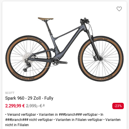
SCOTT
Spark 960 - 29 Zoll - Fully
2.299,99 €
2.999,- €
²
-23%
•
Versand verfügbar
•
Varianten in ###branch### verfügbar
•
In
###branch### nicht verfügbar
•
Varianten in Filialen verfügbar
•
Varianten
nicht in Filialen