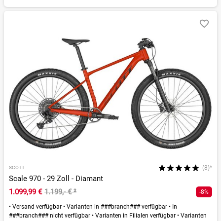
(8)*
SCOTT
Scale 970 - 29 Zoll - Diamant
1.099,99 €
1.199,- €
²
-8%
•
Versand verfügbar
•
Varianten in ###branch### verfügbar
•
In
###branch### nicht verfügbar
•
Varianten in Filialen verfügbar
•
Varianten