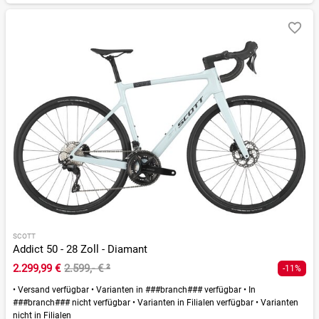
SCOTT
Addict 50 - 28 Zoll - Diamant
2.299,99 €
2.599,- €
²
-11%
•
Versand verfügbar
•
Varianten in ###branch### verfügbar
•
In
###branch### nicht verfügbar
•
Varianten in Filialen verfügbar
•
Varianten
nicht in Filialen