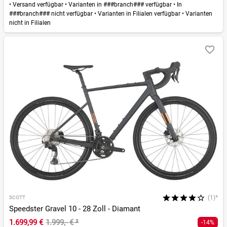
•
Versand verfügbar
•
Varianten in ###branch### verfügbar
•
In
###branch### nicht verfügbar
•
Varianten in Filialen verfügbar
•
Varianten
nicht in Filialen
(1)*
SCOTT
Speedster Gravel 10 - 28 Zoll - Diamant
1.699,99 €
1.999,- €
²
-14%