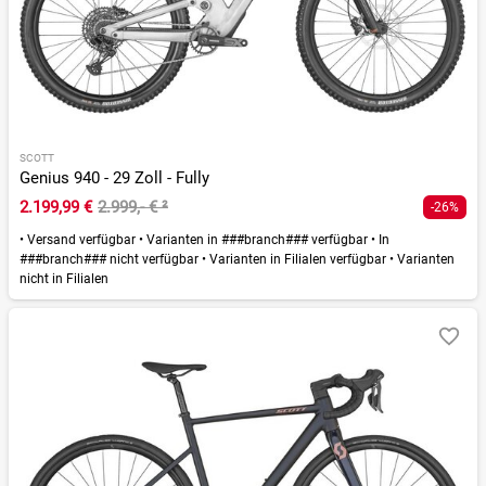
SCOTT
Genius 940 - 29 Zoll - Fully
2.199,99 €
2.999,- €
²
-26%
•
Versand verfügbar
•
Varianten in ###branch### verfügbar
•
In
###branch### nicht verfügbar
•
Varianten in Filialen verfügbar
•
Varianten
nicht in Filialen