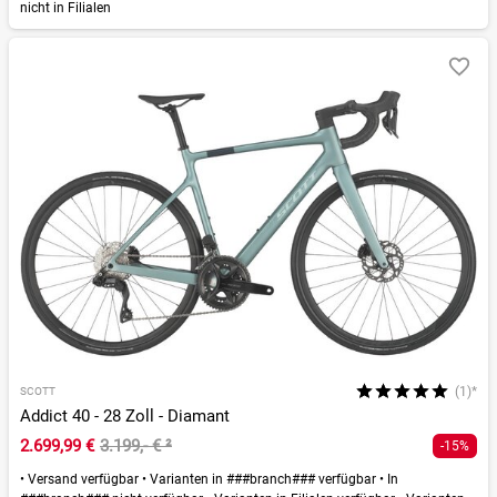
nicht in Filialen
(1)*
SCOTT
Addict 40 - 28 Zoll - Diamant
2.699,99 €
3.199,- €
²
-15%
•
Versand verfügbar
•
Varianten in ###branch### verfügbar
•
In