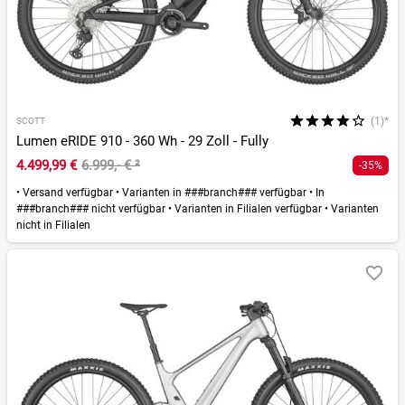
(1)*
SCOTT
Lumen eRIDE 910 - 360 Wh - 29 Zoll - Fully
4.499,99 €
6.999,- €
²
-35%
•
Versand verfügbar
•
Varianten in ###branch### verfügbar
•
In
###branch### nicht verfügbar
•
Varianten in Filialen verfügbar
•
Varianten
nicht in Filialen