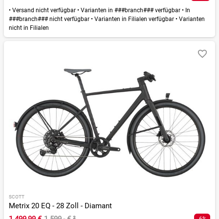
•
Versand nicht verfügbar
•
Varianten in ###branch### verfügbar
•
In
###branch### nicht verfügbar
•
Varianten in Filialen verfügbar
•
Varianten
nicht in Filialen
SCOTT
Metrix 20 EQ - 28 Zoll - Diamant
1.499,99 €
1.599,- €
²
-6%