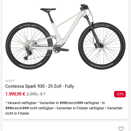
SCOTT
Contessa Spark 930 - 29 Zoll - Fully
1.999,99 €
2.999,- €
²
-33%
•
Versand verfügbar
•
Varianten in ###branch### verfügbar
•
In
###branch### nicht verfügbar
•
Varianten in Filialen verfügbar
•
Varianten
nicht in Filialen