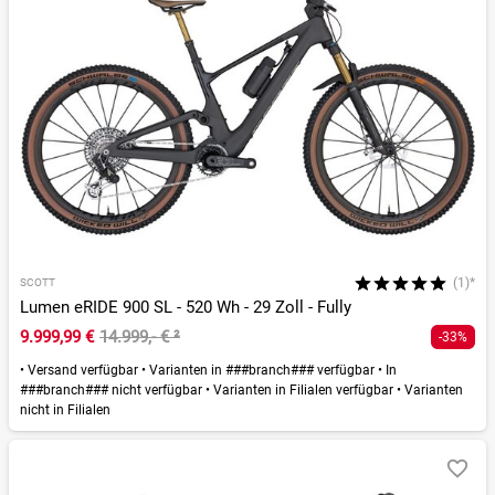
(1)*
SCOTT
Lumen eRIDE 900 SL - 520 Wh - 29 Zoll - Fully
9.999,99 €
14.999,- €
²
-33%
•
Versand verfügbar
•
Varianten in ###branch### verfügbar
•
In
###branch### nicht verfügbar
•
Varianten in Filialen verfügbar
•
Varianten
nicht in Filialen