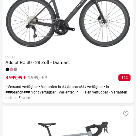
SCOTT
Addict RC 30 - 28 Zoll - Diamant
3.999,99 €
4.999,- €
²
-19%
•
Versand verfügbar
•
Varianten in ###branch### verfügbar
•
In
###branch### nicht verfügbar
•
Varianten in Filialen verfügbar
•
Varianten
nicht in Filialen