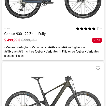
(1)*
SCOTT
Genius 930 - 29 Zoll - Fully
2.499,99 €
3.999,- €
²
-37%
•
Versand verfügbar
•
Varianten in ###branch### verfügbar
•
In
###branch### nicht verfügbar
•
Varianten in Filialen verfügbar
•
Varianten
nicht in Filialen