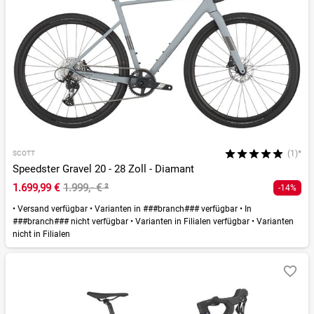
(1)*
SCOTT
Speedster Gravel 20 - 28 Zoll - Diamant
1.699,99 €
1.999,- €
²
-14%
•
Versand verfügbar
•
Varianten in ###branch### verfügbar
•
In
###branch### nicht verfügbar
•
Varianten in Filialen verfügbar
•
Varianten
nicht in Filialen