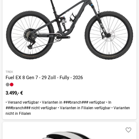
TREK
Fuel EX 8 Gen 7 - 29 Zoll - Fully - 2026
3.499,- €
•
Versand verfügbar
•
Varianten in ###branch### verfügbar
•
In
###branch### nicht verfügbar
•
Varianten in Filialen verfügbar
•
Varianten
nicht in Filialen