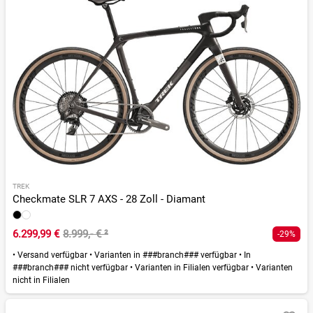
TREK
Checkmate SLR 7 AXS - 28 Zoll - Diamant
6.299,99 €
8.999,- €
²
-29%
•
Versand verfügbar
•
Varianten in ###branch### verfügbar
•
In
###branch### nicht verfügbar
•
Varianten in Filialen verfügbar
•
Varianten
nicht in Filialen