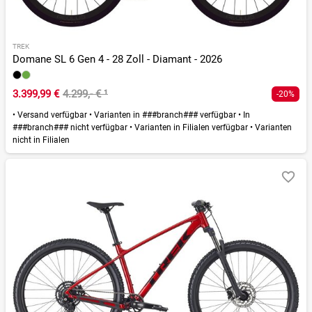
TREK
Domane SL 6 Gen 4 - 28 Zoll - Diamant - 2026
3.399,99 €
4.299,- €
¹
-20%
•
Versand verfügbar
•
Varianten in ###branch### verfügbar
•
In
###branch### nicht verfügbar
•
Varianten in Filialen verfügbar
•
Varianten
nicht in Filialen