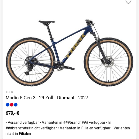
TREK
Marlin 5 Gen 3 - 29 Zoll - Diamant - 2027
679,- €
•
Versand verfügbar
•
Varianten in ###branch### verfügbar
•
In
###branch### nicht verfügbar
•
Varianten in Filialen verfügbar
•
Varianten
nicht in Filialen