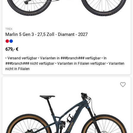
TREK
Marlin 5 Gen 3 - 27,5 Zoll - Diamant - 2027
679,- €
•
Versand verfügbar
•
Varianten in ###branch### verfügbar
•
In
###branch### nicht verfügbar
•
Varianten in Filialen verfügbar
•
Varianten
nicht in Filialen