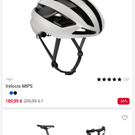
(3)*
TREK
Velocis MIPS
189,99 €
299,99 €
²
-36%