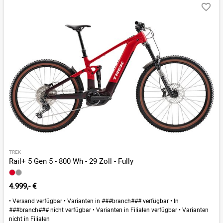
TREK
Rail+ 5 Gen 5 - 800 Wh - 29 Zoll - Fully
4.999,- €
•
Versand verfügbar
•
Varianten in ###branch### verfügbar
•
In
###branch### nicht verfügbar
•
Varianten in Filialen verfügbar
•
Varianten
nicht in Filialen