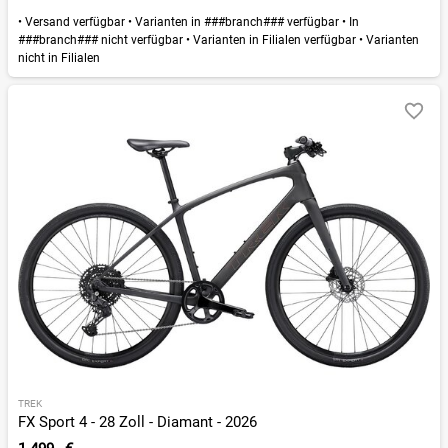
•
Versand verfügbar
•
Varianten in ###branch### verfügbar
•
In
###branch### nicht verfügbar
•
Varianten in Filialen verfügbar
•
Varianten
nicht in Filialen
TREK
FX Sport 4 - 28 Zoll - Diamant - 2026