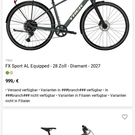
TREK
FX Sport AL Equipped - 28 Zoll - Diamant - 2027
999,- €
•
Versand verfügbar
•
Varianten in ###branch### verfügbar
•
In
###branch### nicht verfügbar
•
Varianten in Filialen verfügbar
•
Varianten
nicht in Filialen