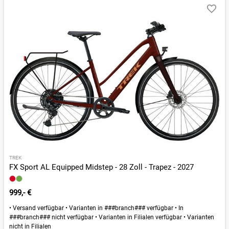
TREK
FX Sport AL Equipped Midstep - 28 Zoll - Trapez - 2027
999,- €
•
Versand verfügbar
•
Varianten in ###branch### verfügbar
•
In
###branch### nicht verfügbar
•
Varianten in Filialen verfügbar
•
Varianten
nicht in Filialen