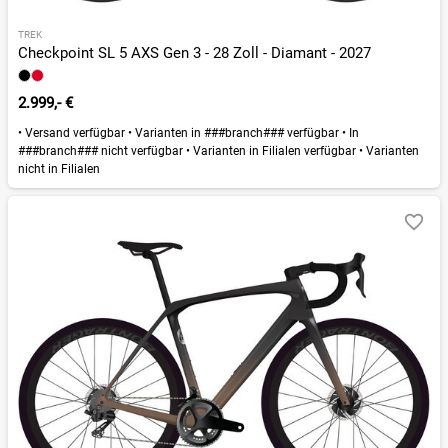
TREK
Checkpoint SL 5 AXS Gen 3 - 28 Zoll - Diamant - 2027
2.999,- €
•
Versand verfügbar
•
Varianten in ###branch### verfügbar
•
In
###branch### nicht verfügbar
•
Varianten in Filialen verfügbar
•
Varianten
nicht in Filialen