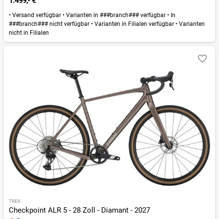
1.499,- €
•
Versand verfügbar
•
Varianten in ###branch### verfügbar
•
In
###branch### nicht verfügbar
•
Varianten in Filialen verfügbar
•
Varianten
nicht in Filialen
TREK
Checkpoint ALR 5 - 28 Zoll - Diamant - 2027