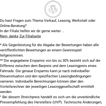
Du hast Fragen zum Thema Verkauf, Leasing, Werkstatt oder
Online-Beratung?
In der Filiale helfen wir dir gerne weiter ...
Nein, danke
Zur Filialseite
* Als Gegenleistung für die Abgabe der Bewertungen haben alle
veröffentlichten Bewertungen an einem Gewinnspiel
teilgenommen.
**
Die angegebene Ersparnis von bis zu 30% bezieht sich auf die
Differenz zwischen dem Barpreis und dem Leasingpreis eines
Fahrrads. Die genaue Ersparnis kann je nach individueller
Steuersituation und den spezifischen Leasingbedingungen
variieren. Individuelle Berechnungen können über den
Vorteilsrechner der jeweiligen Leasinggesellschaft ermittelt
werden.
¹ Bei diesem Streichpreis handelt es sich um die unverbindliche
Preisempfehlung des Herstellers (UVP). Technische Änderungen,