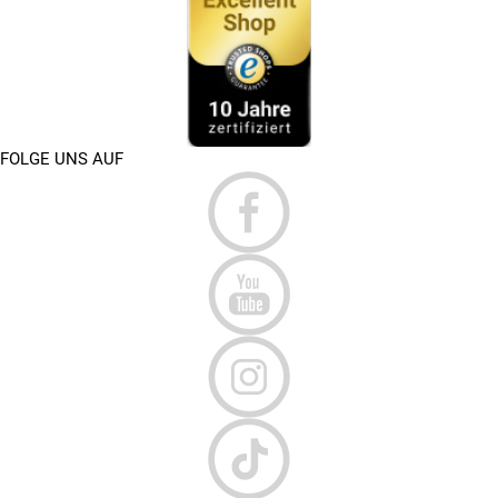
FOLGE UNS AUF