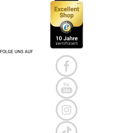
FOLGE UNS AUF