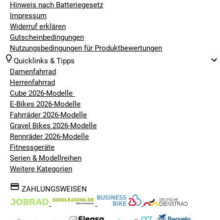
Hinweis nach Batteriegesetz
Impressum
Widerruf erklären
Gutscheinbedingungen
Nutzungsbedingungen für Produktbewertungen
Quicklinks & Tipps
Damenfahrrad
Herrenfahrrad
Cube 2026-Modelle
E-Bikes 2026-Modelle
Fahrräder 2026-Modelle
Gravel Bikes 2026-Modelle
Rennräder 2026-Modelle
Fitnessgeräte
Serien & Modellreihen
Weitere Kategorien
ZAHLUNGSWEISEN