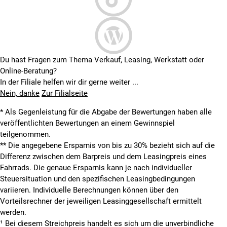
Du hast Fragen zum Thema Verkauf, Leasing, Werkstatt oder
Online-Beratung?
In der Filiale helfen wir dir gerne weiter ...
Nein, danke
Zur Filialseite
* Als Gegenleistung für die Abgabe der Bewertungen haben alle
veröffentlichten Bewertungen an einem Gewinnspiel
teilgenommen.
**
Die angegebene Ersparnis von bis zu 30% bezieht sich auf die
Differenz zwischen dem Barpreis und dem Leasingpreis eines
Fahrrads. Die genaue Ersparnis kann je nach individueller
Steuersituation und den spezifischen Leasingbedingungen
variieren. Individuelle Berechnungen können über den
Vorteilsrechner der jeweiligen Leasinggesellschaft ermittelt
werden.
¹ Bei diesem Streichpreis handelt es sich um die unverbindliche