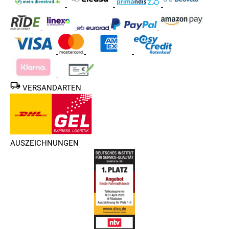
VERSANDARTEN
AUSZEICHNUNGEN