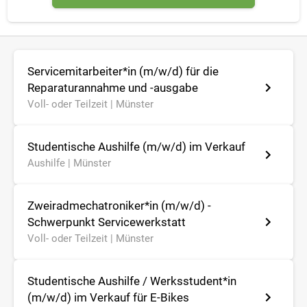
Servicemitarbeiter*in (m/w/d) für die
Reparaturannahme und -ausgabe
Voll- oder Teilzeit |
Münster
Studentische Aushilfe (m/w/d) im Verkauf
Aushilfe |
Münster
Zweiradmechatroniker*in (m/w/d) -
Schwerpunkt Servicewerkstatt
Voll- oder Teilzeit |
Münster
Studentische Aushilfe / Werksstudent*in
(m/w/d) im Verkauf für E-Bikes