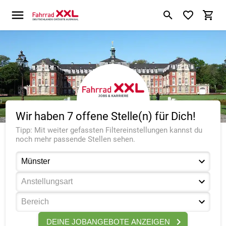
Wir haben 7 offene Stelle(n) für Dich!
Tipp: Mit weiter gefassten Filtereinstellungen kannst du
noch mehr passende Stellen sehen.
DEINE JOBANGEBOTE ANZEIGEN