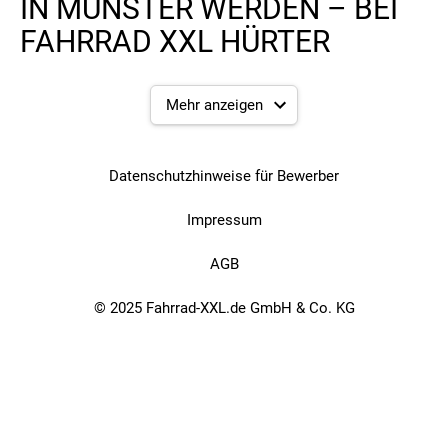
IN MÜNSTER WERDEN – BEI
FAHRRAD XXL HÜRTER
Mehr anzeigen
Datenschutzhinweise für Bewerber
Impressum
AGB
© 2025 Fahrrad-XXL.de GmbH & Co. KG