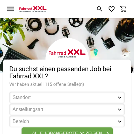
Du suchst einen passenden Job bei
Fahrrad XXL?
Wir haben aktuell 115 offene Stelle(n)
ALLE JOBANGEBOTE ANZEIGEN