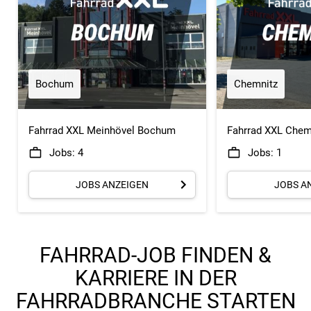
Bochum
Chemnitz
Fahrrad XXL Meinhövel Bochum
Fahrrad XXL Chem
Jobs: 4
Jobs: 1
JOBS ANZEIGEN
JOBS A
FAHRRAD-JOB FINDEN &
KARRIERE IN DER
FAHRRADBRANCHE STARTEN