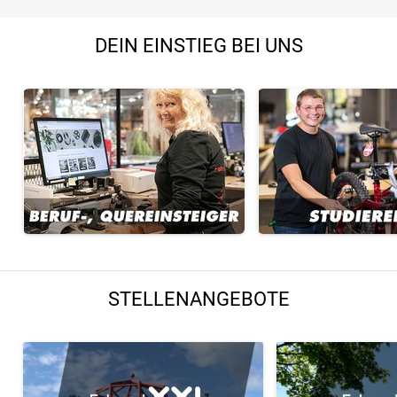
DEIN EINSTIEG BEI UNS
STELLENANGEBOTE