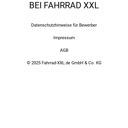
BEI FAHRRAD XXL
Datenschutzhinweise für Bewerber
Impressum
AGB
© 2025 Fahrrad-XXL.de GmbH & Co. KG
AGB
DATENSCHUTZ
IMPRESSUM