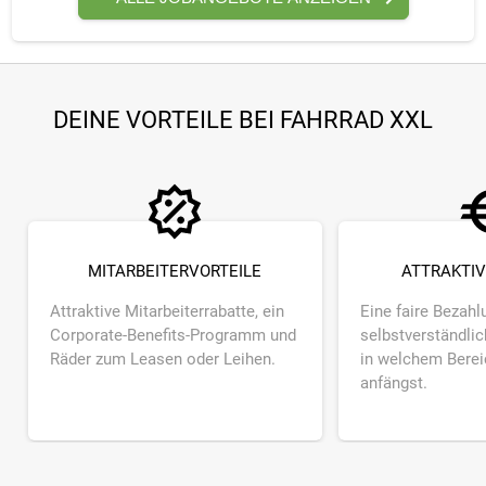
DEINE VORTEILE BEI FAHRRAD XXL
MITARBEITERVORTEILE
ATTRAKTIV
Attraktive Mitarbeiterrabatte, ein
Eine faire Bezahlu
Corporate-Benefits-Programm und
selbstverständlic
Räder zum Leasen oder Leihen.
in welchem Berei
anfängst.