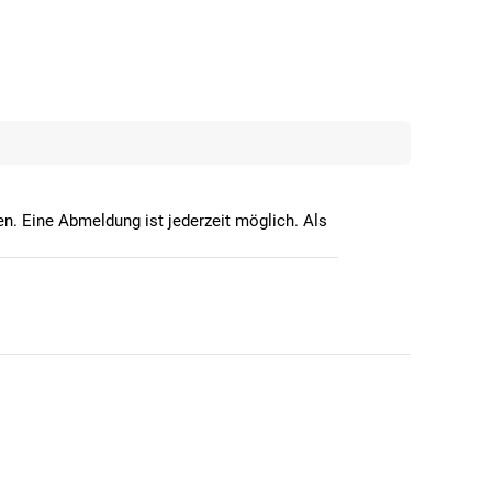
n. Eine Abmeldung ist jederzeit möglich. Als