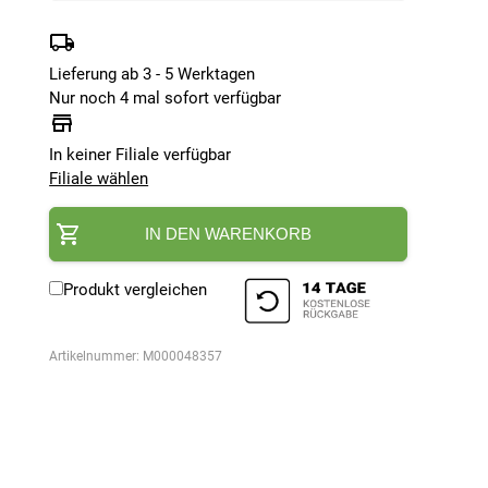
Lieferung ab 3 - 5 Werktagen
Nur noch 4 mal sofort verfügbar
In keiner Filiale verfügbar
Filiale wählen
IN DEN WARENKORB
Produkt vergleichen
Artikelnummer:
M000048357