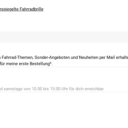
rspiegelte Fahrradbrille
 Fahrrad-Themen, Sonder-Angeboten und Neuheiten per Mail erhalte
ür meine erste Bestellung³.
d samstags von 10.00 bis 15.00 Uhr für dich erreichbar.