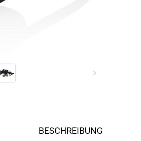
BESCHREIBUNG