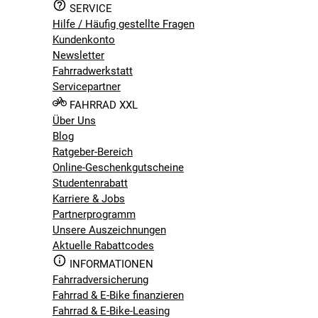
SERVICE
Hilfe / Häufig gestellte Fragen
Kundenkonto
Newsletter
Fahrradwerkstatt
Servicepartner
FAHRRAD XXL
Über Uns
Blog
Ratgeber-Bereich
Online-Geschenkgutscheine
Studentenrabatt
Karriere & Jobs
Partnerprogramm
Unsere Auszeichnungen
Aktuelle Rabattcodes
INFORMATIONEN
Fahrradversicherung
Fahrrad & E-Bike finanzieren
Fahrrad & E-Bike-Leasing