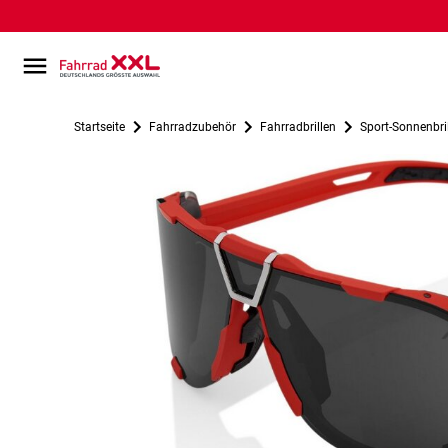
Startseite
Fahrradzubehör
Fahrradbrillen
Sport-Sonnenbri