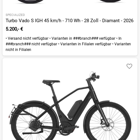
SPECIALIZED
Turbo Vado S IGH 45 km/h - 710 Wh - 28 Zoll - Diamant - 2026
5.200,- €
•
Versand nicht verfügbar
•
Varianten in ###branch### verfügbar
•
In
###branch### nicht verfügbar
•
Varianten in Filialen verfügbar
•
Varianten
nicht in Filialen