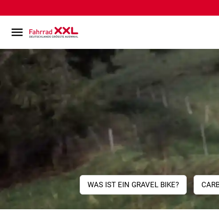
WAS IST EIN GRAVEL BIKE?
CARB