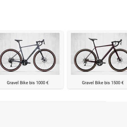
Gravel Bike bis 1000 €
Gravel Bike bis 1500 €