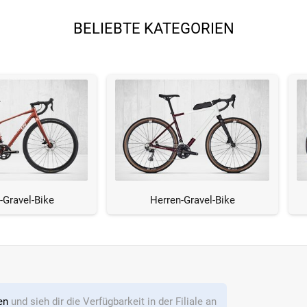
BELIEBTE KATEGORIEN
Gravel-Bike
Herren-Gravel-Bike
len
und sieh dir die Verfügbarkeit in der Filiale an