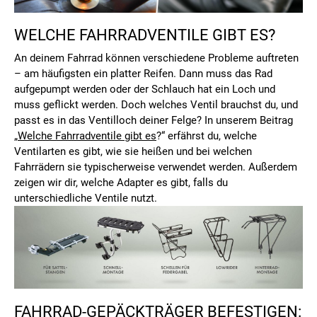
WELCHE FAHRRADVENTILE GIBT ES?
An deinem Fahrrad können verschiedene Probleme auftreten
– am häufigsten ein platter Reifen. Dann muss das Rad
aufgepumpt werden oder der Schlauch hat ein Loch und
muss geflickt werden. Doch welches Ventil brauchst du, und
passt es in das Ventilloch deiner Felge? In unserem Beitrag
„
Welche Fahrradventile gibt es
?“ erfährst du, welche
Ventilarten es gibt, wie sie heißen und bei welchen
Fahrrädern sie typischerweise verwendet werden. Außerdem
zeigen wir dir, welche Adapter es gibt, falls du
unterschiedliche Ventile nutzt.
FAHRRAD-GEPÄCKTRÄGER BEFESTIGEN: