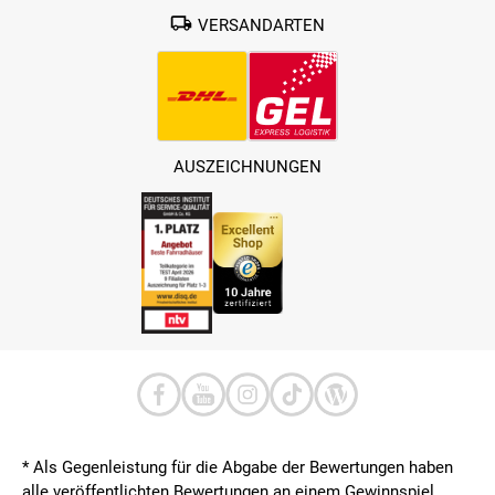
VERSANDARTEN
AUSZEICHNUNGEN
* Als Gegenleistung für die Abgabe der Bewertungen haben
alle veröffentlichten Bewertungen an einem Gewinnspiel