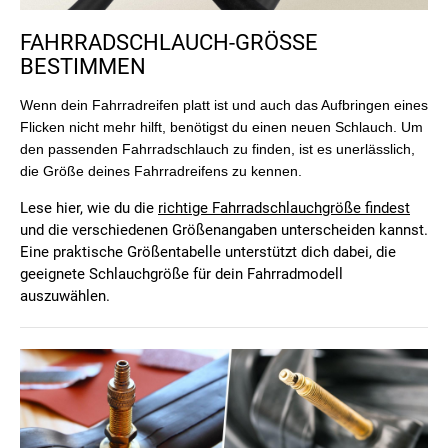
FAHRRADSCHLAUCH-GRÖSSE B
ESTIMMEN
Wenn dein Fahrradreifen platt ist und auch das Aufbringen eines
Flicken nicht mehr hilft, benötigst du einen neuen Schlauch. Um
den passenden Fahrradschlauch zu finden, ist es unerlässlich,
die Größe deines Fahrradreifens zu kennen.
Lese hier, wie du die
richtige Fahrradschlauchgröße findest
und die verschiedenen Größenangaben unterscheiden kannst.
Eine praktische Größentabelle unterstützt dich dabei, die
geeignete Schlauchgröße für dein Fahrradmodell
auszuwählen.