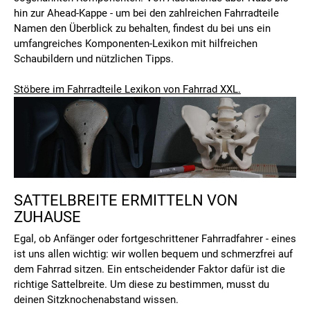
hin zur Ahead-Kappe - um bei den zahlreichen Fahrradteile
Namen den Überblick zu behalten, findest du bei uns ein
umfangreiches Komponenten-Lexikon mit hilfreichen
Schaubildern und nützlichen Tipps.
Stöbere im Fahrradteile Lexikon von Fahrrad XXL.
SATTELBREITE ERMITTELN VON
ZUHAUSE
Egal, ob Anfänger oder fortgeschrittener Fahrradfahrer - eines
ist uns allen wichtig: wir wollen bequem und schmerzfrei auf
dem Fahrrad sitzen. Ein entscheidender Faktor dafür ist die
richtige Sattelbreite. Um diese zu bestimmen, musst du
deinen Sitzknochenabstand wissen.