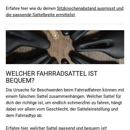
Erfahre hier wie du deinen
Sitzknochenabstand ausmisst und
die passende Sattelbreite ermittelst
.
WELCHER FAHRRADSATTEL IST
BEQUEM?
Die Ursache für Beschwerden beim Fahrradfahren können mit
einem falschen Sattel zusammenhängen. Welcher Sattel für
dich der richtige ist, um endlich schmerzfrei zu fahren, hängt
dabei vor allem vom Geschlecht, der Satteleinstellung und
dem Fahrradtyp ab.
Erfahre hier,
welcher Sattel passend und bequem ist!