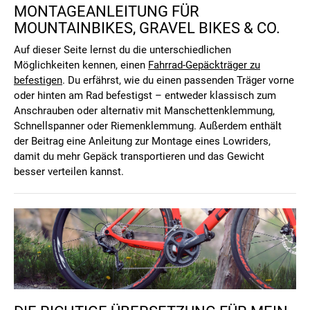
MONTAGEANLEITUNG FÜR
MOUNTAINBIKES, GRAVEL BIKES & CO.
Auf dieser Seite lernst du die unterschiedlichen
Möglichkeiten kennen, einen
Fahrrad-Gepäckträger zu
befestigen
. Du erfährst, wie du einen passenden Träger vorne
oder hinten am Rad befestigst – entweder klassisch zum
Anschrauben oder alternativ mit
Manschettenklemmung
,
Schnellspanner
oder
Riemenklemmung
. Außerdem enthält
der Beitrag eine Anleitung zur Montage eines
Lowriders
,
damit du mehr Gepäck transportieren und das Gewicht
besser verteilen kannst.