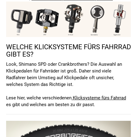
WELCHE KLICKSYSTEME FÜRS FAHRRAD
GIBT ES?
Look, Shimano SPD oder Crankbrothers? Die Auswahl an
Klickpedalen für Fahrräder ist groß. Daher sind viele
Radfahrer beim Umstieg auf Klickpedale oft unsicher,
welches System das Richtige ist.
Lese hier, welche verschiedenen
Klicksysteme fürs Fahrrad
es gibt und welches am besten zu dir passt.