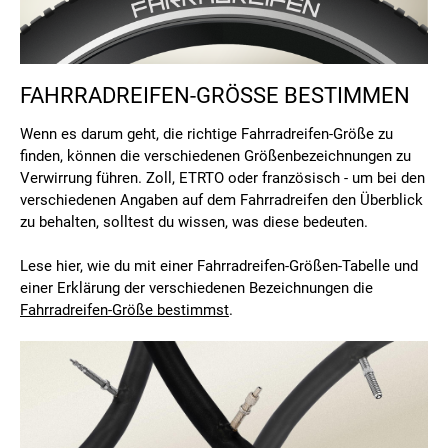
FAHRRADREIFEN-GRÖSSE BESTIMMEN
Wenn es darum geht, die richtige Fahrradreifen-Größe zu
finden, können die verschiedenen Größenbezeichnungen zu
Verwirrung führen. Zoll, ETRTO oder französisch - um bei den
verschiedenen Angaben auf dem Fahrradreifen den Überblick
zu behalten, solltest du wissen, was diese bedeuten.
Lese hier, wie du mit einer Fahrradreifen-Größen-Tabelle und
einer Erklärung der verschiedenen Bezeichnungen die
Fahrradreifen-Größe bestimmst
.