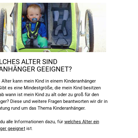
LCHES ALTER SIND
ANHÄNGER GEEIGNET?
Alter kann mein Kind in einem Kinderanhänger
Gibt es eine Mindestgröße, die mein Kind besitzen
b wann ist mein Kind zu alt oder zu groß für den
ger? Diese und weitere Fragen beantworten wir dir in
atung rund um das Thema Kinderanhänger.
 du alle Informationen dazu, für
welches Alter ein
ger geeignet
ist.