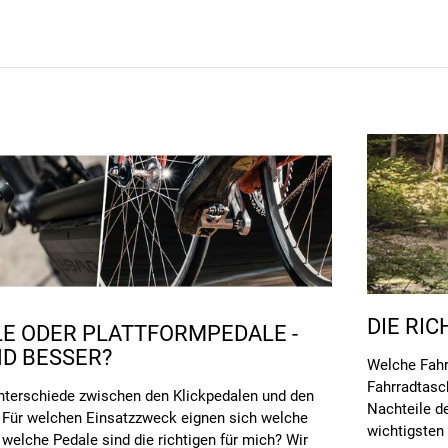
DIE RI
LE ODER PLATTFORMPEDALE -
ND BESSER?
Welche Fahr
Fahrradtasc
Unterschiede zwischen den Klickpedalen und den
Nachteile d
 Für welchen Einsatzzweck eignen sich welche
wichtigsten
welche Pedale sind die richtigen für mich? Wir