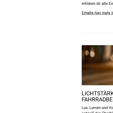
erklären dir alle 
Erhalte hier mehr 
LICHTSTÄRK
FAHRRADB
Lux, Lumen und Vo