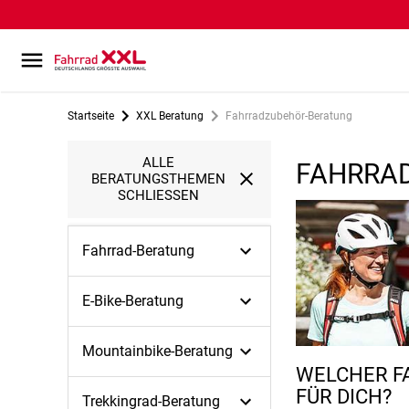
Startseite
XXL Beratung
Fahrradzubehör-Beratung
ALLE
FAHRRA
BERATUNGSTHEMEN
SCHLIESSEN
Fahrrad-Beratung
E-Bike-Beratung
Mountainbike-Beratung
WELCHER F
FÜR DICH?
Trekkingrad-Beratung