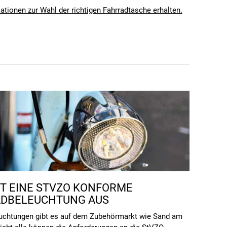
tionen zur Wahl der richtigen Fahrradtasche erhalten.
HT EINE STVZO KONFORME
DBELEUCHTUNG AUS
uchtungen gibt es auf dem Zubehörmarkt wie Sand am