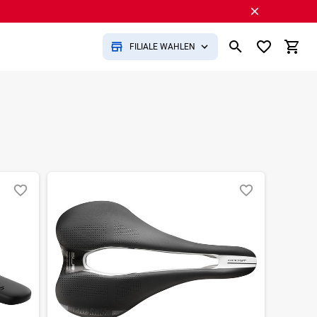
FILIALE WÄHLEN