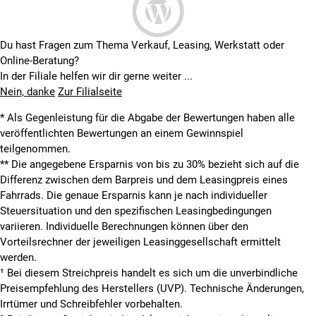
Du hast Fragen zum Thema Verkauf, Leasing, Werkstatt oder
Online-Beratung?
In der Filiale helfen wir dir gerne weiter ...
Nein, danke
Zur Filialseite
* Als Gegenleistung für die Abgabe der Bewertungen haben alle
veröffentlichten Bewertungen an einem Gewinnspiel
teilgenommen.
**
Die angegebene Ersparnis von bis zu 30% bezieht sich auf die
Differenz zwischen dem Barpreis und dem Leasingpreis eines
Fahrrads. Die genaue Ersparnis kann je nach individueller
Steuersituation und den spezifischen Leasingbedingungen
variieren. Individuelle Berechnungen können über den
Vorteilsrechner der jeweiligen Leasinggesellschaft ermittelt
werden.
¹ Bei diesem Streichpreis handelt es sich um die unverbindliche
Preisempfehlung des Herstellers (UVP). Technische Änderungen,
Irrtümer und Schreibfehler vorbehalten.