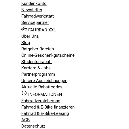
Kundenkonto
Newsletter
Fahrradwerkstatt
Servicepartner
FAHRRAD XXL
Über Uns
Blog
Ratgeber-Bereich
Online-Geschenkgutscheine
Studentenrabatt
Karriere & Jobs
Partnerprogramm
Unsere Auszeichnungen
Aktuelle Rabattcodes
INFORMATIONEN
Fahrradversicherung
Fahrrad & E-Bike finanzieren
Fahrrad & E-Bike-Leasing
AGB
Datenschutz