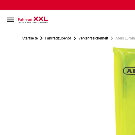
Startseite
Fahrradzubehör
Verkehrssicherheit
Abus Lumino