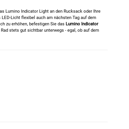
das Lumino Indicator Light an den Rucksack oder Ihre
as LED-Licht flexibel auch am nächsten Tag auf dem
och zu erhöhen, befestigen Sie das
Lumino Indicator
ad stets gut sichtbar unterwegs - egal, ob auf dem