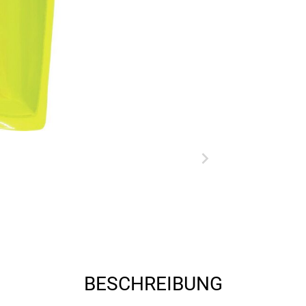
BESCHREIBUNG