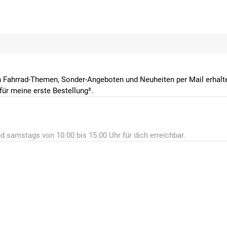
 Fahrrad-Themen, Sonder-Angeboten und Neuheiten per Mail erhalte
ür meine erste Bestellung³.
d samstags von 10.00 bis 15.00 Uhr für dich erreichbar.