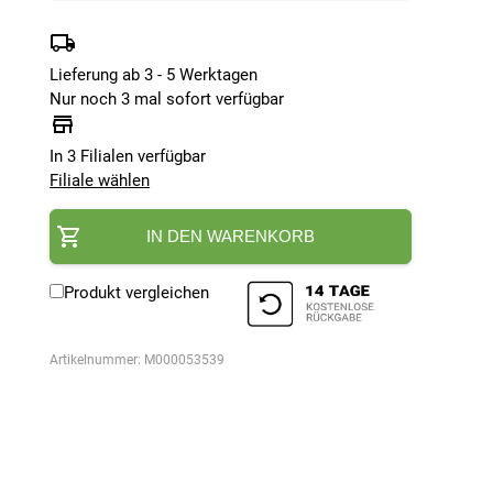
Lieferung ab 3 - 5 Werktagen
Nur noch 3 mal sofort verfügbar
In 3 Filialen verfügbar
Filiale wählen
IN DEN WARENKORB
Produkt vergleichen
Artikelnummer:
M000053539