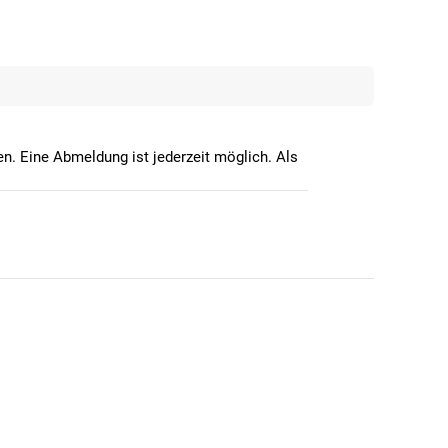
n. Eine Abmeldung ist jederzeit möglich. Als