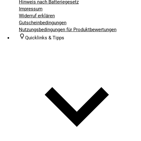
Hinweis nach Batteriegesetz
Impressum
Widerruf erklären
Gutscheinbedingungen
Nutzungsbedingungen für Produktbewertungen
Quicklinks & Tipps