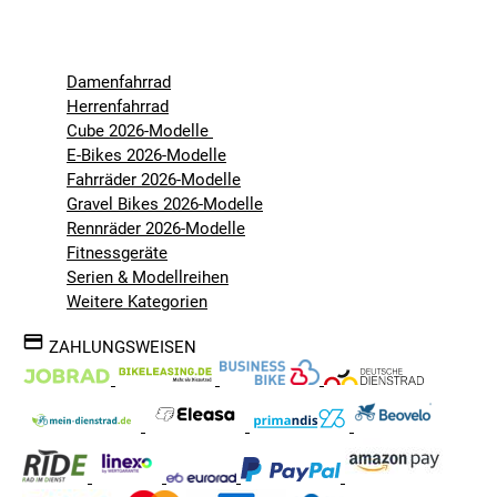
Damenfahrrad
Herrenfahrrad
Cube 2026-Modelle
E-Bikes 2026-Modelle
Fahrräder 2026-Modelle
Gravel Bikes 2026-Modelle
Rennräder 2026-Modelle
Fitnessgeräte
Serien & Modellreihen
Weitere Kategorien
ZAHLUNGSWEISEN