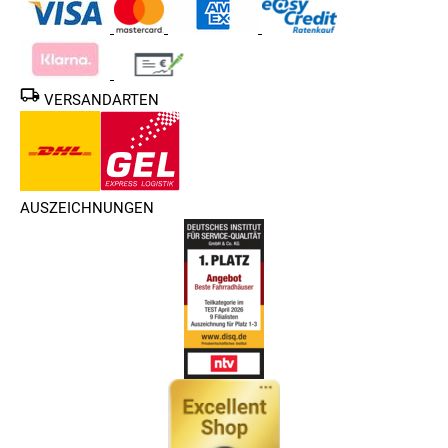
VERSANDARTEN
AUSZEICHNUNGEN