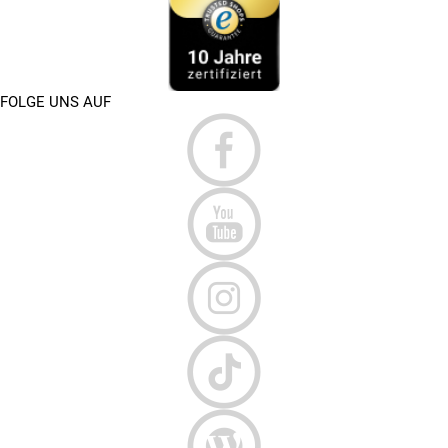
FOLGE UNS AUF