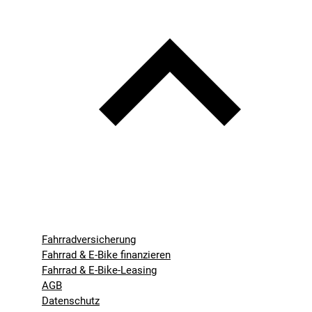
Fahrradversicherung
Fahrrad & E-Bike finanzieren
Fahrrad & E-Bike-Leasing
AGB
Datenschutz