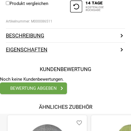
Produkt vergleichen
Artikelnummer:
M000086511
BESCHREIBUNG
EIGENSCHAFTEN
KUNDENBEWERTUNG
Noch keine Kundenbewertungen.
BEWERTUNG ABGEBEN
ÄHNLICHES ZUBEHÖR