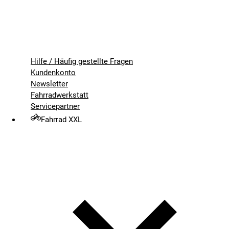
Hilfe / Häufig gestellte Fragen
Kundenkonto
Newsletter
Fahrradwerkstatt
Servicepartner
Fahrrad XXL