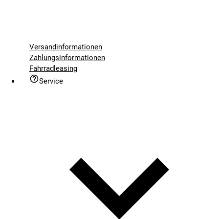
Versandinformationen
Zahlungsinformationen
Fahrradleasing
Service