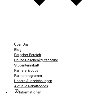
Über Uns
Blog
Ratgeber-Bereich
Online-Geschenkgutscheine
Studentenrabatt
Karriere & Jobs
Partnerprogramm
Unsere Auszeichnungen
Aktuelle Rabattcodes
Informationen