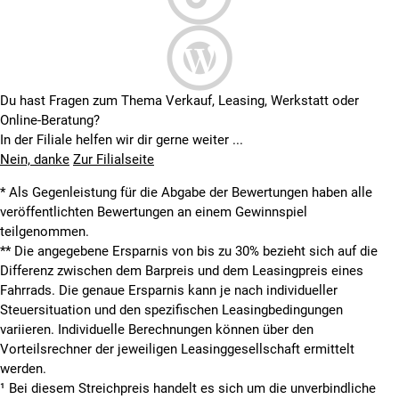
Du hast Fragen zum Thema Verkauf, Leasing, Werkstatt oder
Online-Beratung?
In der Filiale helfen wir dir gerne weiter ...
Nein, danke
Zur Filialseite
* Als Gegenleistung für die Abgabe der Bewertungen haben alle
veröffentlichten Bewertungen an einem Gewinnspiel
teilgenommen.
**
Die angegebene Ersparnis von bis zu 30% bezieht sich auf die
Differenz zwischen dem Barpreis und dem Leasingpreis eines
Fahrrads. Die genaue Ersparnis kann je nach individueller
Steuersituation und den spezifischen Leasingbedingungen
variieren. Individuelle Berechnungen können über den
Vorteilsrechner der jeweiligen Leasinggesellschaft ermittelt
werden.
¹ Bei diesem Streichpreis handelt es sich um die unverbindliche