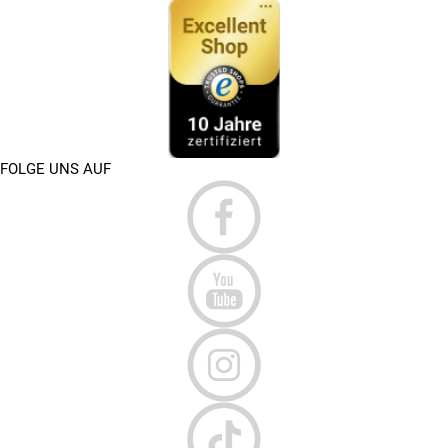
FOLGE UNS AUF