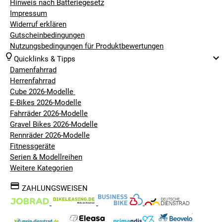
Hinweis nach Batteriegesetz
Impressum
Widerruf erklären
Gutscheinbedingungen
Nutzungsbedingungen für Produktbewertungen
Quicklinks & Tipps
Damenfahrrad
Herrenfahrrad
Cube 2026-Modelle
E-Bikes 2026-Modelle
Fahrräder 2026-Modelle
Gravel Bikes 2026-Modelle
Rennräder 2026-Modelle
Fitnessgeräte
Serien & Modellreihen
Weitere Kategorien
ZAHLUNGSWEISEN