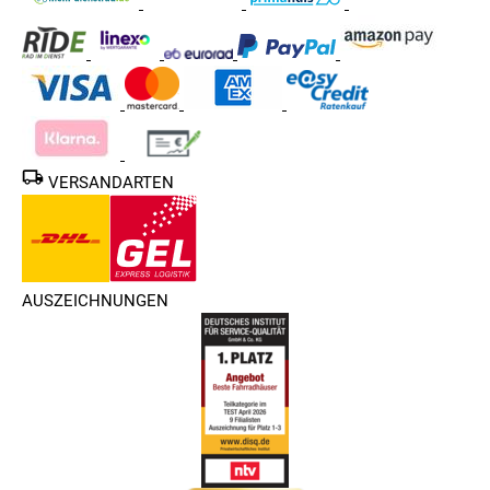
VERSANDARTEN
AUSZEICHNUNGEN