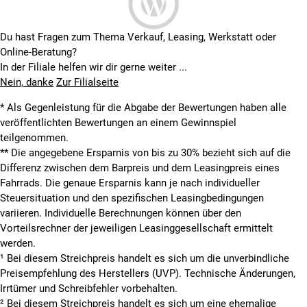
Du hast Fragen zum Thema Verkauf, Leasing, Werkstatt oder
Online-Beratung?
In der Filiale helfen wir dir gerne weiter ...
Nein, danke
Zur Filialseite
* Als Gegenleistung für die Abgabe der Bewertungen haben alle
veröffentlichten Bewertungen an einem Gewinnspiel
teilgenommen.
**
Die angegebene Ersparnis von bis zu 30% bezieht sich auf die
Differenz zwischen dem Barpreis und dem Leasingpreis eines
Fahrrads. Die genaue Ersparnis kann je nach individueller
Steuersituation und den spezifischen Leasingbedingungen
variieren. Individuelle Berechnungen können über den
Vorteilsrechner der jeweiligen Leasinggesellschaft ermittelt
werden.
¹ Bei diesem Streichpreis handelt es sich um die unverbindliche
Preisempfehlung des Herstellers (UVP). Technische Änderungen,
Irrtümer und Schreibfehler vorbehalten.
² Bei diesem Streichpreis handelt es sich um eine ehemalige