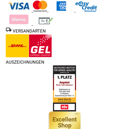
VERSANDARTEN
AUSZEICHNUNGEN