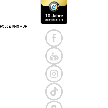
FOLGE UNS AUF