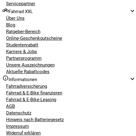
Servicepartner
Fahrrad XXL
Über Uns
Blog
Ratgeber-Bereich
Online-Geschenkgutscheine
Studentenrabatt
Karriere & Jobs
Partnerprogramm
Unsere Auszeichnungen
Aktuelle Rabattcodes
Informationen
Fahrradversicherung
Fahrrad & E-Bike finanzieren
Fahrrad & E-Bike-Leasing
AGB
Datenschutz
Hinweis nach Batteriegesetz
Impressum
Widerruf erklären