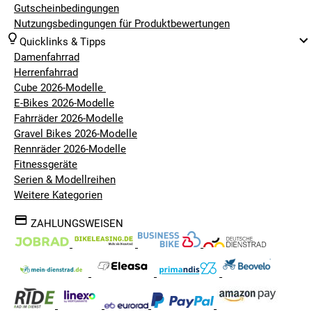
Gutscheinbedingungen
Nutzungsbedingungen für Produktbewertungen
Quicklinks & Tipps
Damenfahrrad
Herrenfahrrad
Cube 2026-Modelle
E-Bikes 2026-Modelle
Fahrräder 2026-Modelle
Gravel Bikes 2026-Modelle
Rennräder 2026-Modelle
Fitnessgeräte
Serien & Modellreihen
Weitere Kategorien
ZAHLUNGSWEISEN