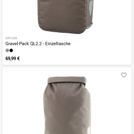
ORTLIEB
Gravel-Pack QL2.2 - Einzeltasche
69,99 €