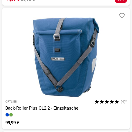
(4)*
ORTLIEB
Back-Roller Plus QL2.2 - Einzeltasche
99,99 €