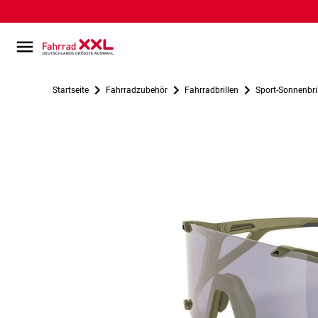
Startseite
Fahrradzubehör
Fahrradbrillen
Sport-Sonnenbri