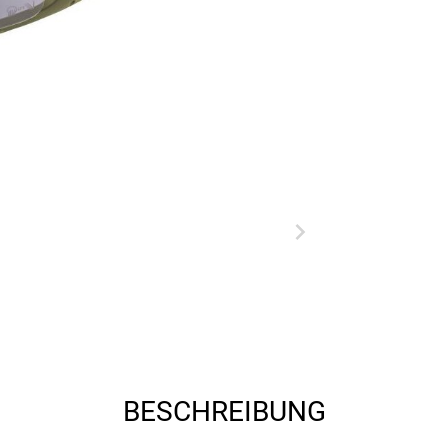
BESCHREIBUNG