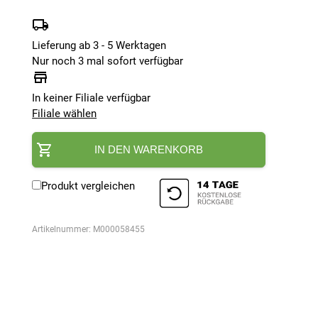
Lieferung ab 3 - 5 Werktagen
Nur noch 3 mal sofort verfügbar
In keiner Filiale verfügbar
Filiale wählen
IN DEN WARENKORB
Produkt vergleichen
Artikelnummer:
M000058455