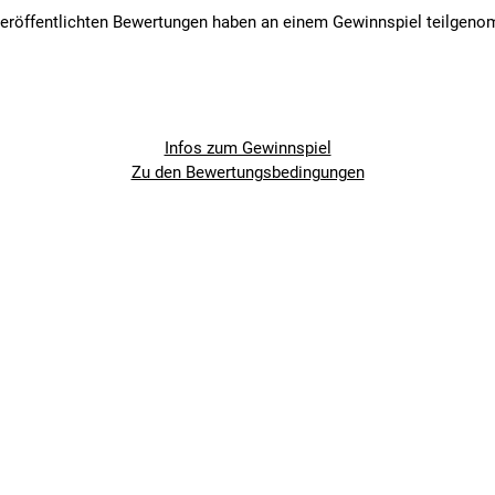
veröffentlichten Bewertungen haben an einem Gewinnspiel teilgen
Infos zum Gewinnspiel
Zu den Bewertungsbedingungen