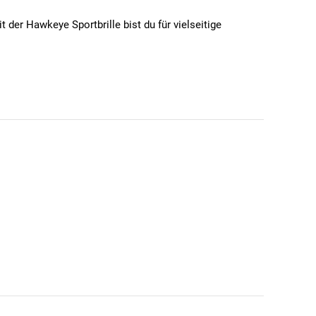
 der Hawkeye Sportbrille bist du für vielseitige