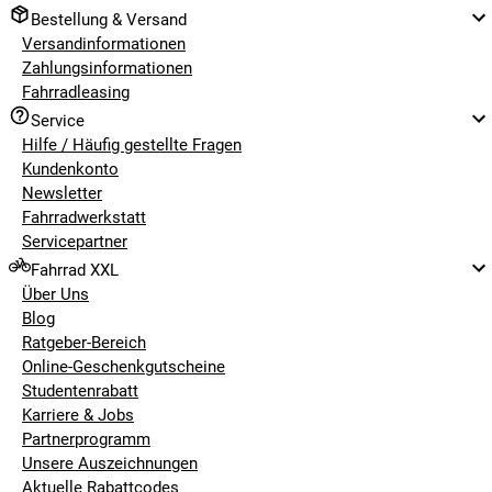
Bestellung & Versand
Versandinformationen
Zahlungsinformationen
Fahrradleasing
Service
Hilfe / Häufig gestellte Fragen
Kundenkonto
Newsletter
Fahrradwerkstatt
Servicepartner
Fahrrad XXL
Über Uns
Blog
Ratgeber-Bereich
Online-Geschenkgutscheine
Studentenrabatt
Karriere & Jobs
Partnerprogramm
Unsere Auszeichnungen
Aktuelle Rabattcodes