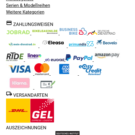
Serien & Modellreihen
Weitere Kategorien
ZAHLUNGSWEISEN
VERSANDARTEN
AUSZEICHNUNGEN