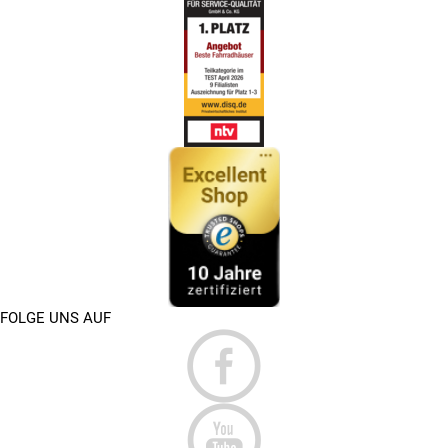
FOLGE UNS AUF