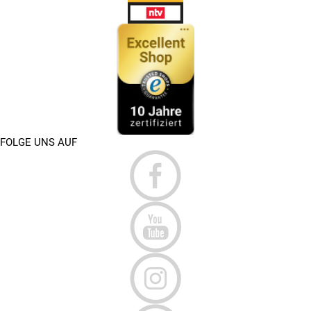
FOLGE UNS AUF