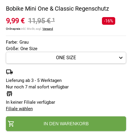
Bobike Mini One & Classic Regenschutz
9,99 €
11,95 €
¹
-16%
Onlinepreis
inkl. MwSt, zzgl.
Versand
Farbe:
Grau
Größe: One Size
Lieferung ab 3 - 5 Werktagen
Nur noch 7 mal sofort verfügbar
In keiner Filiale verfügbar
Filiale wählen
IN DEN WARENKORB