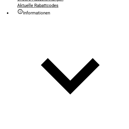
Aktuelle Rabattcodes
Informationen