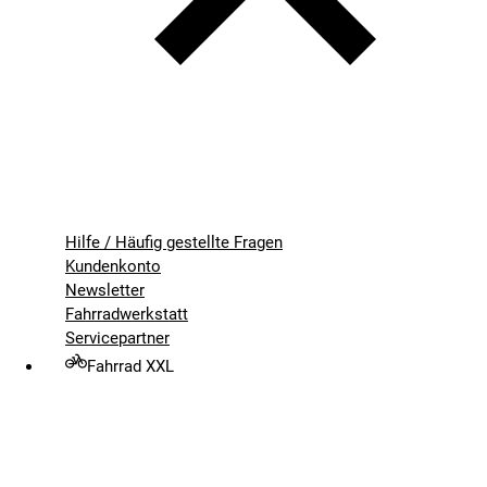
Hilfe / Häufig gestellte Fragen
Kundenkonto
Newsletter
Fahrradwerkstatt
Servicepartner
Fahrrad XXL