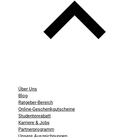
Über Uns
Blog
Ratgeber-Bereich
Online-Geschenkgutscheine
Studentenrabatt
Karriere & Jobs
Partnerprogramm
Unsere Auszeichnungen