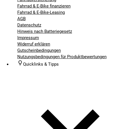
Fahrrad & E-Bike finanzieren
Fahrrad & E-Bike-Leasing
AGB
Datenschutz
Hinweis nach Batteriegesetz
Impressum
Widerruf erklären
Gutscheinbedingungen
Nutzungsbedingungen für Produktbewertungen
Quicklinks & Tipps