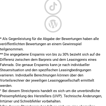
* Als Gegenleistung für die Abgabe der Bewertungen haben alle
veröffentlichten Bewertungen an einem Gewinnspiel
teilgenommen.
**
Die angegebene Ersparnis von bis zu 30% bezieht sich auf die
Differenz zwischen dem Barpreis und dem Leasingpreis eines
Fahrrads. Die genaue Ersparnis kann je nach individueller
Steuersituation und den spezifischen Leasingbedingungen
variieren. Individuelle Berechnungen können über den
Vorteilsrechner der jeweiligen Leasinggesellschaft ermittelt
werden.
¹ Bei diesem Streichpreis handelt es sich um die unverbindliche
Preisempfehlung des Herstellers (UVP). Technische Änderungen,
Irrtümer und Schreibfehler vorbehalten.