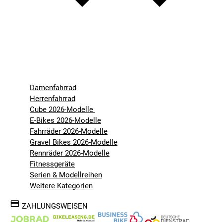
Damenfahrrad
Herrenfahrrad
Cube 2026-Modelle
E-Bikes 2026-Modelle
Fahrräder 2026-Modelle
Gravel Bikes 2026-Modelle
Rennräder 2026-Modelle
Fitnessgeräte
Serien & Modellreihen
Weitere Kategorien
ZAHLUNGSWEISEN