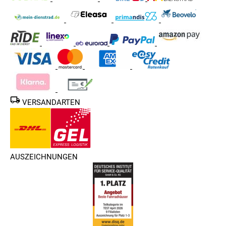
VERSANDARTEN
AUSZEICHNUNGEN