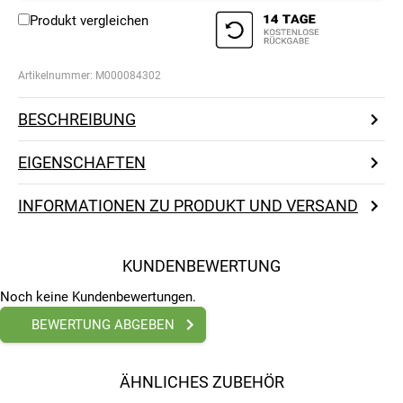
Produkt vergleichen
Artikelnummer:
M000084302
BESCHREIBUNG
EIGENSCHAFTEN
INFORMATIONEN ZU PRODUKT UND VERSAND
KUNDENBEWERTUNG
Noch keine Kundenbewertungen.
BEWERTUNG ABGEBEN
ÄHNLICHES ZUBEHÖR