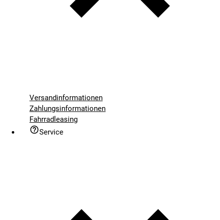
Versandinformationen
Zahlungsinformationen
Fahrradleasing
Service