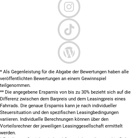
* Als Gegenleistung für die Abgabe der Bewertungen haben alle
veröffentlichten Bewertungen an einem Gewinnspiel
teilgenommen.
**
Die angegebene Ersparnis von bis zu 30% bezieht sich auf die
Differenz zwischen dem Barpreis und dem Leasingpreis eines
Fahrrads. Die genaue Ersparnis kann je nach individueller
Steuersituation und den spezifischen Leasingbedingungen
variieren. Individuelle Berechnungen können über den
Vorteilsrechner der jeweiligen Leasinggesellschaft ermittelt
werden.