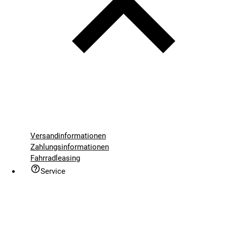
Versandinformationen
Zahlungsinformationen
Fahrradleasing
Service