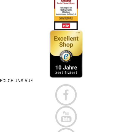
FOLGE UNS AUF