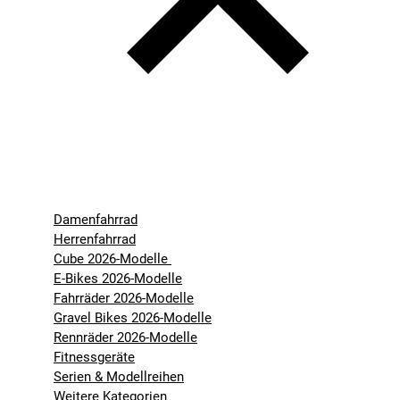
Damenfahrrad
Herrenfahrrad
Cube 2026-Modelle
E-Bikes 2026-Modelle
Fahrräder 2026-Modelle
Gravel Bikes 2026-Modelle
Rennräder 2026-Modelle
Fitnessgeräte
Serien & Modellreihen
Weitere Kategorien