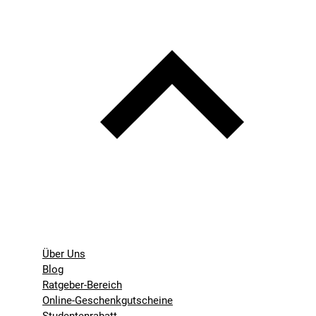
Über Uns
Blog
Ratgeber-Bereich
Online-Geschenkgutscheine
Studentenrabatt