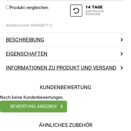
Produkt vergleichen
Artikelnummer:
M000087713
BESCHREIBUNG
EIGENSCHAFTEN
INFORMATIONEN ZU PRODUKT UND VERSAND
KUNDENBEWERTUNG
Noch keine Kundenbewertungen.
BEWERTUNG ABGEBEN
ÄHNLICHES ZUBEHÖR