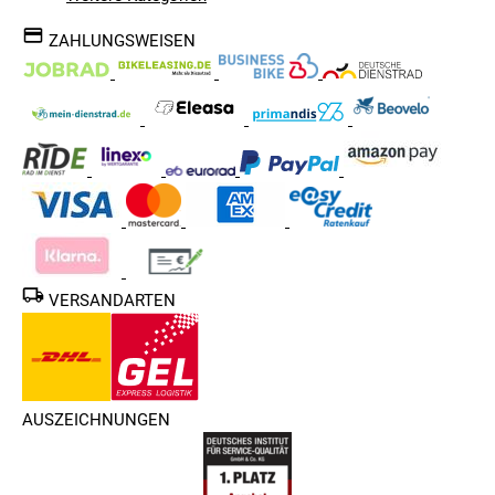
ZAHLUNGSWEISEN
VERSANDARTEN
AUSZEICHNUNGEN