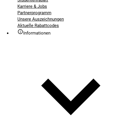
Karriere & Jobs
Partnerprogramm
Unsere Auszeichnungen
Aktuelle Rabattcodes
Informationen