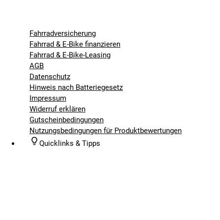
Fahrradversicherung
Fahrrad & E-Bike finanzieren
Fahrrad & E-Bike-Leasing
AGB
Datenschutz
Hinweis nach Batteriegesetz
Impressum
Widerruf erklären
Gutscheinbedingungen
Nutzungsbedingungen für Produktbewertungen
Quicklinks & Tipps