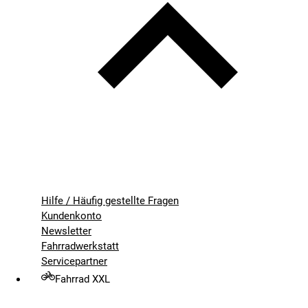
Hilfe / Häufig gestellte Fragen
Kundenkonto
Newsletter
Fahrradwerkstatt
Servicepartner
Fahrrad XXL