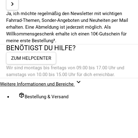
Ja, ich möchte regelmäßig den Newsletter mit wichtigen
Fahrrad-Themen, Sonder-Angeboten und Neuheiten per Mail
erhalten. Eine Abmeldung ist jederzeit möglich. Als
Willkommensgeschenk erhalte ich einen 10€-Gutschein für
meine erste Bestellung³.
BENÖTIGST DU HILFE?
ZUM HELPCENTER
Wir sind montags bis freitags von 09.00 bis 17.00 Uhr und
samstags von 10.00 bis 15.00 Uhr für dich erreichbar.
Weitere Informationen und Bereiche
Bestellung & Versand