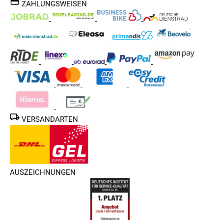
ZAHLUNGSWEISEN
VERSANDARTEN
AUSZEICHNUNGEN