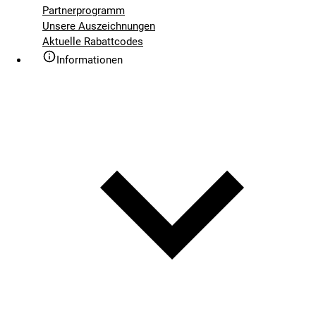
Partnerprogramm
Unsere Auszeichnungen
Aktuelle Rabattcodes
Informationen