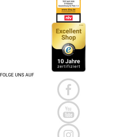
FOLGE UNS AUF