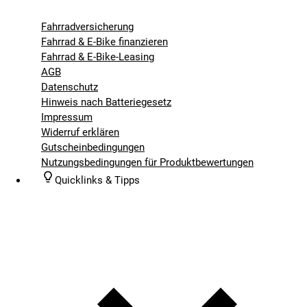
Fahrradversicherung
Fahrrad & E-Bike finanzieren
Fahrrad & E-Bike-Leasing
AGB
Datenschutz
Hinweis nach Batteriegesetz
Impressum
Widerruf erklären
Gutscheinbedingungen
Nutzungsbedingungen für Produktbewertungen
Quicklinks & Tipps