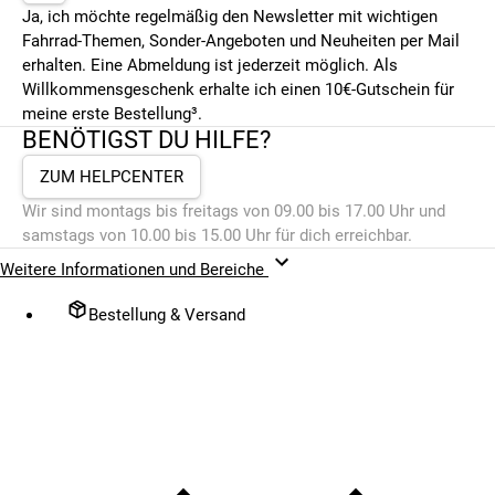
Ja, ich möchte regelmäßig den Newsletter mit wichtigen
Fahrrad-Themen, Sonder-Angeboten und Neuheiten per Mail
erhalten. Eine Abmeldung ist jederzeit möglich. Als
Willkommensgeschenk erhalte ich einen 10€-Gutschein für
meine erste Bestellung³.
BENÖTIGST DU HILFE?
ZUM HELPCENTER
Wir sind montags bis freitags von 09.00 bis 17.00 Uhr und
samstags von 10.00 bis 15.00 Uhr für dich erreichbar.
Weitere Informationen und Bereiche
Bestellung & Versand