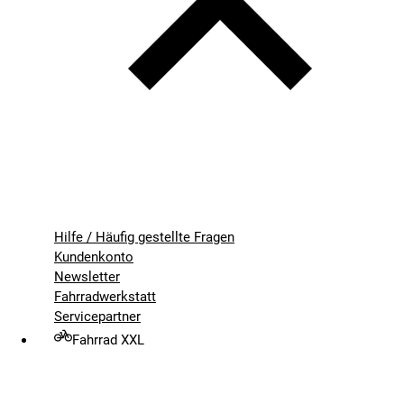
Hilfe / Häufig gestellte Fragen
Kundenkonto
Newsletter
Fahrradwerkstatt
Servicepartner
Fahrrad XXL