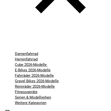
Damenfahrrad
Herrenfahrrad
Cube 2026-Modelle
E-Bikes 2026-Modelle
Fahrräder 2026-Modelle
Gravel Bikes 2026-Modelle
Rennräder 2026-Modelle
Fitnessgeräte
Serien & Modellreihen
Weitere Kategorien