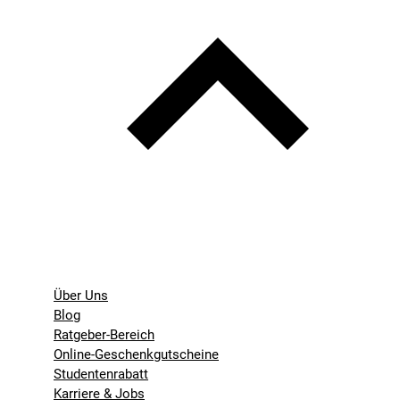
Über Uns
Blog
Ratgeber-Bereich
Online-Geschenkgutscheine
Studentenrabatt
Karriere & Jobs