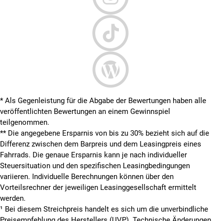
* Als Gegenleistung für die Abgabe der Bewertungen haben alle
veröffentlichten Bewertungen an einem Gewinnspiel
teilgenommen.
**
Die angegebene Ersparnis von bis zu 30% bezieht sich auf die
Differenz zwischen dem Barpreis und dem Leasingpreis eines
Fahrrads. Die genaue Ersparnis kann je nach individueller
Steuersituation und den spezifischen Leasingbedingungen
variieren. Individuelle Berechnungen können über den
Vorteilsrechner der jeweiligen Leasinggesellschaft ermittelt
werden.
¹ Bei diesem Streichpreis handelt es sich um die unverbindliche
Preisempfehlung des Herstellers (UVP). Technische Änderungen,