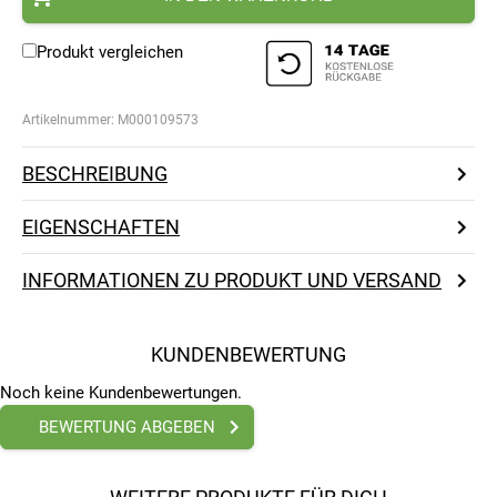
Produkt vergleichen
Artikelnummer:
M000109573
BESCHREIBUNG
EIGENSCHAFTEN
INFORMATIONEN ZU PRODUKT UND VERSAND
KUNDENBEWERTUNG
Noch keine Kundenbewertungen.
BEWERTUNG ABGEBEN