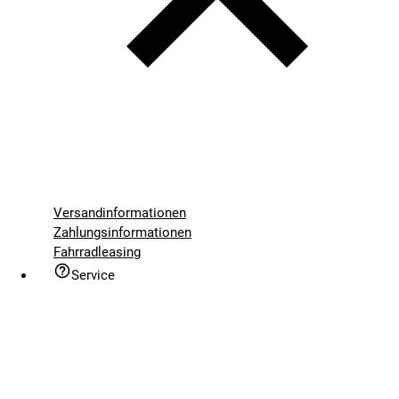
Versandinformationen
Zahlungsinformationen
Fahrradleasing
Service