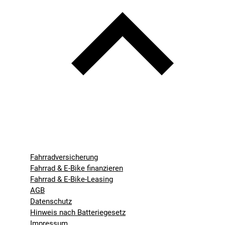
Fahrradversicherung
Fahrrad & E-Bike finanzieren
Fahrrad & E-Bike-Leasing
AGB
Datenschutz
Hinweis nach Batteriegesetz
Impressum