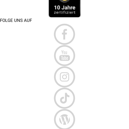
FOLGE UNS AUF