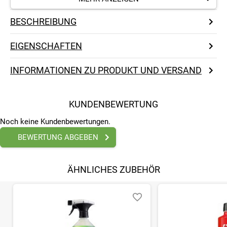
www.brunox.de
BESCHREIBUNG
EIGENSCHAFTEN
INFORMATIONEN ZU PRODUKT UND VERSAND
KUNDENBEWERTUNG
Noch keine Kundenbewertungen.
BEWERTUNG ABGEBEN
ÄHNLICHES ZUBEHÖR