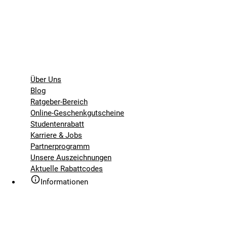
Über Uns
Blog
Ratgeber-Bereich
Online-Geschenkgutscheine
Studentenrabatt
Karriere & Jobs
Partnerprogramm
Unsere Auszeichnungen
Aktuelle Rabattcodes
Informationen