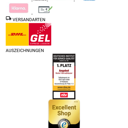
VERSANDARTEN
AUSZEICHNUNGEN