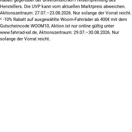
Herstellers. Die UVP kann vom aktuellen Marktpreis abweichen.
Aktionszeitraum: 27.07.–23.08.2026. Nur solange der Vorrat reicht.
⁵ -10% Rabatt auf ausgewählte Woom-Fahrräder ab 400€ mit dem
Gutscheincode WOOM10, Aktion ist nur online gültig unter
www.fahrrad-xxl.de, Aktionszeitraum: 29.07.–30.08.2026. Nur
solange der Vorrat reicht.