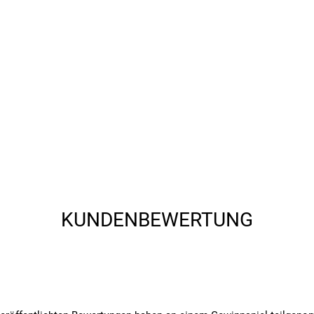
KUNDENBEWERTUNG