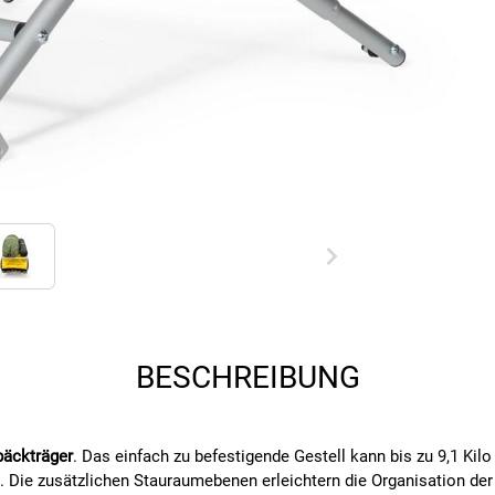
BESCHREIBUNG
äckträger
. Das einfach zu befestigende Gestell kann bis zu 9,1 Kilo
n. Die zusätzlichen Stauraumebenen erleichtern die Organisation de