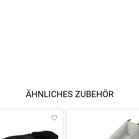
ÄHNLICHES ZUBEHÖR