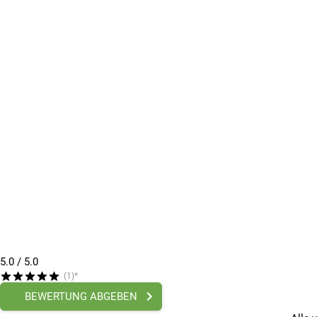
5.0
/ 5.0
(1)*
BEWERTUNG ABGEBEN