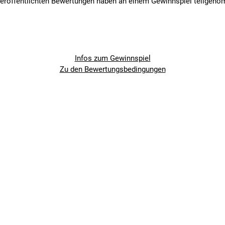
veröffentlichten Bewertungen haben an einem Gewinnspiel teilgen
Infos zum Gewinnspiel
Zu den Bewertungsbedingungen