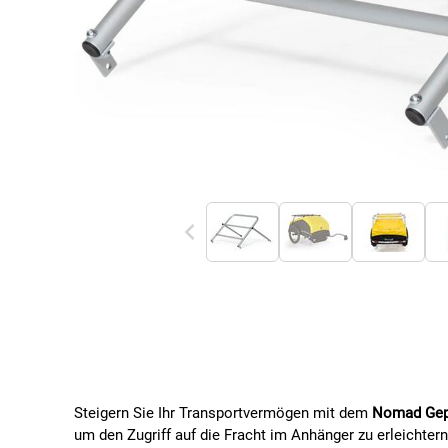
Steigern Sie Ihr Transportvermögen mit dem
Nomad Gep
um den Zugriff auf die Fracht im Anhänger zu erleichter