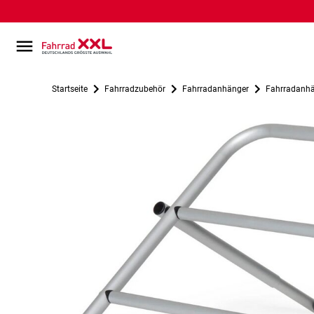
Startseite
Fahrradzubehör
Fahrradanhänger
Fahrradanhä