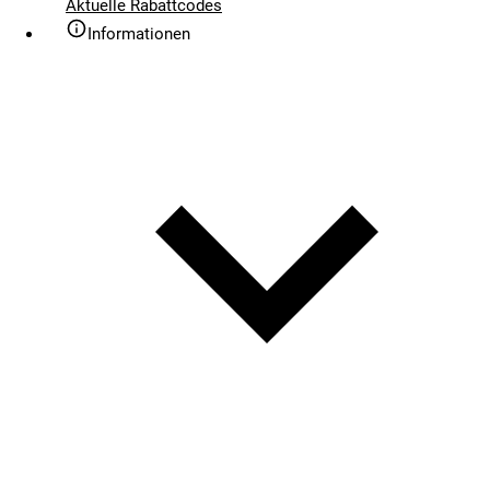
Aktuelle Rabattcodes
Informationen