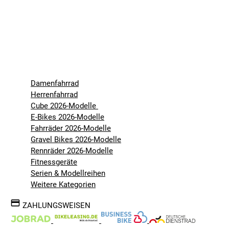
Damenfahrrad
Herrenfahrrad
Cube 2026-Modelle
E-Bikes 2026-Modelle
Fahrräder 2026-Modelle
Gravel Bikes 2026-Modelle
Rennräder 2026-Modelle
Fitnessgeräte
Serien & Modellreihen
Weitere Kategorien
ZAHLUNGSWEISEN