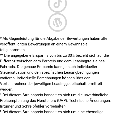
* Als Gegenleistung für die Abgabe der Bewertungen haben alle
veröffentlichten Bewertungen an einem Gewinnspiel
teilgenommen.
**
Die angegebene Ersparnis von bis zu 30% bezieht sich auf die
Differenz zwischen dem Barpreis und dem Leasingpreis eines
Fahrrads. Die genaue Ersparnis kann je nach individueller
Steuersituation und den spezifischen Leasingbedingungen
variieren. Individuelle Berechnungen können über den
Vorteilsrechner der jeweiligen Leasinggesellschaft ermittelt
werden.
¹ Bei diesem Streichpreis handelt es sich um die unverbindliche
Preisempfehlung des Herstellers (UVP). Technische Änderungen,
Irrtümer und Schreibfehler vorbehalten.
² Bei diesem Streichpreis handelt es sich um eine ehemalige