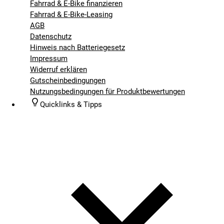
Fahrrad & E-Bike finanzieren
Fahrrad & E-Bike-Leasing
AGB
Datenschutz
Hinweis nach Batteriegesetz
Impressum
Widerruf erklären
Gutscheinbedingungen
Nutzungsbedingungen für Produktbewertungen
Quicklinks & Tipps