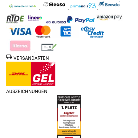
VERSANDARTEN
AUSZEICHNUNGEN