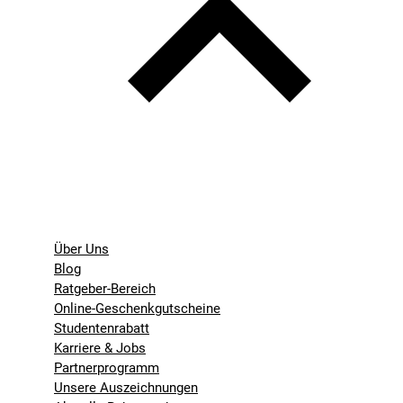
Über Uns
Blog
Ratgeber-Bereich
Online-Geschenkgutscheine
Studentenrabatt
Karriere & Jobs
Partnerprogramm
Unsere Auszeichnungen