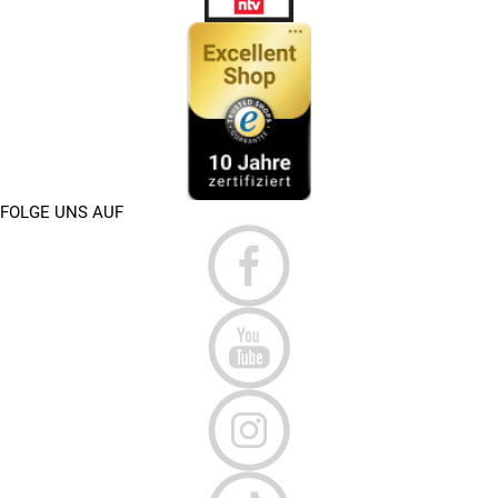
FOLGE UNS AUF