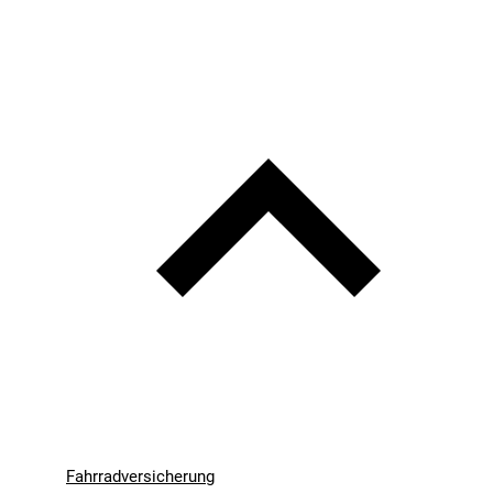
Fahrradversicherung