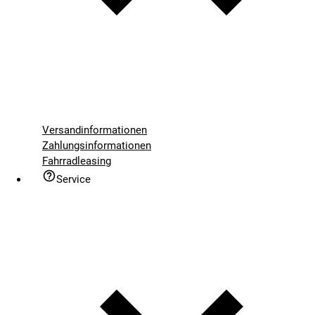
Versandinformationen
Zahlungsinformationen
Fahrradleasing
Service