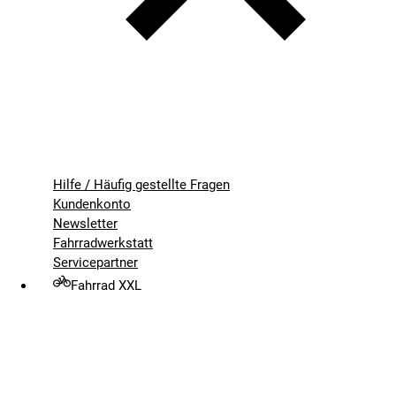
Hilfe / Häufig gestellte Fragen
Kundenkonto
Newsletter
Fahrradwerkstatt
Servicepartner
Fahrrad XXL