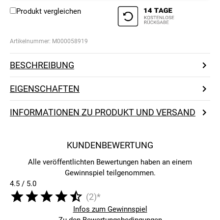
Produkt vergleichen
Artikelnummer:
M000058919
BESCHREIBUNG
EIGENSCHAFTEN
INFORMATIONEN ZU PRODUKT UND VERSAND
KUNDENBEWERTUNG
Alle veröffentlichten Bewertungen haben an einem
Gewinnspiel teilgenommen.
4.5 / 5.0
(2)*
Infos zum Gewinnspiel