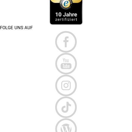
FOLGE UNS AUF