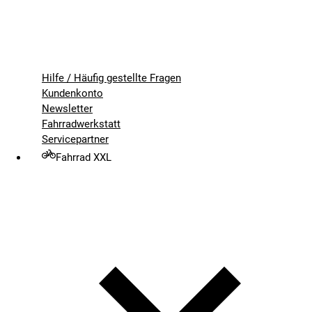
Hilfe / Häufig gestellte Fragen
Kundenkonto
Newsletter
Fahrradwerkstatt
Servicepartner
Fahrrad XXL