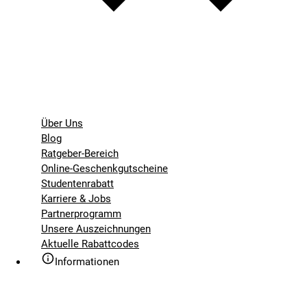
Über Uns
Blog
Ratgeber-Bereich
Online-Geschenkgutscheine
Studentenrabatt
Karriere & Jobs
Partnerprogramm
Unsere Auszeichnungen
Aktuelle Rabattcodes
Informationen