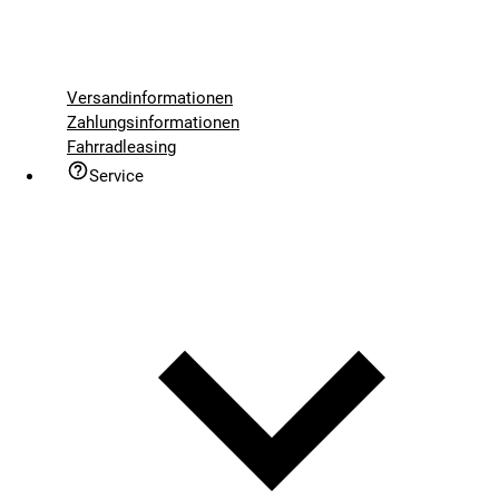
Versandinformationen
Zahlungsinformationen
Fahrradleasing
Service