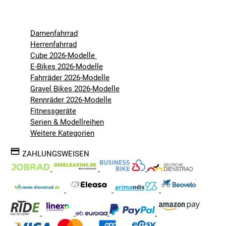
Damenfahrrad
Herrenfahrrad
Cube 2026-Modelle
E-Bikes 2026-Modelle
Fahrräder 2026-Modelle
Gravel Bikes 2026-Modelle
Rennräder 2026-Modelle
Fitnessgeräte
Serien & Modellreihen
Weitere Kategorien
ZAHLUNGSWEISEN