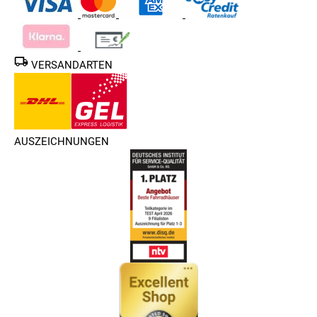
VERSANDARTEN
AUSZEICHNUNGEN