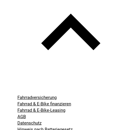
Fahrradversicherung
Fahrrad & E-Bike finanzieren
Fahrrad & E-Bike-Leasing
AGB
Datenschutz
Hinweis nach Batteriegesetz