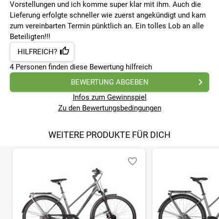
Vorstellungen und ich komme super klar mit ihm. Auch die
Lieferung erfolgte schneller wie zuerst angekündigt und kam
zum vereinbarten Termin pünktlich an. Ein tolles Lob an alle
Beteiligten!!!
HILFREICH?
4
Personen finden
diese Bewertung hilfreich
BEWERTUNG ABGEBEN
Infos zum Gewinnspiel
Zu den Bewertungsbedingungen
WEITERE PRODUKTE FÜR DICH