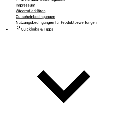
Impressum
Widerruf erklären
Gutscheinbedingungen
Nutzungsbedingungen für Produktbewertungen
Quicklinks & Tipps