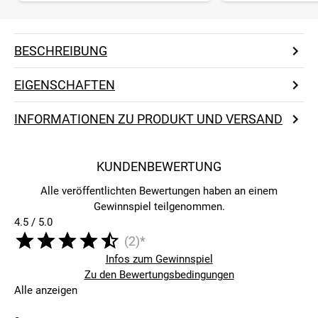
BESCHREIBUNG
EIGENSCHAFTEN
INFORMATIONEN ZU PRODUKT UND VERSAND
KUNDENBEWERTUNG
Alle veröffentlichten Bewertungen haben an einem
Gewinnspiel teilgenommen.
4.5 / 5.0
(2)*
Infos zum Gewinnspiel
Zu den Bewertungsbedingungen
Alle anzeigen