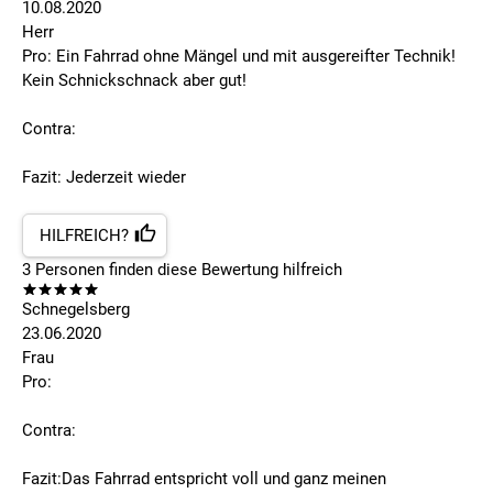
10.08.2020
Herr
Pro: Ein Fahrrad ohne Mängel und mit ausgereifter Technik!
Kein Schnickschnack aber gut!
Contra:
Fazit: Jederzeit wieder
HILFREICH?
3
Personen finden
diese Bewertung hilfreich
Schnegelsberg
23.06.2020
Frau
Pro:
Contra:
Fazit:Das Fahrrad entspricht voll und ganz meinen