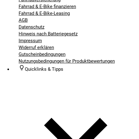
Fahrrad & E-Bike finanzieren
Fahrrad & E-Bike-Leasing
AGB
Datenschutz
Hinweis nach Batteriegesetz
Impressum
Widerruf erklären
Gutscheinbedingungen
Nutzungsbedingungen für Produktbewertungen
Quicklinks & Tipps