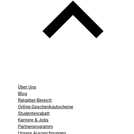
Über Uns
Blog
Ratgeber-Bereich
Online-Geschenkgutscheine
Studentenrabatt
Karriere & Jobs
Partnerprogramm
Unsere Auszeichnungen