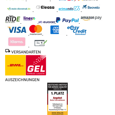
VERSANDARTEN
AUSZEICHNUNGEN