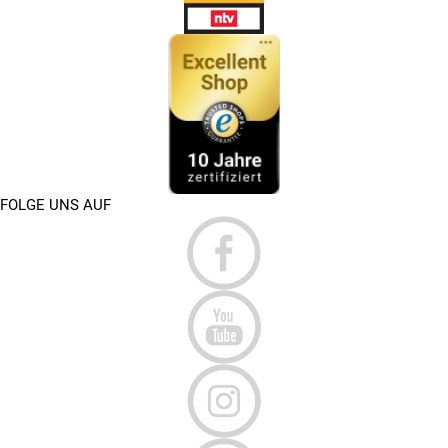
FOLGE UNS AUF