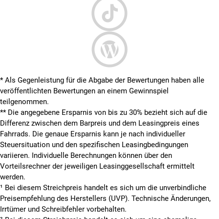
* Als Gegenleistung für die Abgabe der Bewertungen haben alle
veröffentlichten Bewertungen an einem Gewinnspiel
teilgenommen.
**
Die angegebene Ersparnis von bis zu 30% bezieht sich auf die
Differenz zwischen dem Barpreis und dem Leasingpreis eines
Fahrrads. Die genaue Ersparnis kann je nach individueller
Steuersituation und den spezifischen Leasingbedingungen
variieren. Individuelle Berechnungen können über den
Vorteilsrechner der jeweiligen Leasinggesellschaft ermittelt
werden.
¹ Bei diesem Streichpreis handelt es sich um die unverbindliche
Preisempfehlung des Herstellers (UVP). Technische Änderungen,
Irrtümer und Schreibfehler vorbehalten.