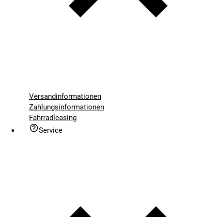
Versandinformationen
Zahlungsinformationen
Fahrradleasing
Service