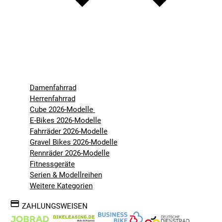
Damenfahrrad
Herrenfahrrad
Cube 2026-Modelle
E-Bikes 2026-Modelle
Fahrräder 2026-Modelle
Gravel Bikes 2026-Modelle
Rennräder 2026-Modelle
Fitnessgeräte
Serien & Modellreihen
Weitere Kategorien
ZAHLUNGSWEISEN