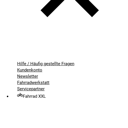
Hilfe / Häufig gestellte Fragen
Kundenkonto
Newsletter
Fahrradwerkstatt
Servicepartner
Fahrrad XXL