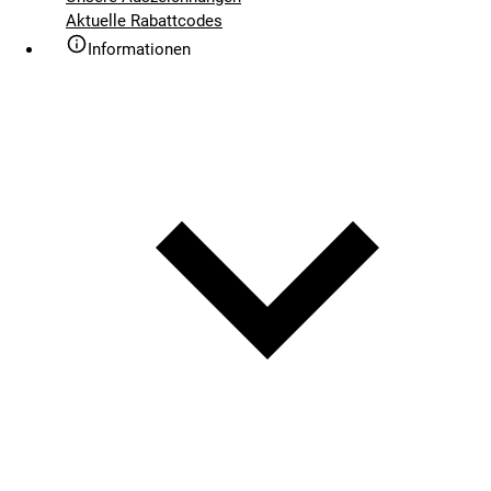
Aktuelle Rabattcodes
Informationen