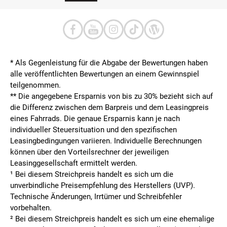
* Als Gegenleistung für die Abgabe der Bewertungen haben
alle veröffentlichten Bewertungen an einem Gewinnspiel
teilgenommen.
**
Die angegebene Ersparnis von bis zu 30% bezieht sich auf
die Differenz zwischen dem Barpreis und dem Leasingpreis
eines Fahrrads. Die genaue Ersparnis kann je nach
individueller Steuersituation und den spezifischen
Leasingbedingungen variieren. Individuelle Berechnungen
können über den Vorteilsrechner der jeweiligen
Leasinggesellschaft ermittelt werden.
¹ Bei diesem Streichpreis handelt es sich um die
unverbindliche Preisempfehlung des Herstellers (UVP).
Technische Änderungen, Irrtümer und Schreibfehler
vorbehalten.
² Bei diesem Streichpreis handelt es sich um eine ehemalige