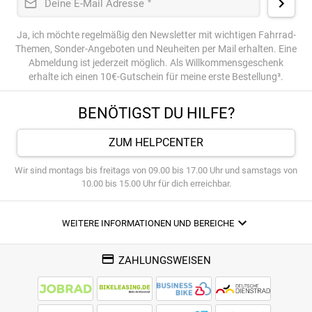
Deine E-Mail Adresse
*
Ja, ich möchte regelmäßig den Newsletter mit wichtigen Fahrrad-
Themen, Sonder-Angeboten und Neuheiten per Mail erhalten. Eine
Abmeldung ist jederzeit möglich. Als Willkommensgeschenk
erhalte ich einen 10€-Gutschein für meine erste Bestellung³.
BENÖTIGST DU HILFE?
ZUM HELPCENTER
Wir sind montags bis freitags von 09.00 bis 17.00 Uhr und samstags von
10.00 bis 15.00 Uhr für dich erreichbar.
WEITERE INFORMATIONEN UND BEREICHE
ZAHLUNGSWEISEN