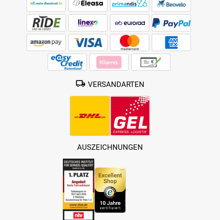
VERSANDARTEN
AUSZEICHNUNGEN