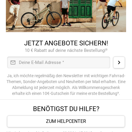
JETZT ANGEBOTE SICHERN!
10 € Rabatt auf deine nächste Bestellung!³
Deine E-Mail Adresse
*
Ja, ich möchte regelmäßig den Newsletter mit wichtigen Fahrrad-
Themen, Sonder-Angeboten und Neuheiten per Mail erhalten. Eine
Abmeldung ist jederzeit möglich. Als Willkommensgeschenk
erhalte ich einen 10€-Gutschein für meine erste Bestellung³.
BENÖTIGST DU HILFE?
ZUM HELPCENTER