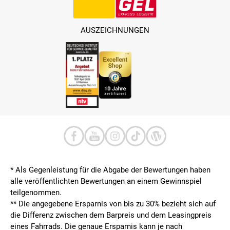
AUSZEICHNUNGEN
* Als Gegenleistung für die Abgabe der Bewertungen haben
alle veröffentlichten Bewertungen an einem Gewinnspiel
teilgenommen.
**
Die angegebene Ersparnis von bis zu 30% bezieht sich auf
die Differenz zwischen dem Barpreis und dem Leasingpreis
eines Fahrrads. Die genaue Ersparnis kann je nach