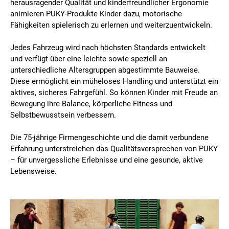
herausragender Qualität und kinderfreundlicher Ergonomie
animieren PUKY-Produkte Kinder dazu, motorische
Fähigkeiten spielerisch zu erlernen und weiterzuentwickeln.
Jedes Fahrzeug wird nach höchsten Standards entwickelt
und verfügt über eine leichte sowie speziell an
unterschiedliche Altersgruppen abgestimmte Bauweise.
Diese ermöglicht ein müheloses Handling und unterstützt ein
aktives, sicheres Fahrgefühl. So können Kinder mit Freude an
Bewegung ihre Balance, körperliche Fitness und
Selbstbewusstsein verbessern.
Die 75-jährige Firmengeschichte und die damit verbundene
Erfahrung unterstreichen das Qualitätsversprechen von PUKY
– für unvergessliche Erlebnisse und eine gesunde, aktive
Lebensweise.