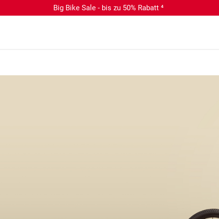
Big Bike Sale - bis zu 50% Rabatt ⁴