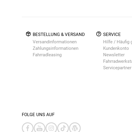
BESTELLUNG & VERSAND
SERVICE
Versandinformationen
Hilfe / Häufig 
Zahlungsinformationen
Kundenkonto
Fahrradleasing
Newsletter
Fahrradwerkst
Servicepartner
FOLGE UNS AUF