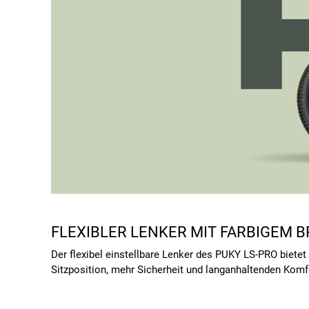
FLEXIBLER LENKER MIT FARBIGEM 
Der flexibel einstellbare Lenker des PUKY LS-PRO bietet
Sitzposition, mehr Sicherheit und langanhaltenden Kom