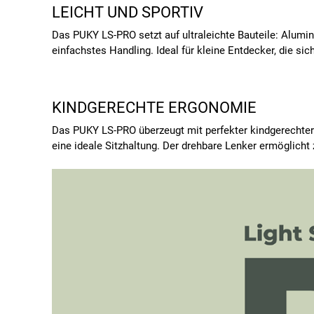
LEICHT UND SPORTIV
Das PUKY LS-PRO setzt auf ultraleichte Bauteile: Aluminiu
einfachstes Handling. Ideal für kleine Entdecker, die si
KINDGERECHTE ERGONOMIE
Das PUKY LS-PRO überzeugt mit perfekter kindgerechter 
eine ideale Sitzhaltung. Der drehbare Lenker ermöglicht