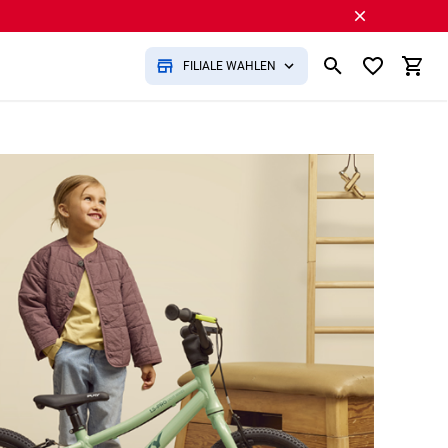
FILIALE WÄHLEN