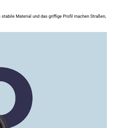
stabile Material und das griffige Profil machen Straßen,