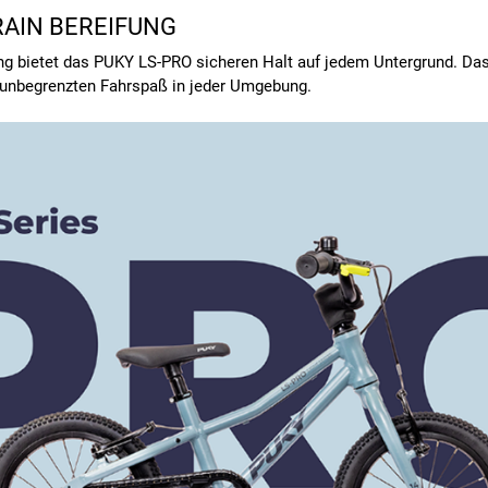
RAIN BEREIFUNG
ung bietet das PUKY LS-PRO sicheren Halt auf jedem Untergrund. Das 
r unbegrenzten Fahrspaß in jeder Umgebung.