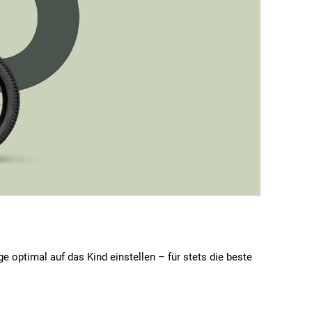
e optimal auf das Kind einstellen – für stets die beste