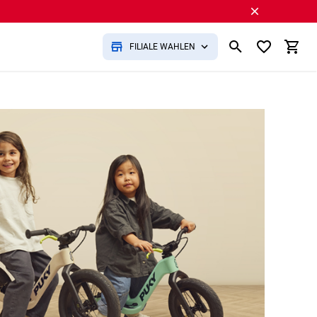
FILIALE WÄHLEN