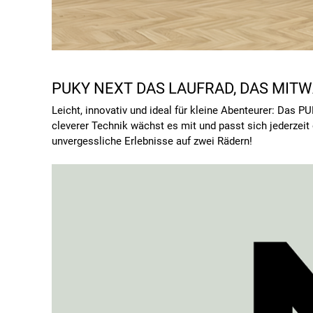
PUKY NEXT DAS LAUFRAD, DAS MIT
Leicht, innovativ und ideal für kleine Abenteurer: Das 
cleverer Technik wächst es mit und passt sich jederzei
unvergessliche Erlebnisse auf zwei Rädern!