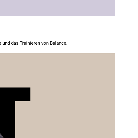
te und das Trainieren von Balance.