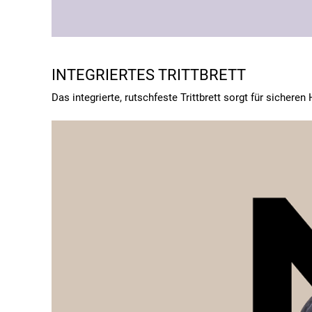
INTEGRIERTES TRITTBRETT
Das integrierte, rutschfeste Trittbrett sorgt für sichere