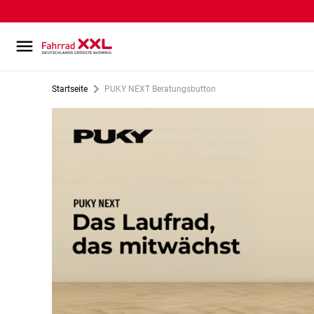
Startseite
PUKY NEXT Beratungsbutton