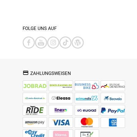
FOLGE UNS AUF
ZAHLUNGSWEISEN