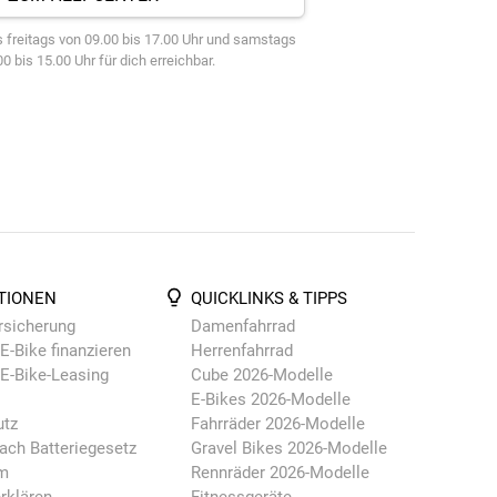
 freitags von 09.00 bis 17.00 Uhr und samstags
0 bis 15.00 Uhr für dich erreichbar.
TIONEN
QUICKLINKS & TIPPS
rsicherung
Damenfahrrad
E-Bike finanzieren
Herrenfahrrad
 E-Bike-Leasing
Cube 2026-Modelle
E-Bikes 2026-Modelle
utz
Fahrräder 2026-Modelle
ach Batteriegesetz
Gravel Bikes 2026-Modelle
m
Rennräder 2026-Modelle