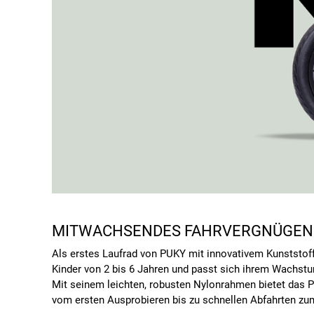
MITWACHSENDES FAHRVERGNÜGEN
Als erstes Laufrad von PUKY mit innovativem Kunststof
Kinder von 2 bis 6 Jahren und passt sich ihrem Wachst
Mit seinem leichten, robusten Nylonrahmen bietet das 
vom ersten Ausprobieren bis zu schnellen Abfahrten zum