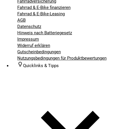
Fahrradversicherung
Fahrrad & E-Bike finanzieren
Fahrrad & E-Bike-Leasing
AGB
Datenschutz
Hinweis nach Batteriegesetz
Impressum
Widerruf erklären
Gutscheinbedingungen
Nutzungsbedingungen für Produktbewertungen
Quicklinks & Tipps