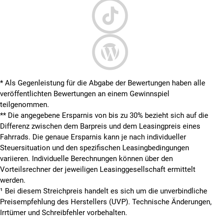
* Als Gegenleistung für die Abgabe der Bewertungen haben alle
veröffentlichten Bewertungen an einem Gewinnspiel
teilgenommen.
**
Die angegebene Ersparnis von bis zu 30% bezieht sich auf die
Differenz zwischen dem Barpreis und dem Leasingpreis eines
Fahrrads. Die genaue Ersparnis kann je nach individueller
Steuersituation und den spezifischen Leasingbedingungen
variieren. Individuelle Berechnungen können über den
Vorteilsrechner der jeweiligen Leasinggesellschaft ermittelt
werden.
¹ Bei diesem Streichpreis handelt es sich um die unverbindliche
Preisempfehlung des Herstellers (UVP). Technische Änderungen,
Irrtümer und Schreibfehler vorbehalten.