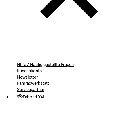
Hilfe / Häufig gestellte Fragen
Kundenkonto
Newsletter
Fahrradwerkstatt
Servicepartner
Fahrrad XXL