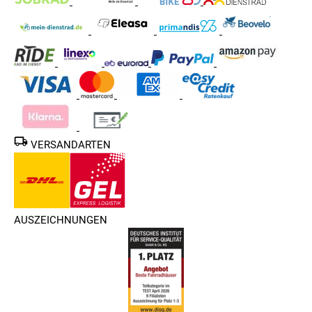
VERSANDARTEN
AUSZEICHNUNGEN