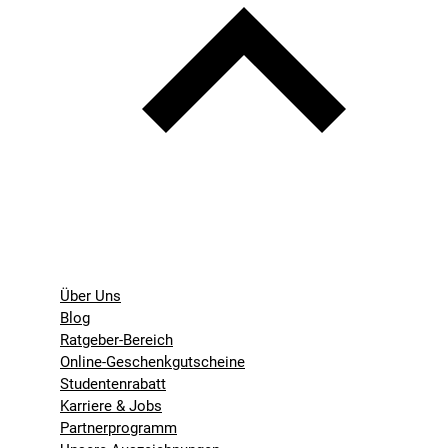
Über Uns
Blog
Ratgeber-Bereich
Online-Geschenkgutscheine
Studentenrabatt
Karriere & Jobs
Partnerprogramm