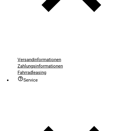
Versandinformationen
Zahlungsinformationen
Fahrradleasing
Service