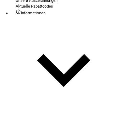
Unsere Auszeichnungen
Aktuelle Rabattcodes
Informationen