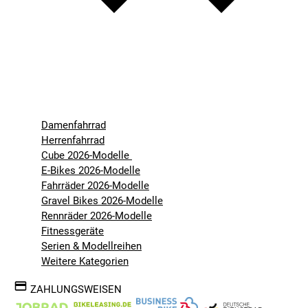
Damenfahrrad
Herrenfahrrad
Cube 2026-Modelle
E-Bikes 2026-Modelle
Fahrräder 2026-Modelle
Gravel Bikes 2026-Modelle
Rennräder 2026-Modelle
Fitnessgeräte
Serien & Modellreihen
Weitere Kategorien
ZAHLUNGSWEISEN