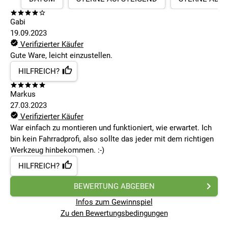
Gabi
19.09.2023
Verifizierter Käufer
Gute Ware, leicht einzustellen.
HILFREICH?
Markus
27.03.2023
Verifizierter Käufer
War einfach zu montieren und funktioniert, wie erwartet. Ich
bin kein Fahrradprofi, also sollte das jeder mit dem richtigen
Werkzeug hinbekommen. :-)
HILFREICH?
BEWERTUNG ABGEBEN
Infos zum Gewinnspiel
Zu den Bewertungsbedingungen