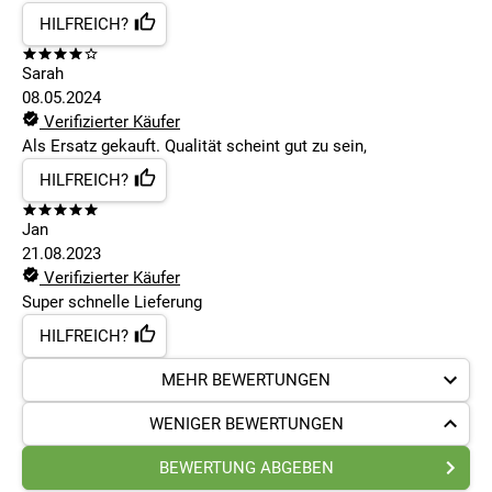
HILFREICH?
Sarah
08.05.2024
Verifizierter Käufer
Als Ersatz gekauft. Qualität scheint gut zu sein,
HILFREICH?
Jan
21.08.2023
Verifizierter Käufer
Super schnelle Lieferung
HILFREICH?
MEHR BEWERTUNGEN
WENIGER BEWERTUNGEN
BEWERTUNG ABGEBEN