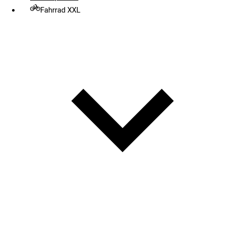
Fahrrad XXL