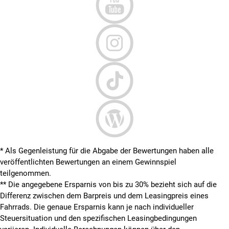
* Als Gegenleistung für die Abgabe der Bewertungen haben alle
veröffentlichten Bewertungen an einem Gewinnspiel
teilgenommen.
**
Die angegebene Ersparnis von bis zu 30% bezieht sich auf die
Differenz zwischen dem Barpreis und dem Leasingpreis eines
Fahrrads. Die genaue Ersparnis kann je nach individueller
Steuersituation und den spezifischen Leasingbedingungen