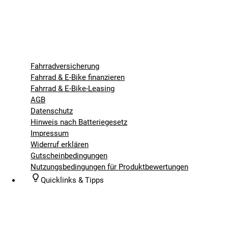
Fahrradversicherung
Fahrrad & E-Bike finanzieren
Fahrrad & E-Bike-Leasing
AGB
Datenschutz
Hinweis nach Batteriegesetz
Impressum
Widerruf erklären
Gutscheinbedingungen
Nutzungsbedingungen für Produktbewertungen
Quicklinks & Tipps