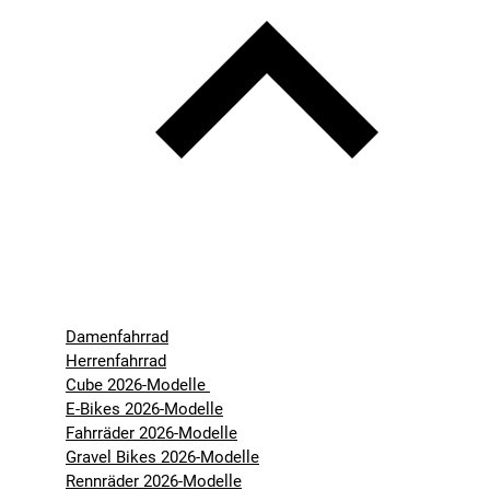
Damenfahrrad
Herrenfahrrad
Cube 2026-Modelle
E-Bikes 2026-Modelle
Fahrräder 2026-Modelle
Gravel Bikes 2026-Modelle
Rennräder 2026-Modelle