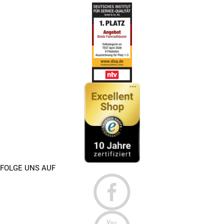
FOLGE UNS AUF