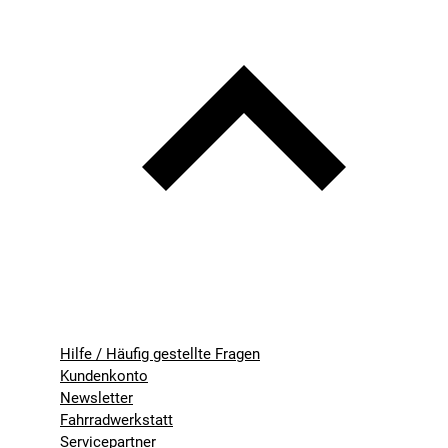
Hilfe / Häufig gestellte Fragen
Kundenkonto
Newsletter
Fahrradwerkstatt
Servicepartner