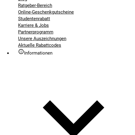
Ratgeber-Bereich
Online-Geschenkgutscheine
Studentenrabatt
Karriere & Jobs
Partnerprogramm
Unsere Auszeichnungen
Aktuelle Rabattcodes
Informationen