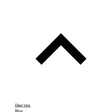
Über Uns
Blog