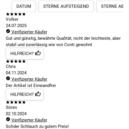
DATUM
STERNE AUFSTEIGEND
STERNE ABS
Volker
24.07.2025
Verifizierter Käufer
Gut und günstig, bewährte Qualität, nicht der leichteste, aber
stabil und zuverlässig wie von Conti gewohnt
HILFREICH?
Chris
04.11.2024
Verifizierter Käufer
Der Artikel ist Einwandfrei
HILFREICH?
Sören
02.10.2024
Verifizierter Käufer
Solider Schlauch zu gutem Preis!