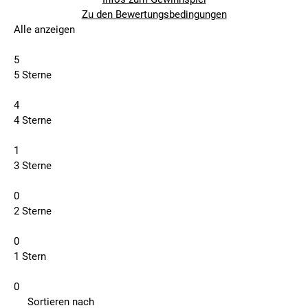
Zu den Bewertungsbedingungen
Alle anzeigen
5
5 Sterne
4
4 Sterne
1
3 Sterne
0
2 Sterne
0
1 Stern
0
Sortieren nach