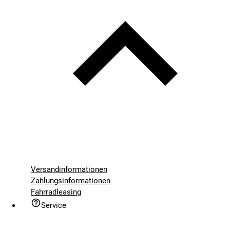
Versandinformationen
Zahlungsinformationen
Fahrradleasing
Service