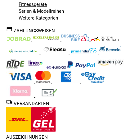
Fitnessgeräte
Serien & Modellreihen
Weitere Kategorien
ZAHLUNGSWEISEN
VERSANDARTEN
AUSZEICHNUNGEN