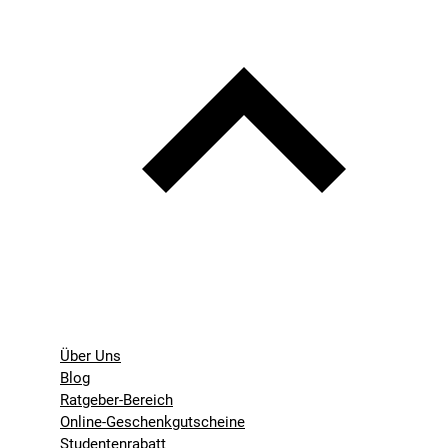
Über Uns
Blog
Ratgeber-Bereich
Online-Geschenkgutscheine
Studentenrabatt