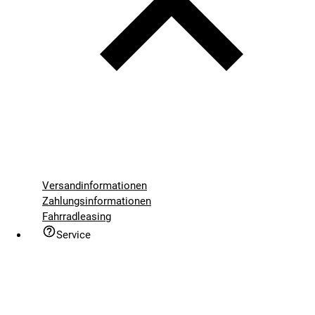
Versandinformationen
Zahlungsinformationen
Fahrradleasing
Service