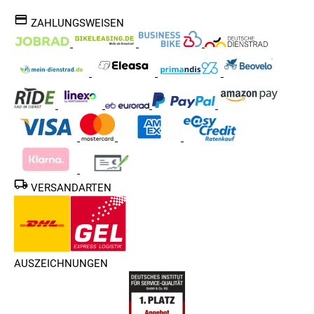
ZAHLUNGSWEISEN
VERSANDARTEN
AUSZEICHNUNGEN