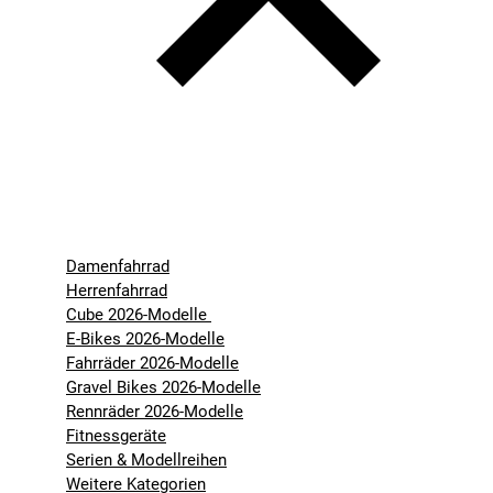
Damenfahrrad
Herrenfahrrad
Cube 2026-Modelle
E-Bikes 2026-Modelle
Fahrräder 2026-Modelle
Gravel Bikes 2026-Modelle
Rennräder 2026-Modelle
Fitnessgeräte
Serien & Modellreihen
Weitere Kategorien