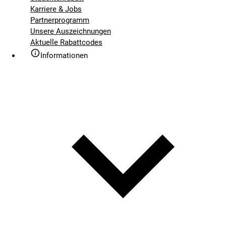
Karriere & Jobs
Partnerprogramm
Unsere Auszeichnungen
Aktuelle Rabattcodes
Informationen