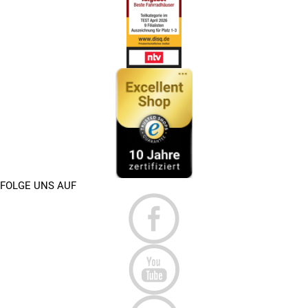
FOLGE UNS AUF