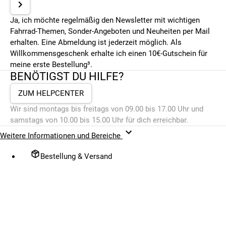
Ja, ich möchte regelmäßig den Newsletter mit wichtigen
Fahrrad-Themen, Sonder-Angeboten und Neuheiten per Mail
erhalten. Eine Abmeldung ist jederzeit möglich. Als
Willkommensgeschenk erhalte ich einen 10€-Gutschein für
meine erste Bestellung³.
BENÖTIGST DU HILFE?
ZUM HELPCENTER
Wir sind montags bis freitags von 09.00 bis 17.00 Uhr und
samstags von 10.00 bis 15.00 Uhr für dich erreichbar.
Weitere Informationen und Bereiche
Bestellung & Versand