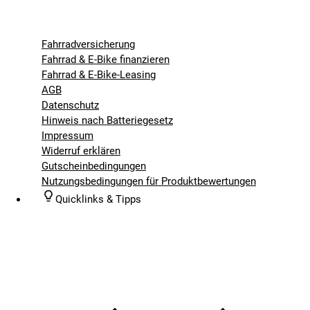
Fahrradversicherung
Fahrrad & E-Bike finanzieren
Fahrrad & E-Bike-Leasing
AGB
Datenschutz
Hinweis nach Batteriegesetz
Impressum
Widerruf erklären
Gutscheinbedingungen
Nutzungsbedingungen für Produktbewertungen
Quicklinks & Tipps