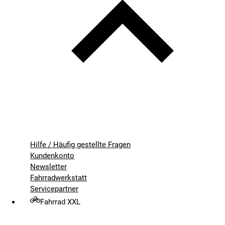
Hilfe / Häufig gestellte Fragen
Kundenkonto
Newsletter
Fahrradwerkstatt
Servicepartner
Fahrrad XXL