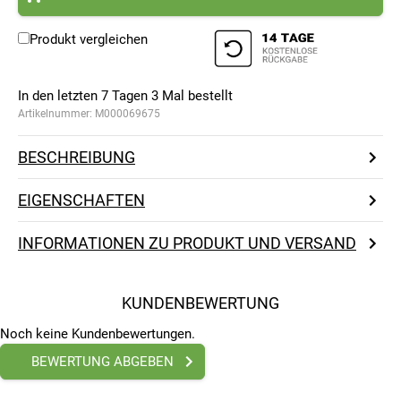
Produkt vergleichen
In den letzten 7 Tagen
3
Mal bestellt
Artikelnummer:
M000069675
BESCHREIBUNG
EIGENSCHAFTEN
INFORMATIONEN ZU PRODUKT UND VERSAND
KUNDENBEWERTUNG
Noch keine Kundenbewertungen.
BEWERTUNG ABGEBEN