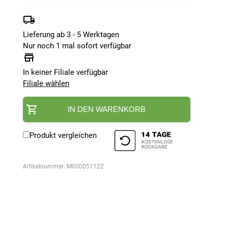
Lieferung ab 3 - 5 Werktagen
Nur noch 1 mal sofort verfügbar
In keiner Filiale verfügbar
Filiale wählen
IN DEN WARENKORB
Produkt vergleichen
Artikelnummer:
M000051122