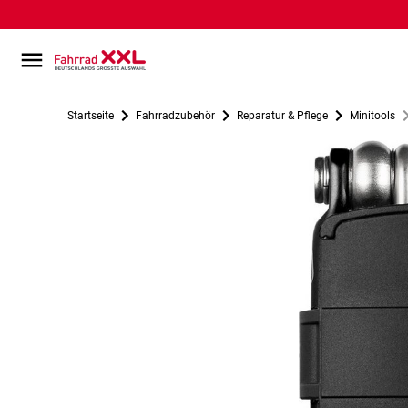
Startseite
Fahrradzubehör
Reparatur & Pflege
Minitools