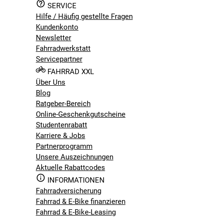
SERVICE
Hilfe / Häufig gestellte Fragen
Kundenkonto
Newsletter
Fahrradwerkstatt
Servicepartner
FAHRRAD XXL
Über Uns
Blog
Ratgeber-Bereich
Online-Geschenkgutscheine
Studentenrabatt
Karriere & Jobs
Partnerprogramm
Unsere Auszeichnungen
Aktuelle Rabattcodes
INFORMATIONEN
Fahrradversicherung
Fahrrad & E-Bike finanzieren
Fahrrad & E-Bike-Leasing