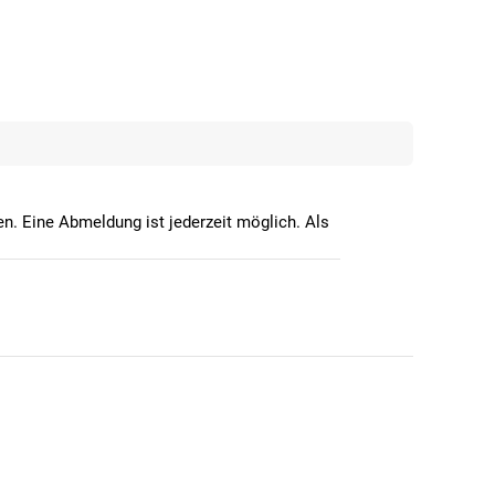
n. Eine Abmeldung ist jederzeit möglich. Als