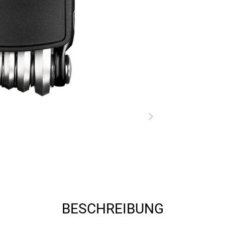
BESCHREIBUNG