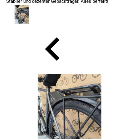
Stabiler und dezenter Gepäckträger. Alles perfekt!