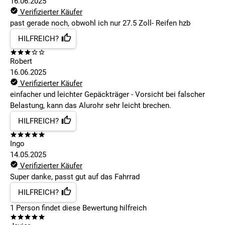
16.06.2025
Verifizierter Käufer
past gerade noch, obwohl ich nur 27.5 Zoll- Reifen hzb
HILFREICH?
Robert
16.06.2025
Verifizierter Käufer
einfacher und leichter Gepäckträger - Vorsicht bei falscher
Belastung, kann das Alurohr sehr leicht brechen.
HILFREICH?
Ingo
14.05.2025
Verifizierter Käufer
Super danke, passt gut auf das Fahrrad
HILFREICH?
1
Person findet
diese Bewertung hilfreich