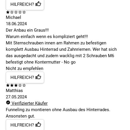
HILFREICH?
Michael
18.06.2024
Der Anbau ein Graus!!!
Warum einfach wenn es kompliziert geht!!!
Mit Sternschrauben innen am Rahmen zu befestigen
komplett Ausbau Hinterrad und Zahnriemen. Wer hat sich
das ausgedacht und zudem wacklig mit 2 Schrauben M6
befestigt ohne Kontermutter - No go
Nicht zu empfehlen
HILFREICH?
Matthias
27.05.2024
Verifizierter Käufer
Funneling zu montieren ohne Ausbau des Hinterrades.
Ansonsten gut.
HILFREICH?