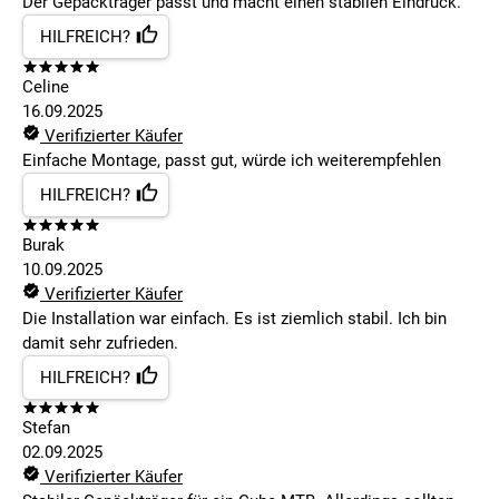
Der Gepäckträger passt und macht einen stabilen Eindruck.
HILFREICH?
Celine
16.09.2025
Verifizierter Käufer
Einfache Montage, passt gut, würde ich weiterempfehlen
HILFREICH?
Burak
10.09.2025
Verifizierter Käufer
Die Installation war einfach. Es ist ziemlich stabil. Ich bin
damit sehr zufrieden.
HILFREICH?
Stefan
02.09.2025
Verifizierter Käufer