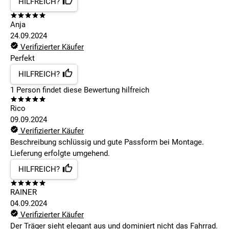
HILFREICH?
Anja
24.09.2024
Verifizierter Käufer
Perfekt
HILFREICH?
1
Person findet
diese Bewertung hilfreich
Rico
09.09.2024
Verifizierter Käufer
Beschreibung schlüssig und gute Passform bei Montage.
Lieferung erfolgte umgehend.
HILFREICH?
RAINER
04.09.2024
Verifizierter Käufer
Der Träger sieht elegant aus und dominiert nicht das Fahrrad.