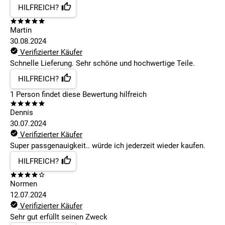
HILFREICH?
Martin
30.08.2024
Verifizierter Käufer
Schnelle Lieferung. Sehr schöne und hochwertige Teile.
HILFREICH?
1
Person findet
diese Bewertung hilfreich
Dennis
30.07.2024
Verifizierter Käufer
Super passgenauigkeit.. würde ich jederzeit wieder kaufen.
HILFREICH?
Normen
12.07.2024
Verifizierter Käufer
Sehr gut erfüllt seinen Zweck