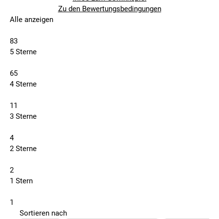
Zu den Bewertungsbedingungen
Alle anzeigen
83
5 Sterne
65
4 Sterne
11
3 Sterne
4
2 Sterne
2
1 Stern
1
Sortieren nach