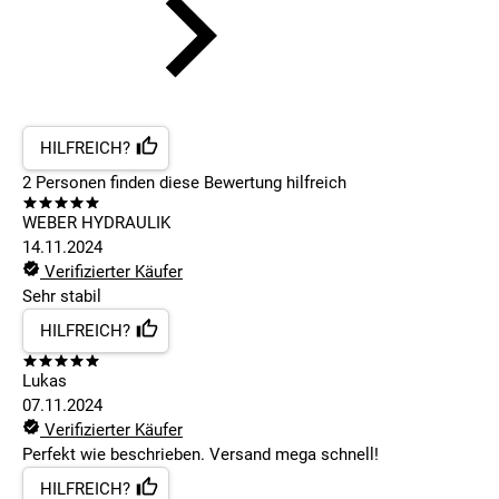
HILFREICH?
2
Personen finden
diese Bewertung hilfreich
WEBER HYDRAULIK
14.11.2024
Verifizierter Käufer
Sehr stabil
HILFREICH?
Lukas
07.11.2024
Verifizierter Käufer
Perfekt wie beschrieben. Versand mega schnell!
HILFREICH?