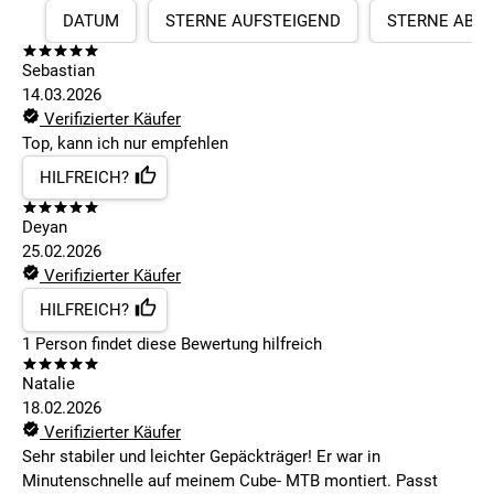
DATUM
STERNE AUFSTEIGEND
STERNE ABS
Sebastian
14.03.2026
Verifizierter Käufer
Top, kann ich nur empfehlen
HILFREICH?
Deyan
25.02.2026
Verifizierter Käufer
HILFREICH?
1
Person findet
diese Bewertung hilfreich
Natalie
18.02.2026
Verifizierter Käufer
Sehr stabiler und leichter Gepäckträger! Er war in
Minutenschnelle auf meinem Cube- MTB montiert. Passt