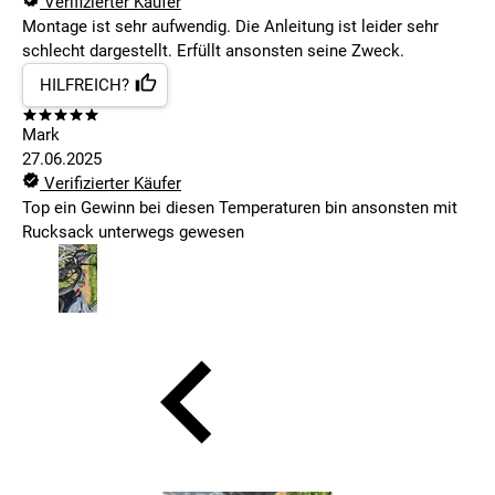
Verifizierter Käufer
Montage ist sehr aufwendig. Die Anleitung ist leider sehr
schlecht dargestellt. Erfüllt ansonsten seine Zweck.
HILFREICH?
Mark
27.06.2025
Verifizierter Käufer
Top ein Gewinn bei diesen Temperaturen bin ansonsten mit
Rucksack unterwegs gewesen