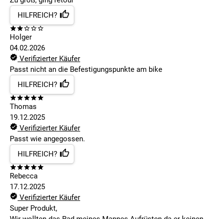
Zu groß, ging retour
HILFREICH?
Holger
04.02.2026
Verifizierter Käufer
Passt nicht an die Befestigungspunkte am bike
HILFREICH?
Thomas
19.12.2025
Verifizierter Käufer
Passt wie angegossen.
HILFREICH?
Rebecca
17.12.2025
Verifizierter Käufer
Super Produkt,