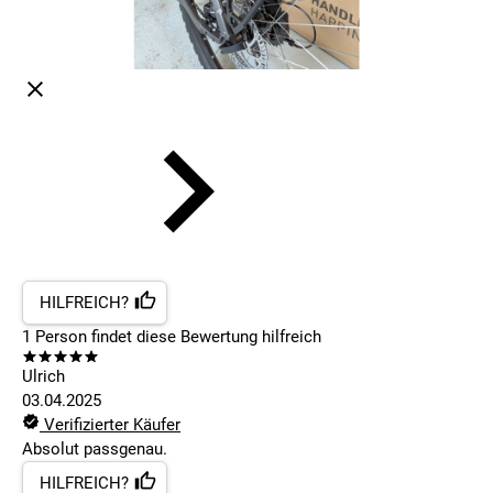
HILFREICH?
1
Person findet
diese Bewertung hilfreich
Ulrich
03.04.2025
Verifizierter Käufer
Absolut passgenau.
HILFREICH?