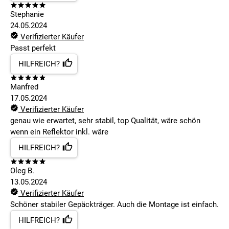
Stephanie
24.05.2024
Verifizierter Käufer
Passt perfekt
HILFREICH?
Manfred
17.05.2024
Verifizierter Käufer
genau wie erwartet, sehr stabil, top Qualität, wäre schön
wenn ein Reflektor inkl. wäre
HILFREICH?
Oleg B.
13.05.2024
Verifizierter Käufer
Schöner stabiler Gepäckträger. Auch die Montage ist einfach.
HILFREICH?