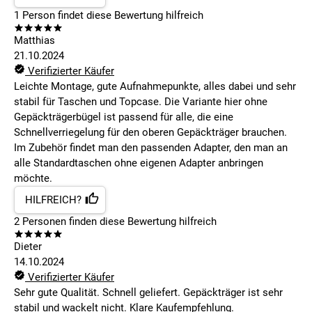
1
Person findet
diese Bewertung hilfreich
Matthias
21.10.2024
Verifizierter Käufer
Leichte Montage, gute Aufnahmepunkte, alles dabei und sehr
stabil für Taschen und Topcase. Die Variante hier ohne
Gepäckträgerbügel ist passend für alle, die eine
Schnellverriegelung für den oberen Gepäckträger brauchen.
Im Zubehör findet man den passenden Adapter, den man an
alle Standardtaschen ohne eigenen Adapter anbringen
möchte.
HILFREICH?
2
Personen finden
diese Bewertung hilfreich
Dieter
14.10.2024
Verifizierter Käufer
Sehr gute Qualität. Schnell geliefert. Gepäckträger ist sehr
stabil und wackelt nicht. Klare Kaufempfehlung.