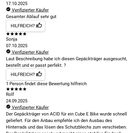
17.10.2025
Verifizierter Käufer
Gesamter Ablauf sehr gut
HILFREICH?
Sonja
07.10.2025
Verifizierter Käufer
Laut Beschreibung habe ich diesen Gepäckträger ausgesucht,
bestellt und er passt perfekt. ?
HILFREICH?
1
Person findet
diese Bewertung hilfreich
Rolf
24.09.2025
Verifizierter Käufer
Der Gepäckträger von ACID für ein Cube E Bike wurde schnell
geliefert. Für den Anbau empfehle ich den Ausbau des
Hinterrads und das lösen des Schutzblechs zum verschieben.