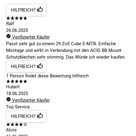
HILFREICH?
Ralf
26.06.2025
Verifizierter Käufer
Passt sehr gut zu einem 29 Zoll Cube E-MTB. Einfache
Montage und wirkt in Verbindung mit den ACID BB Mount
Schutzblechen sehr stimmig. Das Würde ich wieder kaufen.
HILFREICH?
1
Person findet
diese Bewertung hilfreich
Hubert
18.06.2025
Verifizierter Käufer
Top Service
HILFREICH?
Alois