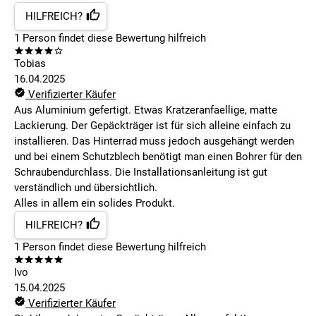
HILFREICH?
1
Person findet
diese Bewertung hilfreich
Tobias
16.04.2025
Verifizierter Käufer
Aus Aluminium gefertigt. Etwas Kratzeranfaellige, matte
Lackierung. Der Gepäckträger ist für sich alleine einfach zu
installieren. Das Hinterrad muss jedoch ausgehängt werden
und bei einem Schutzblech benötigt man einen Bohrer für den
Schraubendurchlass. Die Installationsanleitung ist gut
verständlich und übersichtlich.
Alles in allem ein solides Produkt.
HILFREICH?
1
Person findet
diese Bewertung hilfreich
Ivo
15.04.2025
Verifizierter Käufer