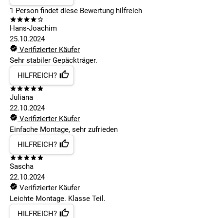
1
Person findet
diese Bewertung hilfreich
Hans-Joachim
25.10.2024
Verifizierter Käufer
Sehr stabiler Gepäckträger.
HILFREICH?
Juliana
22.10.2024
Verifizierter Käufer
Einfache Montage, sehr zufrieden
HILFREICH?
Sascha
22.10.2024
Verifizierter Käufer
Leichte Montage. Klasse Teil.
HILFREICH?