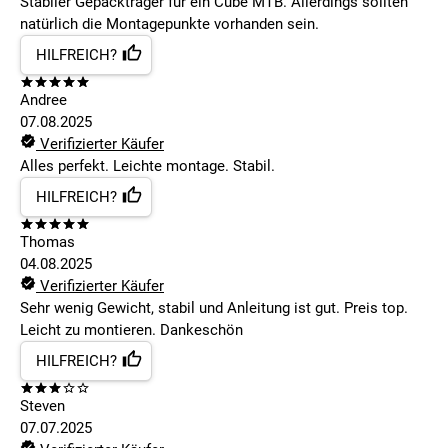
Stabiler Gepäckträger für ein Cube MTB. Allerdings sollten
natürlich die Montagepunkte vorhanden sein.
HILFREICH?
Andree
07.08.2025
Verifizierter Käufer
Alles perfekt. Leichte montage. Stabil.
HILFREICH?
Thomas
04.08.2025
Verifizierter Käufer
Sehr wenig Gewicht, stabil und Anleitung ist gut. Preis top.
Leicht zu montieren. Dankeschön
HILFREICH?
Steven
07.07.2025