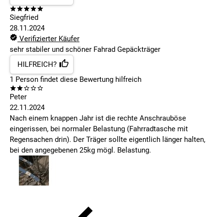
Siegfried
28.11.2024
Verifizierter Käufer
sehr stabiler und schöner Fahrad Gepäckträger
HILFREICH?
1
Person findet
diese Bewertung hilfreich
Peter
22.11.2024
Nach einem knappen Jahr ist die rechte Anschrauböse
eingerissen, bei normaler Belastung (Fahrradtasche mit
Regensachen drin). Der Träger sollte eigentlich länger halten,
bei den angegebenen 25kg mögl. Belastung.