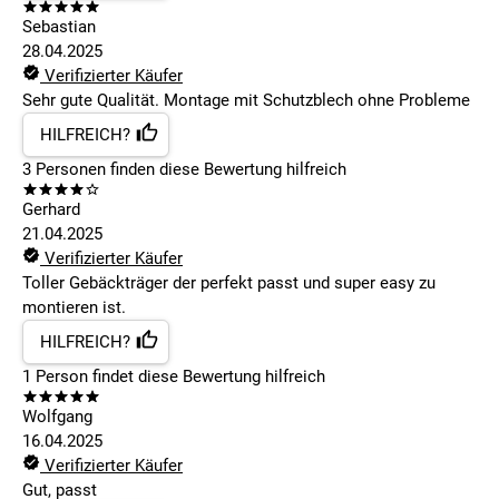
Sebastian
28.04.2025
Verifizierter Käufer
Sehr gute Qualität. Montage mit Schutzblech ohne Probleme
HILFREICH?
3
Personen finden
diese Bewertung hilfreich
Gerhard
21.04.2025
Verifizierter Käufer
Toller Gebäckträger der perfekt passt und super easy zu
montieren ist.
HILFREICH?
1
Person findet
diese Bewertung hilfreich
Wolfgang
16.04.2025
Verifizierter Käufer
Gut, passt