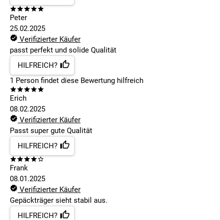
Peter
25.02.2025
Verifizierter Käufer
passt perfekt und solide Qualität
HILFREICH?
1
Person findet
diese Bewertung hilfreich
Erich
08.02.2025
Verifizierter Käufer
Passt super gute Qualität
HILFREICH?
Frank
08.01.2025
Verifizierter Käufer
Gepäckträger sieht stabil aus.
HILFREICH?