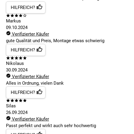
HILFREICH?
Markus
09.10.2024
Verifizierter Käufer
gute Qualität und Preis, Montage etwas schwierig
HILFREICH?
Nikolaus
30.09.2024
Verifizierter Käufer
Alles in Ordnung, vielen Dank
HILFREICH?
Silas
26.09.2024
Verifizierter Käufer
Passt perfekt und wirkt auch sehr hochwertig