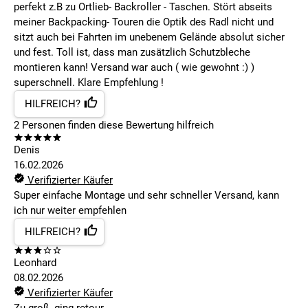
perfekt z.B zu Ortlieb- Backroller - Taschen. Stört abseits
meiner Backpacking- Touren die Optik des Radl nicht und
sitzt auch bei Fahrten im unebenem Gelände absolut sicher
und fest. Toll ist, dass man zusätzlich Schutzbleche
montieren kann! Versand war auch ( wie gewohnt :) )
superschnell. Klare Empfehlung !
HILFREICH?
2
Personen finden
diese Bewertung hilfreich
Denis
16.02.2026
Verifizierter Käufer
Super einfache Montage und sehr schneller Versand, kann
ich nur weiter empfehlen
HILFREICH?
Leonhard
08.02.2026
Verifizierter Käufer