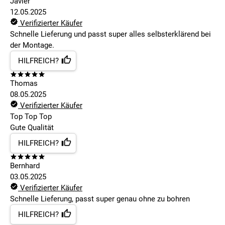
Javier
12.05.2025
Verifizierter Käufer
Schnelle Lieferung und passt super alles selbsterklärend bei
der Montage.
HILFREICH?
Thomas
08.05.2025
Verifizierter Käufer
Top Top Top
Gute Qualität
HILFREICH?
Bernhard
03.05.2025
Verifizierter Käufer
Schnelle Lieferung, passt super genau ohne zu bohren
HILFREICH?