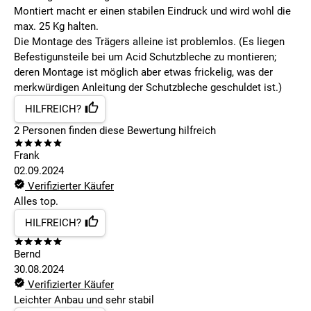
Montiert macht er einen stabilen Eindruck und wird wohl die
max. 25 Kg halten.
Die Montage des Trägers alleine ist problemlos. (Es liegen
Befestigunsteile bei um Acid Schutzbleche zu montieren;
deren Montage ist möglich aber etwas frickelig, was der
merkwürdigen Anleitung der Schutzbleche geschuldet ist.)
HILFREICH?
2
Personen finden
diese Bewertung hilfreich
Frank
02.09.2024
Verifizierter Käufer
Alles top.
HILFREICH?
Bernd
30.08.2024
Verifizierter Käufer
Leichter Anbau und sehr stabil