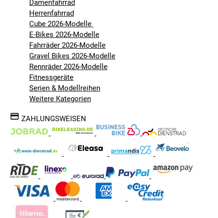
Damenfahrrad
Herrenfahrrad
Cube 2026-Modelle
E-Bikes 2026-Modelle
Fahrräder 2026-Modelle
Gravel Bikes 2026-Modelle
Rennräder 2026-Modelle
Fitnessgeräte
Serien & Modellreihen
Weitere Kategorien
ZAHLUNGSWEISEN