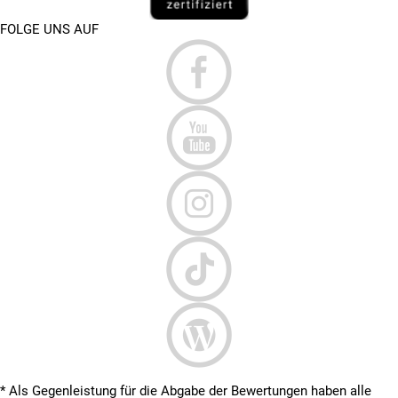
FOLGE UNS AUF
* Als Gegenleistung für die Abgabe der Bewertungen haben alle