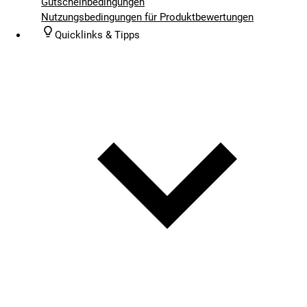
Gutscheinbedingungen
Nutzungsbedingungen für Produktbewertungen
Quicklinks & Tipps