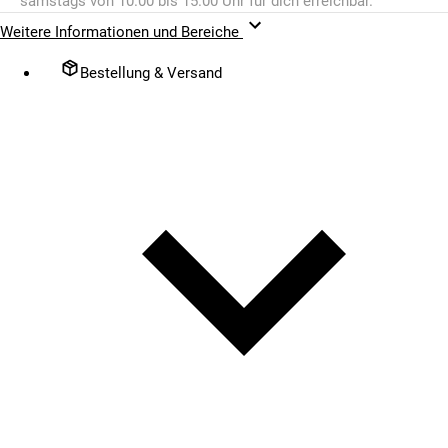
samstags von 10.00 bis 15.00 Uhr für dich erreichbar.
Weitere Informationen und Bereiche
Bestellung & Versand