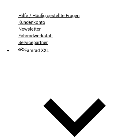
Hilfe / Häufig gestellte Fragen
Kundenkonto
Newsletter
Fahrradwerkstatt
Servicepartner
Fahrrad XXL