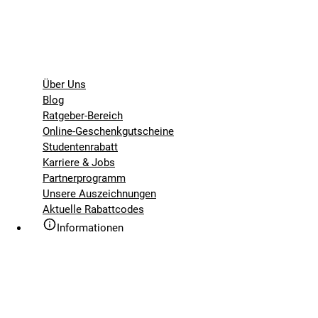
Über Uns
Blog
Ratgeber-Bereich
Online-Geschenkgutscheine
Studentenrabatt
Karriere & Jobs
Partnerprogramm
Unsere Auszeichnungen
Aktuelle Rabattcodes
Informationen