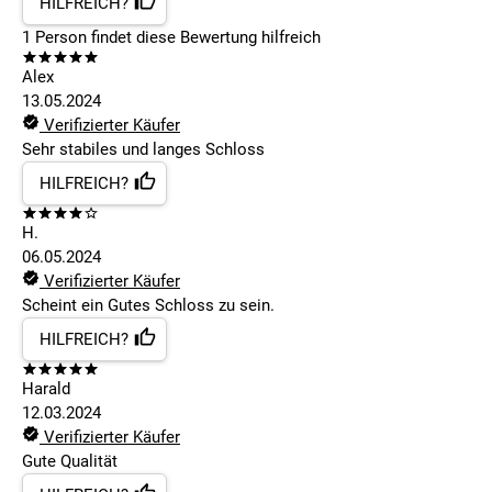
HILFREICH?
1
Person findet
diese Bewertung hilfreich
Alex
13.05.2024
Verifizierter Käufer
Sehr stabiles und langes Schloss
HILFREICH?
H.
06.05.2024
Verifizierter Käufer
Scheint ein Gutes Schloss zu sein.
HILFREICH?
Harald
12.03.2024
Verifizierter Käufer
Gute Qualität