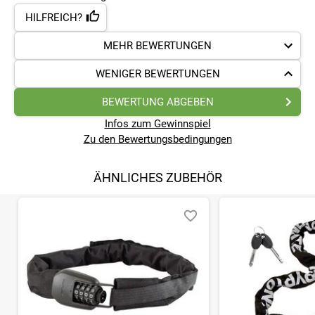
HILFREICH?
MEHR BEWERTUNGEN
WENIGER BEWERTUNGEN
BEWERTUNG ABGEBEN
Infos zum Gewinnspiel
Zu den Bewertungsbedingungen
ÄHNLICHES ZUBEHÖR