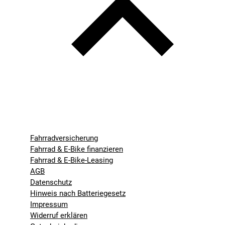
Fahrradversicherung
Fahrrad & E-Bike finanzieren
Fahrrad & E-Bike-Leasing
AGB
Datenschutz
Hinweis nach Batteriegesetz
Impressum
Widerruf erklären