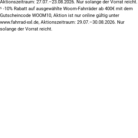
Aktionszeitraum: 27.07.–23.08.2026. Nur solange der Vorrat reicht.
⁵ -10% Rabatt auf ausgewählte Woom-Fahrräder ab 400€ mit dem
Gutscheincode WOOM10, Aktion ist nur online gültig unter
www.fahrrad-xxl.de, Aktionszeitraum: 29.07.–30.08.2026. Nur
solange der Vorrat reicht.