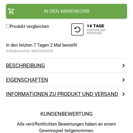
IN DEN WARENKORB
Produkt vergleichen
In den letzten 7 Tagen
2
Mal bestellt
Artikelnummer:
M000056850
BESCHREIBUNG
EIGENSCHAFTEN
INFORMATIONEN ZU PRODUKT UND VERSAND
KUNDENBEWERTUNG
Alle veröffentlichten Bewertungen haben an einem
Gewinnspiel teilgenommen.