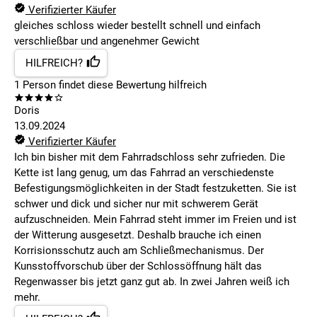
Verifizierter Käufer
gleiches schloss wieder bestellt schnell und einfach
verschließbar und angenehmer Gewicht
HILFREICH?
1
Person findet
diese Bewertung hilfreich
Doris
13.09.2024
Verifizierter Käufer
Ich bin bisher mit dem Fahrradschloss sehr zufrieden. Die
Kette ist lang genug, um das Fahrrad an verschiedenste
Befestigungsmöglichkeiten in der Stadt festzuketten. Sie ist
schwer und dick und sicher nur mit schwerem Gerät
aufzuschneiden. Mein Fahrrad steht immer im Freien und ist
der Witterung ausgesetzt. Deshalb brauche ich einen
Korrisionsschutz auch am Schließmechanismus. Der
Kunsstoffvorschub über der Schlossöffnung hält das
Regenwasser bis jetzt ganz gut ab. In zwei Jahren weiß ich
mehr.