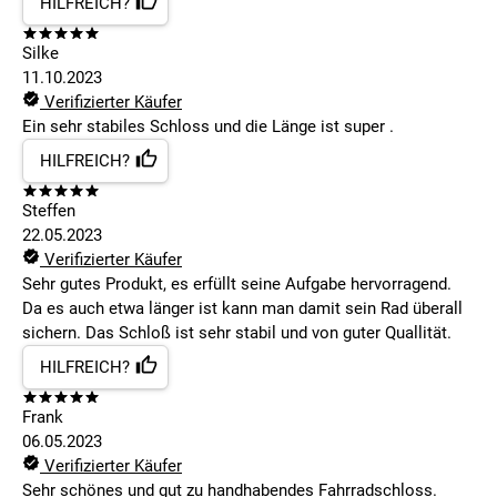
HILFREICH?
Silke
11.10.2023
Verifizierter Käufer
Ein sehr stabiles Schloss und die Länge ist super .
HILFREICH?
Steffen
22.05.2023
Verifizierter Käufer
Sehr gutes Produkt, es erfüllt seine Aufgabe hervorragend.
Da es auch etwa länger ist kann man damit sein Rad überall
sichern. Das Schloß ist sehr stabil und von guter Quallität.
HILFREICH?
Frank
06.05.2023
Verifizierter Käufer
Sehr schönes und gut zu handhabendes Fahrradschloss.