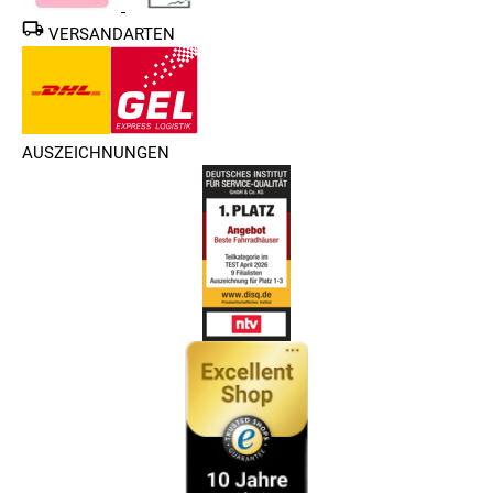
VERSANDARTEN
AUSZEICHNUNGEN