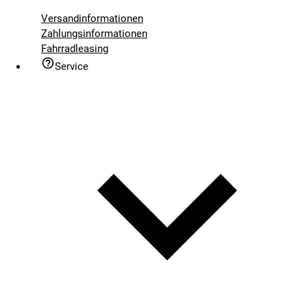
Versandinformationen
Zahlungsinformationen
Fahrradleasing
Service