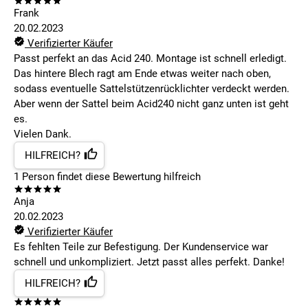
Frank
20.02.2023
Verifizierter Käufer
Passt perfekt an das Acid 240. Montage ist schnell erledigt.
Das hintere Blech ragt am Ende etwas weiter nach oben,
sodass eventuelle Sattelstützenrücklichter verdeckt werden.
Aber wenn der Sattel beim Acid240 nicht ganz unten ist geht
es.
Vielen Dank.
HILFREICH?
1
Person findet
diese Bewertung hilfreich
Anja
20.02.2023
Verifizierter Käufer
Es fehlten Teile zur Befestigung. Der Kundenservice war
schnell und unkompliziert. Jetzt passt alles perfekt. Danke!
HILFREICH?