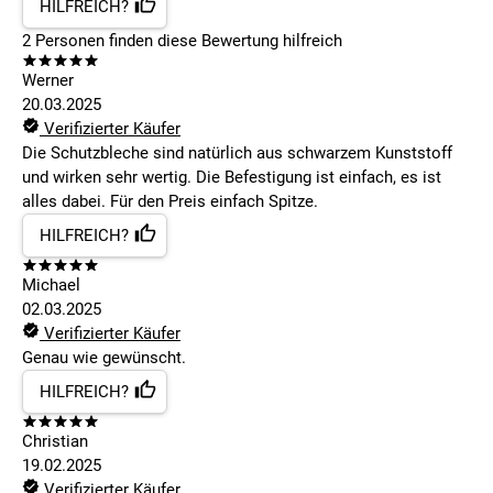
HILFREICH?
2
Personen finden
diese Bewertung hilfreich
Werner
20.03.2025
Verifizierter Käufer
Die Schutzbleche sind natürlich aus schwarzem Kunststoff
und wirken sehr wertig. Die Befestigung ist einfach, es ist
alles dabei. Für den Preis einfach Spitze.
HILFREICH?
Michael
02.03.2025
Verifizierter Käufer
Genau wie gewünscht.
HILFREICH?
Christian
19.02.2025
Verifizierter Käufer