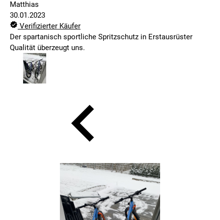
Matthias
30.01.2023
Verifizierter Käufer
Der spartanisch sportliche Spritzschutz in Erstausrüster
Qualität überzeugt uns.