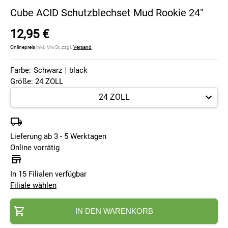
Cube ACID Schutzblechset Mud Rookie 24"
12,95 €
Onlinepreis
inkl. MwSt, zzgl.
Versand
Farbe:
Schwarz
|
black
Größe: 24 ZOLL
Lieferung ab 3 - 5 Werktagen
Online vorrätig
In 15 Filialen verfügbar
Filiale wählen
IN DEN WARENKORB