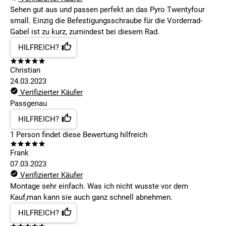
Sehen gut aus und passen perfekt an das Pyro Twentyfour
small. Einzig die Befestigungsschraube für die Vorderrad-
Gabel ist zu kurz, zumindest bei diesem Rad.
HILFREICH?
Christian
24.03.2023
Verifizierter Käufer
Passgenau
HILFREICH?
1
Person findet
diese Bewertung hilfreich
Frank
07.03.2023
Verifizierter Käufer
Montage sehr einfach. Was ich nicht wusste vor dem
Kauf,man kann sie auch ganz schnell abnehmen.
HILFREICH?