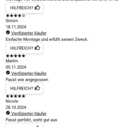
HILFREICH?
Simon
18.11.2024
Verifizierter Käufer
Einfache Montage und erfüllt seinen Zweck.
HILFREICH?
Martin
05.11.2024
Verifizierter Käufer
Passt wie angegossen
HILFREICH?
Nicole
28.10.2024
Verifizierter Käufer
Passt perfekt, sieht gut aus