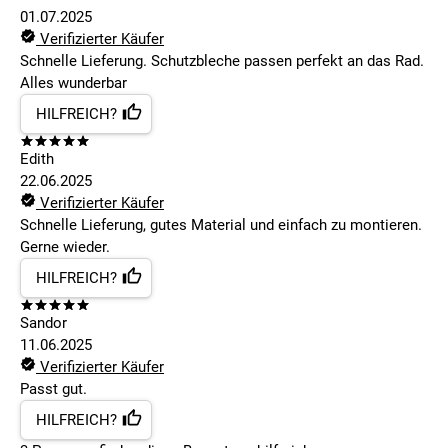
01.07.2025
Verifizierter Käufer
Schnelle Lieferung. Schutzbleche passen perfekt an das Rad.
Alles wunderbar
HILFREICH?
Edith
22.06.2025
Verifizierter Käufer
Schnelle Lieferung, gutes Material und einfach zu montieren.
Gerne wieder.
HILFREICH?
Sandor
11.06.2025
Verifizierter Käufer
Passt gut.
HILFREICH?