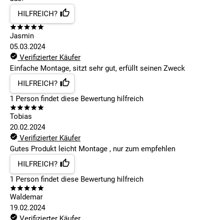
HILFREICH?
Jasmin
05.03.2024
Verifizierter Käufer
Einfache Montage, sitzt sehr gut, erfüllt seinen Zweck
HILFREICH?
1
Person findet
diese Bewertung hilfreich
Tobias
20.02.2024
Verifizierter Käufer
Gutes Produkt leicht Montage , nur zum empfehlen
HILFREICH?
1
Person findet
diese Bewertung hilfreich
Waldemar
19.02.2024
Verifizierter Käufer