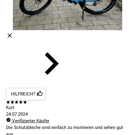
HILFREICH?
Kurt
24.07.2024
Verifizierter Käufer
Die Schutzbleche sind einfach zu montieren und sehen gut
aus.