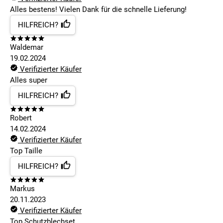
Alles bestens! Vielen Dank für die schnelle Lieferung!
HILFREICH?
Waldemar
19.02.2024
Verifizierter Käufer
Alles super
HILFREICH?
Robert
14.02.2024
Verifizierter Käufer
Top Taille
HILFREICH?
Markus
20.11.2023
Verifizierter Käufer
Top Schutzblechset ....