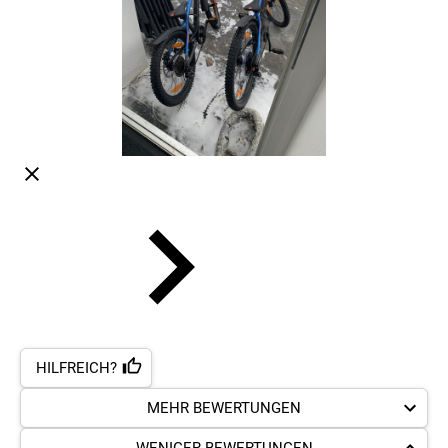
HILFREICH?
MEHR BEWERTUNGEN