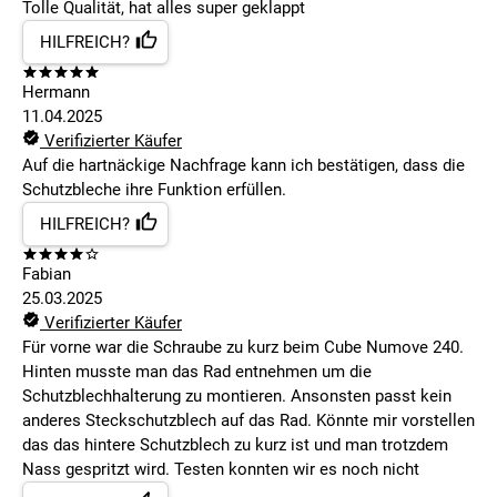
Tolle Qualität, hat alles super geklappt
HILFREICH?
Hermann
11.04.2025
Verifizierter Käufer
Auf die hartnäckige Nachfrage kann ich bestätigen, dass die
Schutzbleche ihre Funktion erfüllen.
HILFREICH?
Fabian
25.03.2025
Verifizierter Käufer
Für vorne war die Schraube zu kurz beim Cube Numove 240.
Hinten musste man das Rad entnehmen um die
Schutzblechhalterung zu montieren. Ansonsten passt kein
anderes Steckschutzblech auf das Rad. Könnte mir vorstellen
das das hintere Schutzblech zu kurz ist und man trotzdem
Nass gespritzt wird. Testen konnten wir es noch nicht