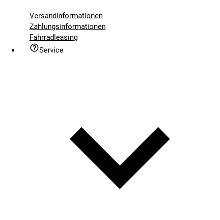
Versandinformationen
Zahlungsinformationen
Fahrradleasing
Service