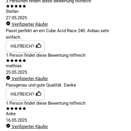
3
Personen finden
diese Bewertung hilfreich
Stefan
27.05.2025
Verifizierter Käufer
Passt perfekt an ein Cube Acid Race 240. Anbau sehr
einfach.
HILFREICH?
1
Person findet
diese Bewertung hilfreich
mathias
25.05.2025
Verifizierter Käufer
Passgenau und gute Qualität. Danke
HILFREICH?
1
Person findet
diese Bewertung hilfreich
Anke
16.05.2025
Verifizierter Käufer