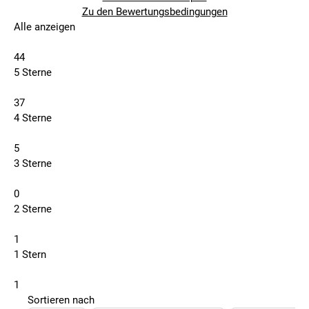
Zu den Bewertungsbedingungen
Alle anzeigen
44
5 Sterne
37
4 Sterne
5
3 Sterne
0
2 Sterne
1
1 Stern
1
Sortieren nach