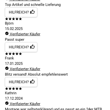
Top Artikel und schnelle Lieferung
HILFREICH?
Björn
15.02.2025
Verifizierter Käufer
Passt super
HILFREICH?
Frank
17.01.2025
Verifizierter Käufer
Blitz versand! Absolut empfehlenswert
HILFREICH?
Kathrin
17.12.2024
Verifizierter Käufer
Montage war selbsterklärend und es passt an ein 24er MTB.