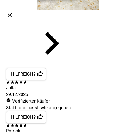
HILFREICH?
Julia
29.12.2025
Verifizierter Käufer
Stabil und passt, wie angegeben.
HILFREICH?
Patrick