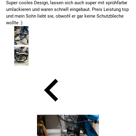
Super cooles Design, lassen sich auch super mit sprühfarbe
umlackieren und waren schnell eingebaut. Preis Leistung top
und mein Sohn liebt sie, obwohl er gar keine Schutzbleche
wollte :)