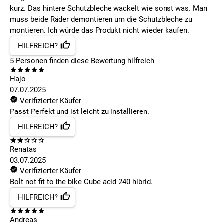
kurz. Das hintere Schutzbleche wackelt wie sonst was. Man
muss beide Räder demontieren um die Schutzbleche zu
montieren. Ich würde das Produkt nicht wieder kaufen.
HILFREICH?
5
Personen finden
diese Bewertung hilfreich
Hajo
07.07.2025
Verifizierter Käufer
Passt Perfekt und ist leicht zu installieren.
HILFREICH?
Renatas
03.07.2025
Verifizierter Käufer
Bolt not fit to the bike Cube acid 240 hibrid.
HILFREICH?
Andreas