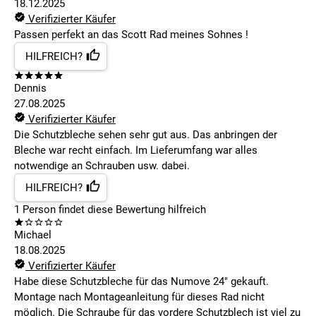
18.12.2025
Verifizierter Käufer
Passen perfekt an das Scott Rad meines Sohnes !
HILFREICH?
Dennis
27.08.2025
Verifizierter Käufer
Die Schutzbleche sehen sehr gut aus. Das anbringen der
Bleche war recht einfach. Im Lieferumfang war alles
notwendige an Schrauben usw. dabei.
HILFREICH?
1
Person findet
diese Bewertung hilfreich
Michael
18.08.2025
Verifizierter Käufer
Habe diese Schutzbleche für das Numove 24" gekauft.
Montage nach Montageanleitung für dieses Rad nicht
möglich. Die Schraube für das vordere Schutzblech ist viel zu