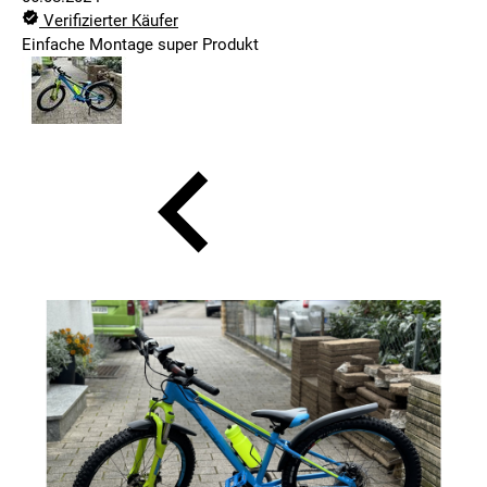
Verifizierter Käufer
Einfache Montage super Produkt