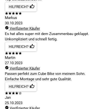
HILFREICH?
Markus
30.10.2023
Verifizierter Käufer
Es hat alles super mit dem Zusammenbau geklappt.
Unkompliziert und schnell fertig.
HILFREICH?
Martin
27.10.2023
Verifizierter Käufer
Passen perfekt zum Cube Bike von meinem Sohn.
Einfache Montage und sehr gute Qualität.
HILFREICH?
Jan
25.10.2023
Verifizierter Käufer