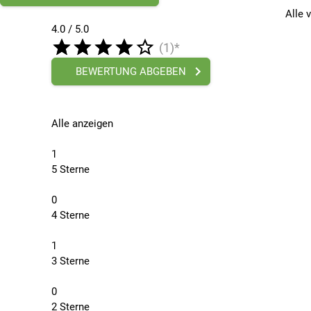
Alle 
4.0 / 5.0
(1)*
BEWERTUNG ABGEBEN
Alle anzeigen
1
5 Sterne
0
4 Sterne
1
3 Sterne
0
2 Sterne