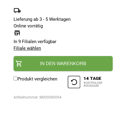
Lieferung ab 3 - 5 Werktagen
Online vorrätig
In 9 Filialen verfügbar
Filiale wählen
IN DEN WARENKORB
Produkt vergleichen
Artikelnummer:
M000080094