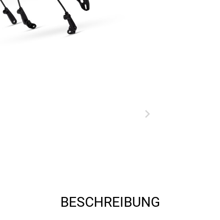
BESCHREIBUNG