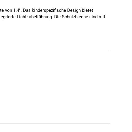
 von 1.4". Das kinderspezifische Design bietet
grierte Lichtkabelführung. Die Schutzbleche sind mit