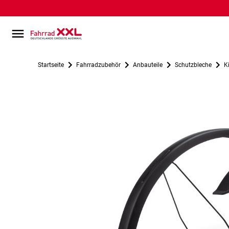
Startseite
Fahrradzubehör
Anbauteile
Schutzbleche
K