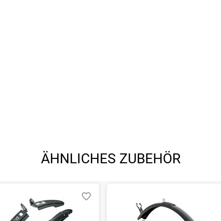
ÄHNLICHES ZUBEHÖR