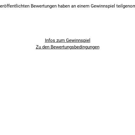
veröffentlichten Bewertungen haben an einem Gewinnspiel teilgen
Infos zum Gewinnspiel
Zu den Bewertungsbedingungen