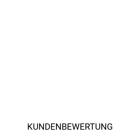
KUNDENBEWERTUNG