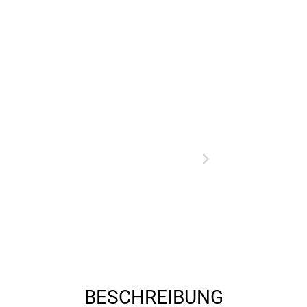
BESCHREIBUNG