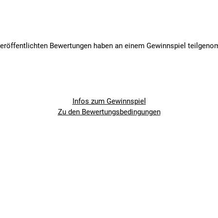
veröffentlichten Bewertungen haben an einem Gewinnspiel teilgen
Infos zum Gewinnspiel
Zu den Bewertungsbedingungen