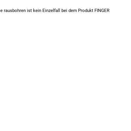
e rausbohren ist kein Einzelfall bei dem Produkt FINGER