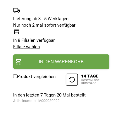
Lieferung ab 3 - 5 Werktagen
Nur noch 2 mal sofort verfügbar
In 8 Filialen verfügbar
Filiale wählen
IN DEN WARENKORB
Produkt vergleichen
In den letzten 7 Tagen
20
Mal bestellt
Artikelnummer:
M000080099