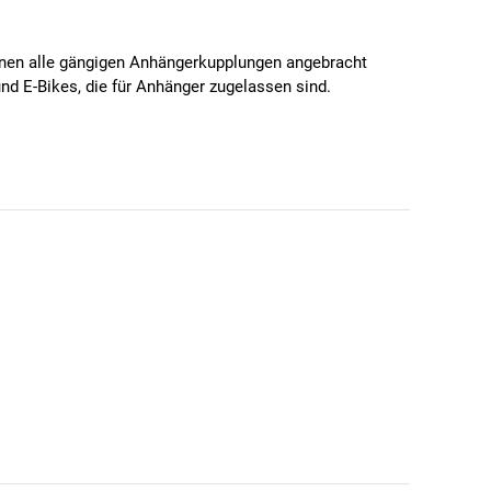
nen alle gängigen Anhängerkupplungen angebracht
nd E-Bikes, die für Anhänger zugelassen sind.