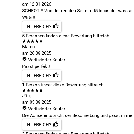
am
12.01.2026
SCHROT!!! Von der rechten Seite mit5 inbus der was sch
WEG !!!
HILFREICH?
5
Personen finden
diese Bewertung hilfreich
Marco
am
26.08.2025
Verifizierter Käufer
Passt perfekt!
HILFREICH?
1
Person findet
diese Bewertung hilfreich
Jörg
am
05.08.2025
Verifizierter Käufer
Die Achse entspricht der Beschreibung und passt in mei
HILFREICH?