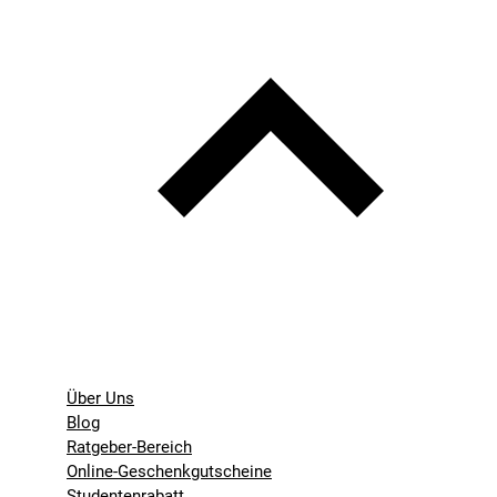
Über Uns
Blog
Ratgeber-Bereich
Online-Geschenkgutscheine
Studentenrabatt