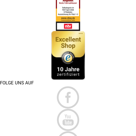
FOLGE UNS AUF