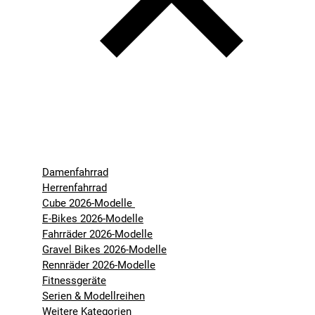
Damenfahrrad
Herrenfahrrad
Cube 2026-Modelle
E-Bikes 2026-Modelle
Fahrräder 2026-Modelle
Gravel Bikes 2026-Modelle
Rennräder 2026-Modelle
Fitnessgeräte
Serien & Modellreihen
Weitere Kategorien