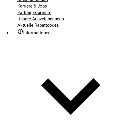
Karriere & Jobs
Partnerprogramm
Unsere Auszeichnungen
Aktuelle Rabattcodes
Informationen