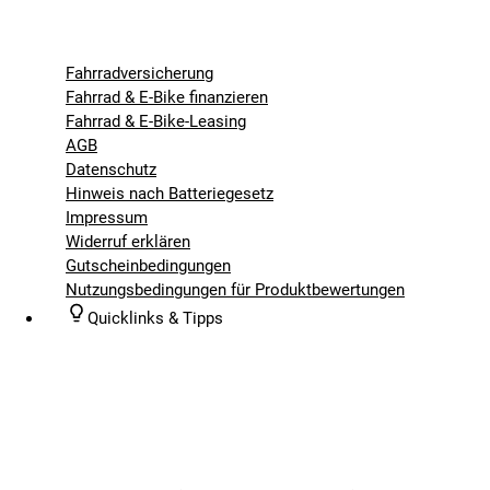
Fahrradversicherung
Fahrrad & E-Bike finanzieren
Fahrrad & E-Bike-Leasing
AGB
Datenschutz
Hinweis nach Batteriegesetz
Impressum
Widerruf erklären
Gutscheinbedingungen
Nutzungsbedingungen für Produktbewertungen
Quicklinks & Tipps