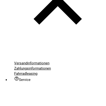
Versandinformationen
Zahlungsinformationen
Fahrradleasing
Service