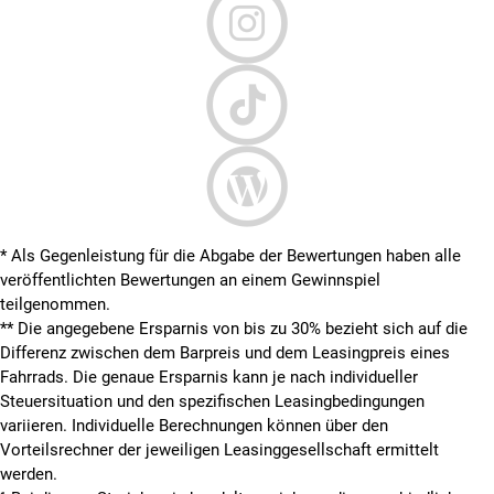
* Als Gegenleistung für die Abgabe der Bewertungen haben alle
veröffentlichten Bewertungen an einem Gewinnspiel
teilgenommen.
**
Die angegebene Ersparnis von bis zu 30% bezieht sich auf die
Differenz zwischen dem Barpreis und dem Leasingpreis eines
Fahrrads. Die genaue Ersparnis kann je nach individueller
Steuersituation und den spezifischen Leasingbedingungen
variieren. Individuelle Berechnungen können über den
Vorteilsrechner der jeweiligen Leasinggesellschaft ermittelt
werden.