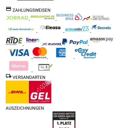
ZAHLUNGSWEISEN
VERSANDARTEN
AUSZEICHNUNGEN