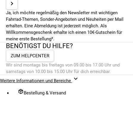
Ja, ich möchte regelmäßig den Newsletter mit wichtigen
Fahrrad-Themen, Sonder-Angeboten und Neuheiten per Mail
erhalten. Eine Abmeldung ist jederzeit möglich. Als
Willkommensgeschenk erhalte ich einen 10€-Gutschein für
meine erste Bestellung³.
BENÖTIGST DU HILFE?
ZUM HELPCENTER
Wir sind montags bis freitags von 09.00 bis 17.00 Uhr und
samstags von 10.00 bis 15.00 Uhr für dich erreichbar.
Weitere Informationen und Bereiche
Bestellung & Versand