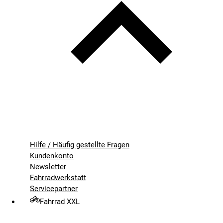
Hilfe / Häufig gestellte Fragen
Kundenkonto
Newsletter
Fahrradwerkstatt
Servicepartner
Fahrrad XXL