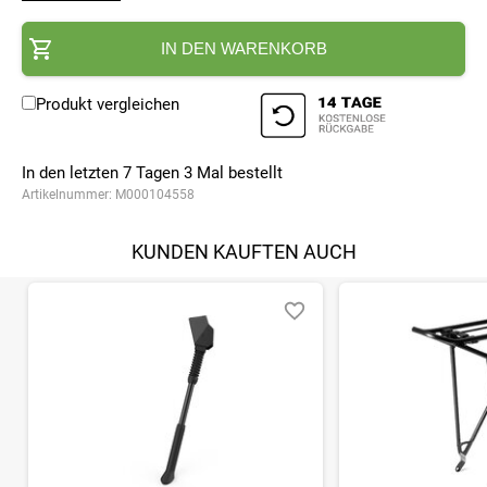
IN DEN WARENKORB
Produkt vergleichen
In den letzten 7 Tagen
3
Mal bestellt
Artikelnummer:
M000104558
KUNDEN KAUFTEN AUCH