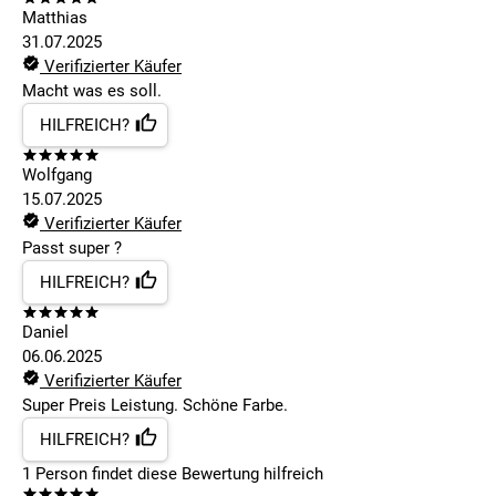
Matthias
31.07.2025
Verifizierter Käufer
Macht was es soll.
HILFREICH?
Wolfgang
15.07.2025
Verifizierter Käufer
Passt super ?
HILFREICH?
Daniel
06.06.2025
Verifizierter Käufer
Super Preis Leistung. Schöne Farbe.
HILFREICH?
1
Person findet
diese Bewertung hilfreich