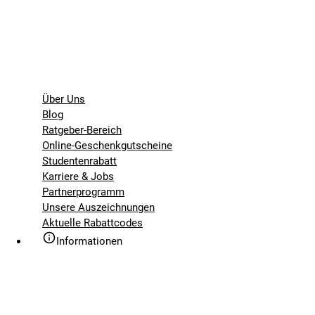
Über Uns
Blog
Ratgeber-Bereich
Online-Geschenkgutscheine
Studentenrabatt
Karriere & Jobs
Partnerprogramm
Unsere Auszeichnungen
Aktuelle Rabattcodes
Informationen