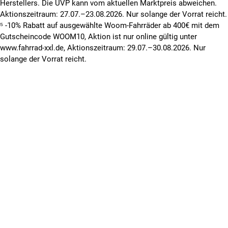
Herstellers. Die UVP kann vom aktuellen Marktpreis abweichen.
Aktionszeitraum: 27.07.–23.08.2026. Nur solange der Vorrat reicht.
⁵ -10% Rabatt auf ausgewählte Woom-Fahrräder ab 400€ mit dem
Gutscheincode WOOM10, Aktion ist nur online gültig unter
www.fahrrad-xxl.de, Aktionszeitraum: 29.07.–30.08.2026. Nur
solange der Vorrat reicht.