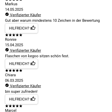
Markus
14.05.2025
Verifizierter Käufer
Gut aber warum mindestens 10 Zeichen in der Bewertung
HILFREICH?
Ronnie
15.04.2025
Verifizierter Käufer
Flaschen von kegoo sitzen schön fest.
HILFREICH?
Chiara
06.03.2025
Verifizierter Käufer
bin super zufrieden!
HILFREICH?
Marcel