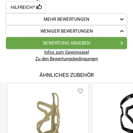
HILFREICH?
MEHR BEWERTUNGEN
WENIGER BEWERTUNGEN
BEWERTUNG ABGEBEN
Infos zum Gewinnspiel
Zu den Bewertungsbedingungen
ÄHNLICHES ZUBEHÖR