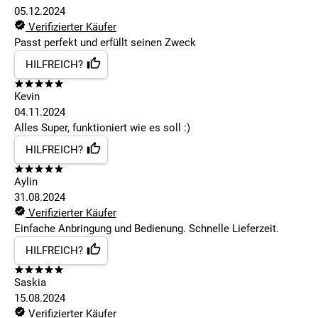
05.12.2024
Verifizierter Käufer
Passt perfekt und erfüllt seinen Zweck
HILFREICH?
Kevin
04.11.2024
Alles Super, funktioniert wie es soll :)
HILFREICH?
Aylin
31.08.2024
Verifizierter Käufer
Einfache Anbringung und Bedienung. Schnelle Lieferzeit.
HILFREICH?
Saskia
15.08.2024
Verifizierter Käufer