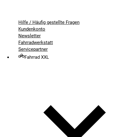
Hilfe / Häufig gestellte Fragen
Kundenkonto
Newsletter
Fahrradwerkstatt
Servicepartner
Fahrrad XXL