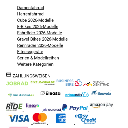
Damenfahrrad
Herrenfahrrad
Cube 2026-Modelle
E-Bikes 2026-Modelle
Fahrräder 2026-Modelle
Gravel Bikes 2026-Modelle
Rennräder 2026-Modelle
Fitnessgeräte
Serien & Modellreihen
Weitere Kategorien
ZAHLUNGSWEISEN