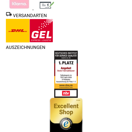
VERSANDARTEN
AUSZEICHNUNGEN