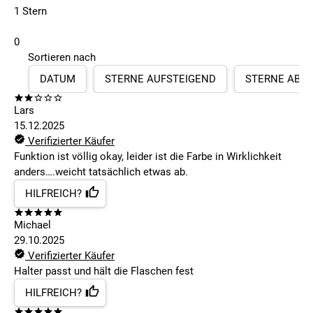
1 Stern
0
Sortieren nach
DATUM
STERNE AUFSTEIGEND
STERNE ABS
Lars
15.12.2025
Verifizierter Käufer
Funktion ist völlig okay, leider ist die Farbe in Wirklichkeit
anders….weicht tatsächlich etwas ab.
HILFREICH?
Michael
29.10.2025
Verifizierter Käufer
Halter passt und hält die Flaschen fest
HILFREICH?