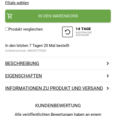
Filiale wählen
IN DEN WARENKORB
Produkt vergleichen
In den letzten 7 Tagen
20
Mal bestellt
Artikelnummer:
M000079980
BESCHREIBUNG
EIGENSCHAFTEN
INFORMATIONEN ZU PRODUKT UND VERSAND
KUNDENBEWERTUNG
Alle veröffentlichten Bewertungen haben an einem