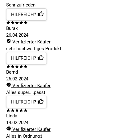
Sehr zufrieden
HILFREICH?
Burak
26.04.2024
Verifizierter Käufer
sehr hochwertiges Produkt
HILFREICH?
Bernd
26.02.2024
Verifizierter Käufer
Alles super....passt
HILFREICH?
Linda
14.02.2024
Verifizierter Käufer
Alles in Ordnung;)