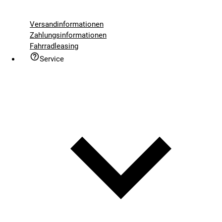
Versandinformationen
Zahlungsinformationen
Fahrradleasing
Service