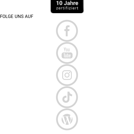
FOLGE UNS AUF