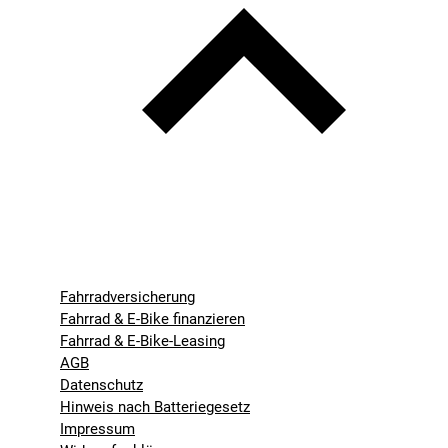
Fahrradversicherung
Fahrrad & E-Bike finanzieren
Fahrrad & E-Bike-Leasing
AGB
Datenschutz
Hinweis nach Batteriegesetz
Impressum