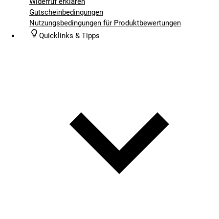
Widerruf erklären
Gutscheinbedingungen
Nutzungsbedingungen für Produktbewertungen
Quicklinks & Tipps