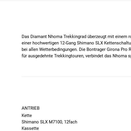
Das Diamant Nhoma Trekkingrad überzeugt mit einem rob
einer hochwertigen 12-Gang Shimano SLX Kettenschaltu
bei allen Wetterbedingungen. Die Bontrager Girona Pro 
für ausgedehnte Trekkingtouren, verbindet das Nhoma sp
ANTRIEB
Kette
Shimano SLX M7100, 12fach
Kassette