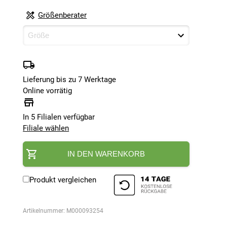
Größenberater
Lieferung bis zu 7 Werktage
Online vorrätig
In 5 Filialen verfügbar
Filiale wählen
IN DEN WARENKORB
Produkt vergleichen
Artikelnummer:
M000093254