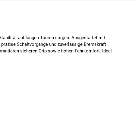
abilität auf langen Touren sorgen. Ausgestattet mit
präzise Schaltvorgänge und zuverlässige Bremskraft
arantieren sicheren Grip sowie hohen Fahrkomfort. Ideal