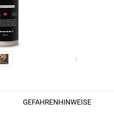
GEFAHRENHINWEISE