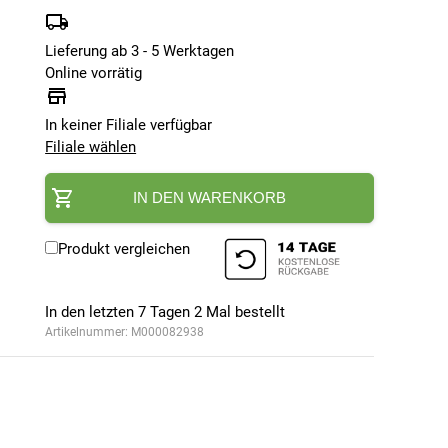
Lieferung ab 3 - 5 Werktagen
Online vorrätig
In keiner Filiale verfügbar
Filiale wählen
IN DEN WARENKORB
Produkt vergleichen
In den letzten 7 Tagen
2
Mal bestellt
Artikelnummer:
M000082938