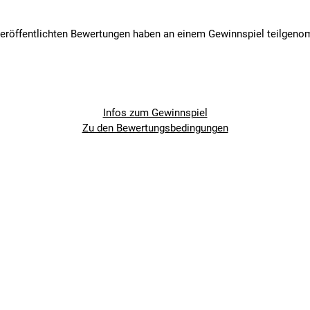
veröffentlichten Bewertungen haben an einem Gewinnspiel teilgen
Infos zum Gewinnspiel
Zu den Bewertungsbedingungen