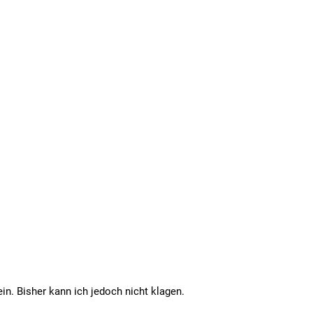
ein. Bisher kann ich jedoch nicht klagen.