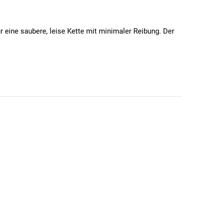
r eine saubere, leise Kette mit minimaler Reibung. Der