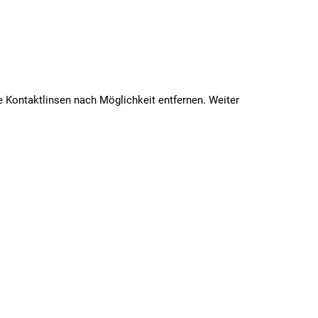
ontaktlinsen nach Möglichkeit entfernen. Weiter