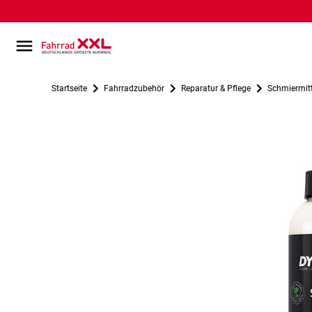
Startseite
Fahrradzubehör
Reparatur & Pflege
Schmiermitt