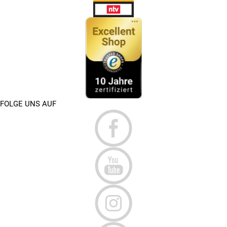
FOLGE UNS AUF