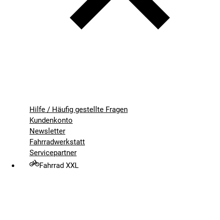
Hilfe / Häufig gestellte Fragen
Kundenkonto
Newsletter
Fahrradwerkstatt
Servicepartner
Fahrrad XXL