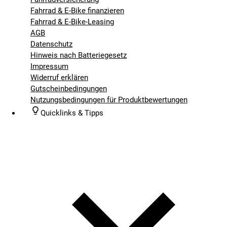
Fahrrad & E-Bike finanzieren
Fahrrad & E-Bike-Leasing
AGB
Datenschutz
Hinweis nach Batteriegesetz
Impressum
Widerruf erklären
Gutscheinbedingungen
Nutzungsbedingungen für Produktbewertungen
Quicklinks & Tipps