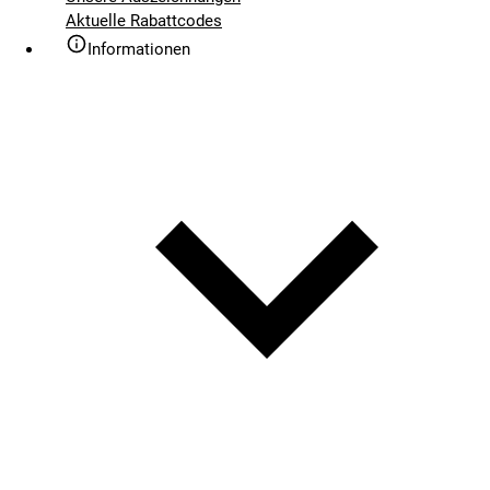
Aktuelle Rabattcodes
Informationen