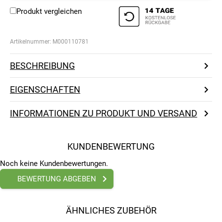
Produkt vergleichen
Artikelnummer:
M000110781
BESCHREIBUNG
EIGENSCHAFTEN
INFORMATIONEN ZU PRODUKT UND VERSAND
KUNDENBEWERTUNG
Noch keine Kundenbewertungen.
BEWERTUNG ABGEBEN
ÄHNLICHES ZUBEHÖR