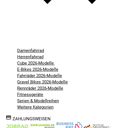
Damenfahrrad
Herrenfahrrad
Cube 2026-Modelle
E-Bikes 2026-Modelle
Fahrräder 2026-Modelle
Gravel Bikes 2026-Modelle
Rennräder 2026-Modelle
Fitnessgeräte
Serien & Modellreihen
Weitere Kategorien
ZAHLUNGSWEISEN