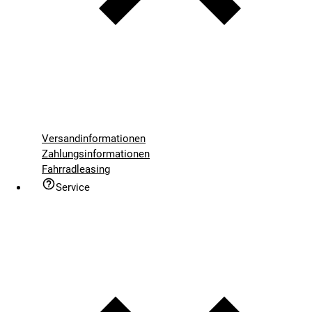
Versandinformationen
Zahlungsinformationen
Fahrradleasing
Service