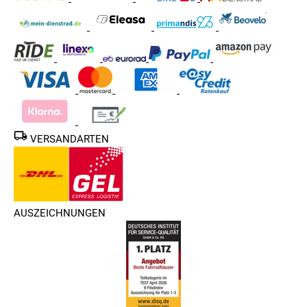
VERSANDARTEN
AUSZEICHNUNGEN