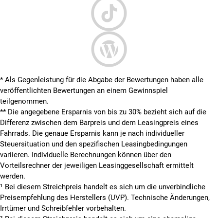
* Als Gegenleistung für die Abgabe der Bewertungen haben alle
veröffentlichten Bewertungen an einem Gewinnspiel
teilgenommen.
**
Die angegebene Ersparnis von bis zu 30% bezieht sich auf die
Differenz zwischen dem Barpreis und dem Leasingpreis eines
Fahrrads. Die genaue Ersparnis kann je nach individueller
Steuersituation und den spezifischen Leasingbedingungen
variieren. Individuelle Berechnungen können über den
Vorteilsrechner der jeweiligen Leasinggesellschaft ermittelt
werden.
¹ Bei diesem Streichpreis handelt es sich um die unverbindliche
Preisempfehlung des Herstellers (UVP). Technische Änderungen,
Irrtümer und Schreibfehler vorbehalten.