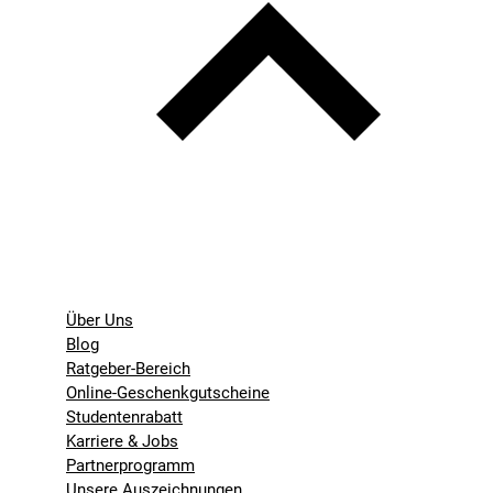
Über Uns
Blog
Ratgeber-Bereich
Online-Geschenkgutscheine
Studentenrabatt
Karriere & Jobs
Partnerprogramm
Unsere Auszeichnungen