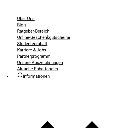
Über Uns
Blog
Ratgeber-Bereich
Online-Geschenkgutscheine
Studentenrabatt
Karriere & Jobs
Partnerprogramm
Unsere Auszeichnungen
Aktuelle Rabattcodes
Informationen