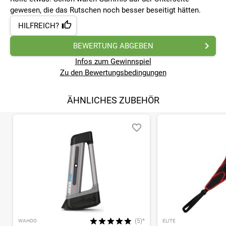
gewesen, die das Rutschen noch besser beseitigt hätten.
HILFREICH?
BEWERTUNG ABGEBEN
Infos zum Gewinnspiel
Zu den Bewertungsbedingungen
ÄHNLICHES ZUBEHÖR
(5)*
WAHOO
ELITE