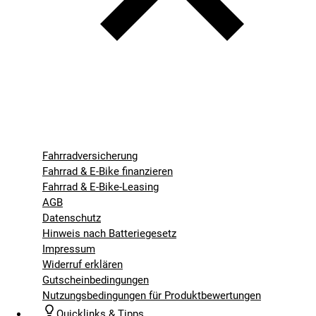
Fahrradversicherung
Fahrrad & E-Bike finanzieren
Fahrrad & E-Bike-Leasing
AGB
Datenschutz
Hinweis nach Batteriegesetz
Impressum
Widerruf erklären
Gutscheinbedingungen
Nutzungsbedingungen für Produktbewertungen
Quicklinks & Tipps