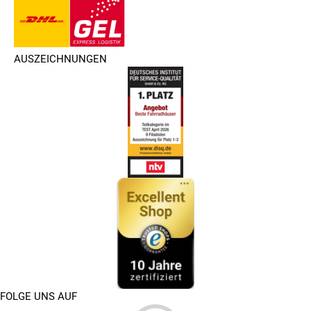
AUSZEICHNUNGEN
FOLGE UNS AUF