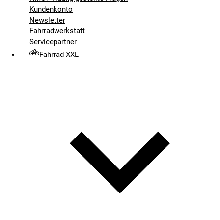
Kundenkonto
Newsletter
Fahrradwerkstatt
Servicepartner
Fahrrad XXL