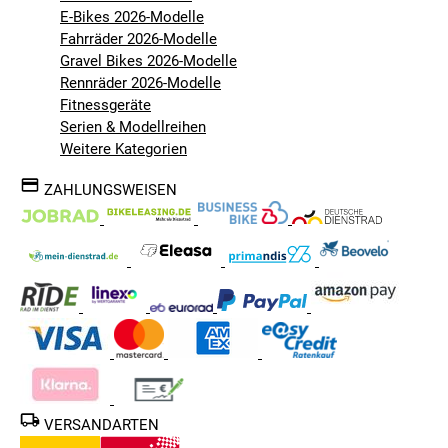
E-Bikes 2026-Modelle
Fahrräder 2026-Modelle
Gravel Bikes 2026-Modelle
Rennräder 2026-Modelle
Fitnessgeräte
Serien & Modellreihen
Weitere Kategorien
ZAHLUNGSWEISEN
VERSANDARTEN