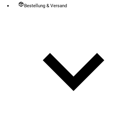
Bestellung & Versand