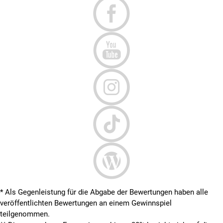
* Als Gegenleistung für die Abgabe der Bewertungen haben alle
veröffentlichten Bewertungen an einem Gewinnspiel
teilgenommen.