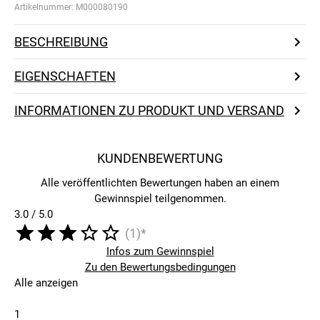
Artikelnummer:
M000080190
BESCHREIBUNG
EIGENSCHAFTEN
INFORMATIONEN ZU PRODUKT UND VERSAND
KUNDENBEWERTUNG
Alle veröffentlichten Bewertungen haben an einem
Gewinnspiel teilgenommen.
3.0 / 5.0
(1)*
Infos zum Gewinnspiel
Zu den Bewertungsbedingungen
Alle anzeigen
1