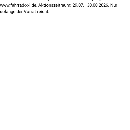
www.fahrrad-xxl.de, Aktionszeitraum: 29.07.–30.08.2026. Nur
solange der Vorrat reicht.