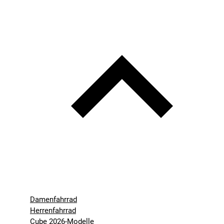
Damenfahrrad
Herrenfahrrad
Cube 2026-Modelle