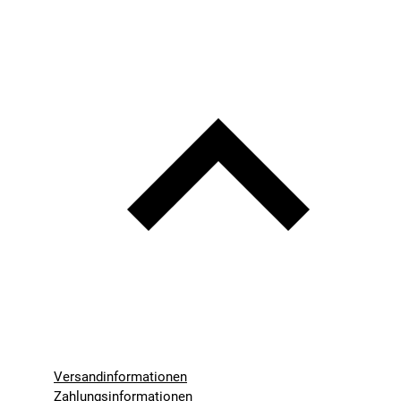
Versandinformationen
Zahlungsinformationen