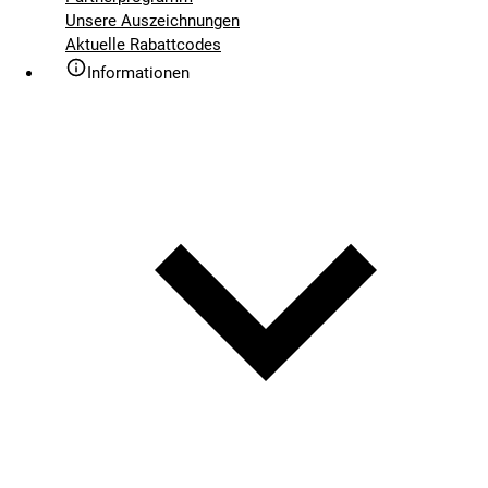
Unsere Auszeichnungen
Aktuelle Rabattcodes
Informationen