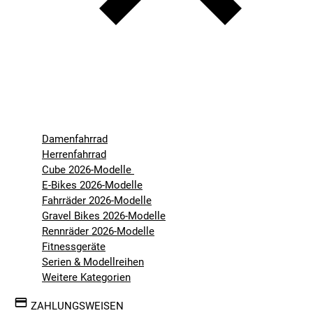
Damenfahrrad
Herrenfahrrad
Cube 2026-Modelle
E-Bikes 2026-Modelle
Fahrräder 2026-Modelle
Gravel Bikes 2026-Modelle
Rennräder 2026-Modelle
Fitnessgeräte
Serien & Modellreihen
Weitere Kategorien
ZAHLUNGSWEISEN