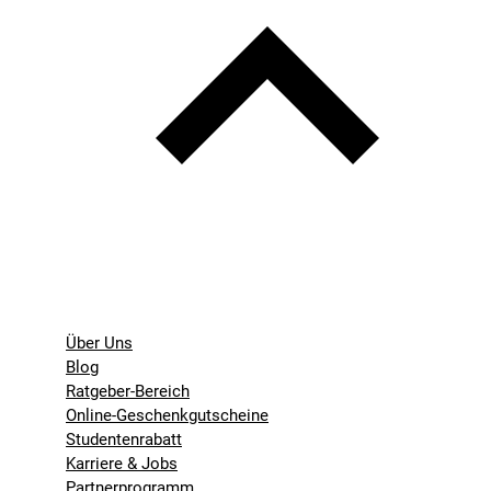
Über Uns
Blog
Ratgeber-Bereich
Online-Geschenkgutscheine
Studentenrabatt
Karriere & Jobs
Partnerprogramm