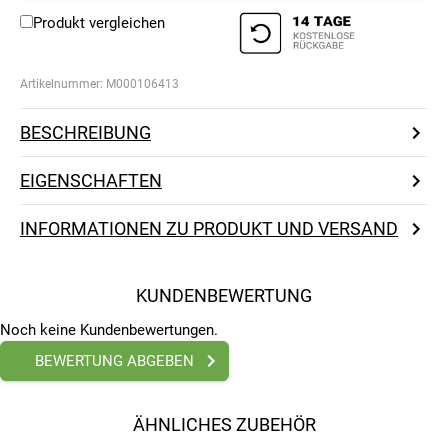
Produkt vergleichen
Artikelnummer:
M000106413
BESCHREIBUNG
EIGENSCHAFTEN
INFORMATIONEN ZU PRODUKT UND VERSAND
KUNDENBEWERTUNG
Noch keine Kundenbewertungen.
BEWERTUNG ABGEBEN
ÄHNLICHES ZUBEHÖR