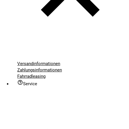
Versandinformationen
Zahlungsinformationen
Fahrradleasing
Service