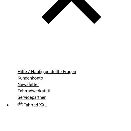
Hilfe / Häufig gestellte Fragen
Kundenkonto
Newsletter
Fahrradwerkstatt
Servicepartner
Fahrrad XXL