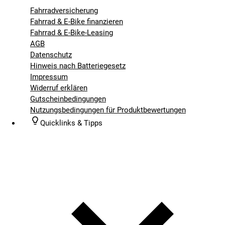
Fahrradversicherung
Fahrrad & E-Bike finanzieren
Fahrrad & E-Bike-Leasing
AGB
Datenschutz
Hinweis nach Batteriegesetz
Impressum
Widerruf erklären
Gutscheinbedingungen
Nutzungsbedingungen für Produktbewertungen
Quicklinks & Tipps