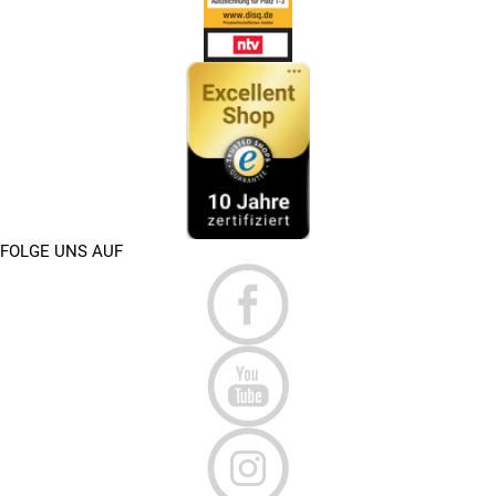
FOLGE UNS AUF