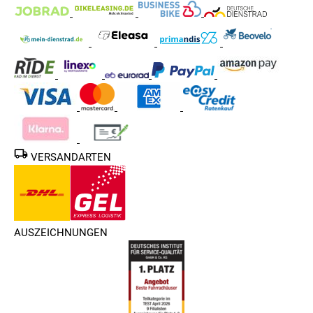
VERSANDARTEN
AUSZEICHNUNGEN