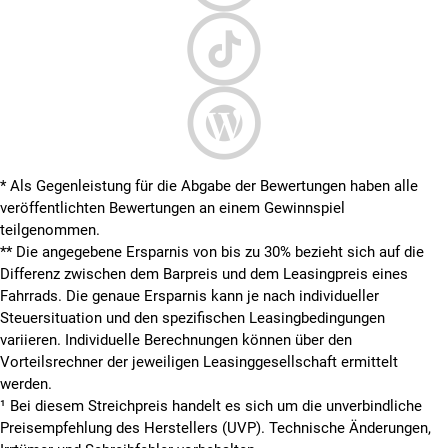
* Als Gegenleistung für die Abgabe der Bewertungen haben alle
veröffentlichten Bewertungen an einem Gewinnspiel
teilgenommen.
**
Die angegebene Ersparnis von bis zu 30% bezieht sich auf die
Differenz zwischen dem Barpreis und dem Leasingpreis eines
Fahrrads. Die genaue Ersparnis kann je nach individueller
Steuersituation und den spezifischen Leasingbedingungen
variieren. Individuelle Berechnungen können über den
Vorteilsrechner der jeweiligen Leasinggesellschaft ermittelt
werden.
¹ Bei diesem Streichpreis handelt es sich um die unverbindliche
Preisempfehlung des Herstellers (UVP). Technische Änderungen,