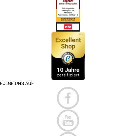
FOLGE UNS AUF