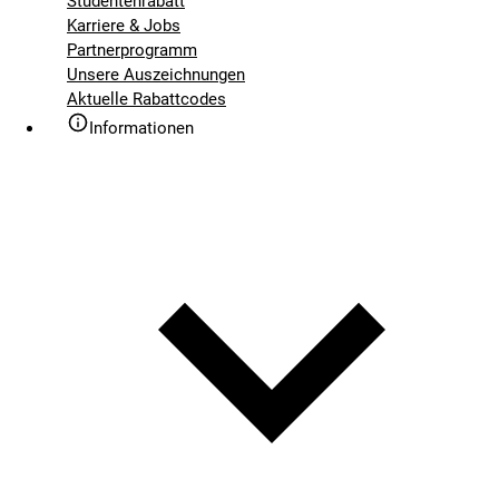
Studentenrabatt
Karriere & Jobs
Partnerprogramm
Unsere Auszeichnungen
Aktuelle Rabattcodes
Informationen