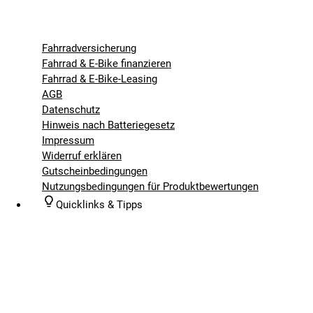
Fahrradversicherung
Fahrrad & E-Bike finanzieren
Fahrrad & E-Bike-Leasing
AGB
Datenschutz
Hinweis nach Batteriegesetz
Impressum
Widerruf erklären
Gutscheinbedingungen
Nutzungsbedingungen für Produktbewertungen
Quicklinks & Tipps