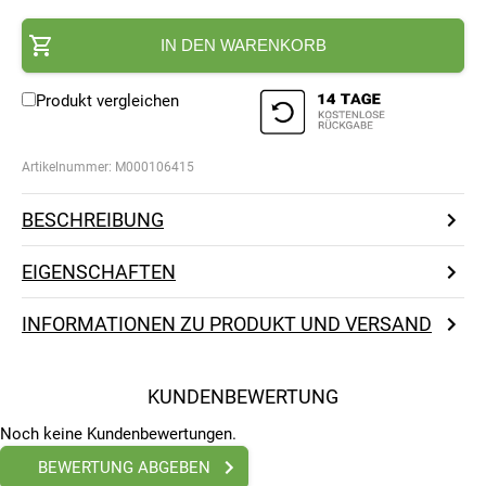
IN DEN WARENKORB
Produkt vergleichen
Artikelnummer:
M000106415
BESCHREIBUNG
EIGENSCHAFTEN
INFORMATIONEN ZU PRODUKT UND VERSAND
KUNDENBEWERTUNG
Noch keine Kundenbewertungen.
BEWERTUNG ABGEBEN