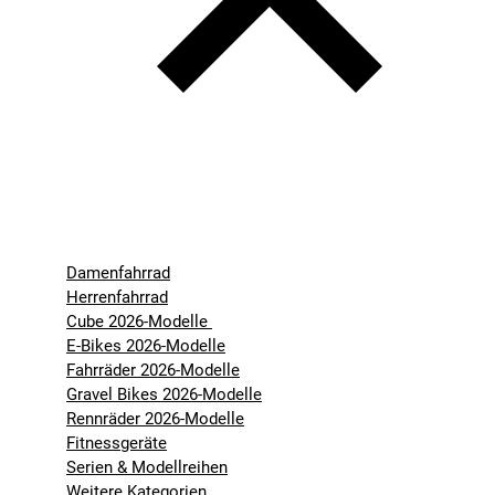
Damenfahrrad
Herrenfahrrad
Cube 2026-Modelle
E-Bikes 2026-Modelle
Fahrräder 2026-Modelle
Gravel Bikes 2026-Modelle
Rennräder 2026-Modelle
Fitnessgeräte
Serien & Modellreihen
Weitere Kategorien