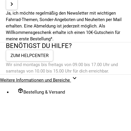
Ja, ich möchte regelmäßig den Newsletter mit wichtigen
Fahrrad-Themen, Sonder-Angeboten und Neuheiten per Mail
erhalten. Eine Abmeldung ist jederzeit möglich. Als
Willkommensgeschenk erhalte ich einen 10€-Gutschein für
meine erste Bestellung³.
BENÖTIGST DU HILFE?
ZUM HELPCENTER
Wir sind montags bis freitags von 09.00 bis 17.00 Uhr und
samstags von 10.00 bis 15.00 Uhr für dich erreichbar.
Weitere Informationen und Bereiche
Bestellung & Versand