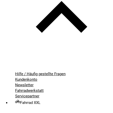
Hilfe / Häufig gestellte Fragen
Kundenkonto
Newsletter
Fahrradwerkstatt
Servicepartner
Fahrrad XXL