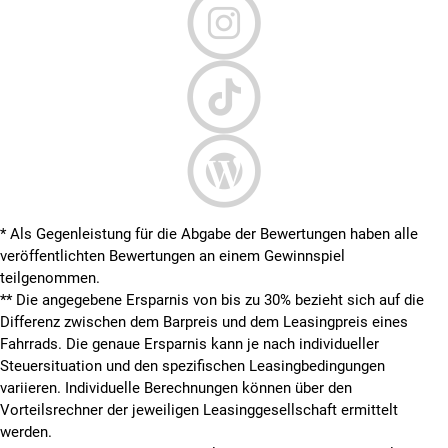
* Als Gegenleistung für die Abgabe der Bewertungen haben alle
veröffentlichten Bewertungen an einem Gewinnspiel
teilgenommen.
**
Die angegebene Ersparnis von bis zu 30% bezieht sich auf die
Differenz zwischen dem Barpreis und dem Leasingpreis eines
Fahrrads. Die genaue Ersparnis kann je nach individueller
Steuersituation und den spezifischen Leasingbedingungen
variieren. Individuelle Berechnungen können über den
Vorteilsrechner der jeweiligen Leasinggesellschaft ermittelt
werden.