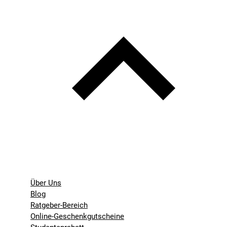
Über Uns
Blog
Ratgeber-Bereich
Online-Geschenkgutscheine