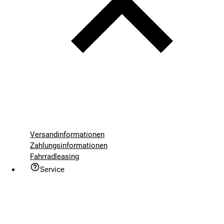
Versandinformationen
Zahlungsinformationen
Fahrradleasing
Service