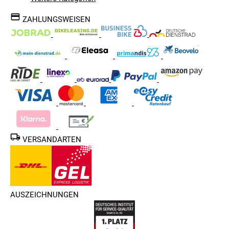
ZAHLUNGSWEISEN
VERSANDARTEN
AUSZEICHNUNGEN